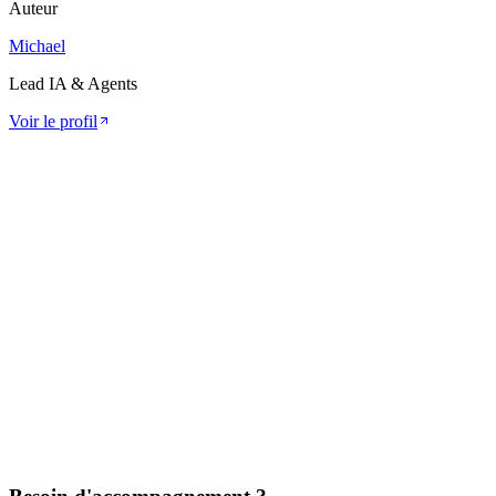
Auteur
Michael
Lead IA & Agents
Voir le profil