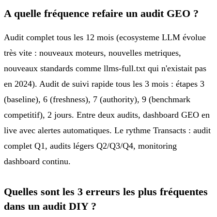
A quelle fréquence refaire un audit GEO ?
Audit complet tous les 12 mois (ecosysteme LLM évolue
très vite : nouveaux moteurs, nouvelles metriques,
nouveaux standards comme llms-full.txt qui n'existait pas
en 2024). Audit de suivi rapide tous les 3 mois : étapes 3
(baseline), 6 (freshness), 7 (authority), 9 (benchmark
competitif), 2 jours. Entre deux audits, dashboard GEO en
live avec alertes automatiques. Le rythme Transacts : audit
complet Q1, audits légers Q2/Q3/Q4, monitoring
dashboard continu.
Quelles sont les 3 erreurs les plus fréquentes
dans un audit DIY ?