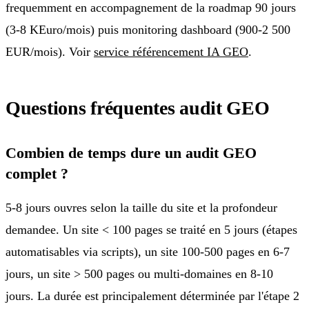
frequemment en accompagnement de la roadmap 90 jours
(3-8 KEuro/mois) puis monitoring dashboard (900-2 500
EUR/mois). Voir
service référencement IA GEO
.
Questions fréquentes audit GEO
Combien de temps dure un audit GEO
complet ?
5-8 jours ouvres selon la taille du site et la profondeur
demandee. Un site < 100 pages se traité en 5 jours (étapes
automatisables via scripts), un site 100-500 pages en 6-7
jours, un site > 500 pages ou multi-domaines en 8-10
jours. La durée est principalement déterminée par l'étape 2