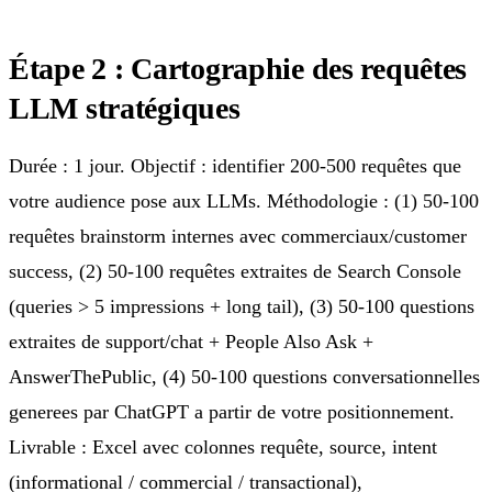
Étape 2 : Cartographie des requêtes
LLM stratégiques
Durée : 1 jour. Objectif : identifier 200-500 requêtes que
votre audience pose aux LLMs. Méthodologie : (1) 50-100
requêtes brainstorm internes avec commerciaux/customer
success, (2) 50-100 requêtes extraites de Search Console
(queries > 5 impressions + long tail), (3) 50-100 questions
extraites de support/chat + People Also Ask +
AnswerThePublic, (4) 50-100 questions conversationnelles
generees par ChatGPT a partir de votre positionnement.
Livrable : Excel avec colonnes requête, source, intent
(informational / commercial / transactional),