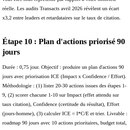
réelle. Les audits Transacts avril 2026 révèlent un écart
x3,2 entre leaders et retardataires sur le taux de citation.
Étape 10 : Plan d'actions priorisé 90
jours
Durée : 0,75 jour. Objectif : produire un plan d'actions 90
jours avec priorisation ICE (Impact x Confidence / Effort).
Méthodologie : (1) lister 20-30 actions issues des étapes 1-
9, (2) scorer chacune 1-10 sur Impact (effet attendu sur
taux citation), Confidence (certitude du résultat), Effort
(jours-homme), (3) calculer ICE = I*C/E et trier. Livrable :
roadmap 90 jours avec 10 actions prioritaires, budget total,