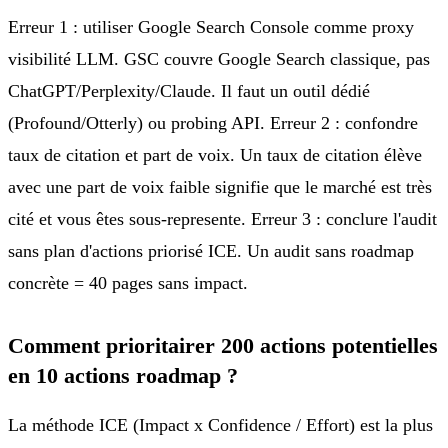
Erreur 1 : utiliser Google Search Console comme proxy
visibilité LLM. GSC couvre Google Search classique, pas
ChatGPT/Perplexity/Claude. Il faut un outil dédié
(Profound/Otterly) ou probing API. Erreur 2 : confondre
taux de citation et part de voix. Un taux de citation élève
avec une part de voix faible signifie que le marché est très
cité et vous êtes sous-represente. Erreur 3 : conclure l'audit
sans plan d'actions priorisé ICE. Un audit sans roadmap
concrète = 40 pages sans impact.
Comment prioritairer 200 actions potentielles
en 10 actions roadmap ?
La méthode ICE (Impact x Confidence / Effort) est la plus