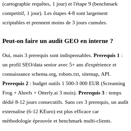
(cartographie requêtes, 1 jour) et l'étape 9 (benchmark
competitif, 1 jour). Les étapes 4-8 sont largement
scriptables et prennent moins de 3 jours cumules.
Peut-on faire un audit GEO en interne ?
Oui, mais 3 prerequis sont indispensables.
Prerequis 1
:
un profil SEO/data senior avec 5+ ans d'expérience et
connaissance schema.org, robots.txt, sitemap, API.
Prerequis 2
: budget outils 1 500-3 000 EUR (Screaming
Frog + Ahrefs + Otterly.ai 3 mois).
Prerequis 3
: temps
dédié 8-12 jours consecutifs. Sans ces 3 prerequis, un audit
externalise (6-12 KEuro) est plus efficace car
méthodologie éprouvée et benchmark multi-clients.