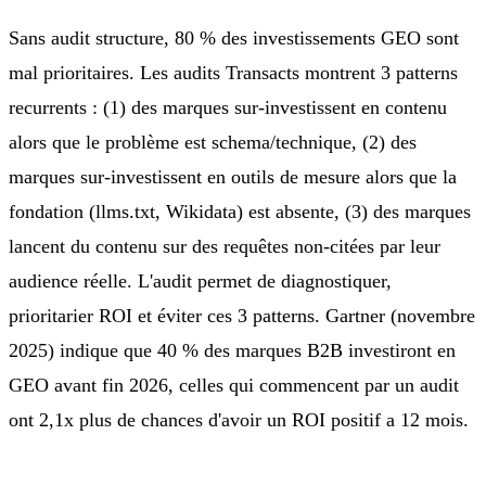
Sans audit structure, 80 % des investissements GEO sont
mal prioritaires. Les audits Transacts montrent 3 patterns
recurrents : (1) des marques sur-investissent en contenu
alors que le problème est schema/technique, (2) des
marques sur-investissent en outils de mesure alors que la
fondation (llms.txt, Wikidata) est absente, (3) des marques
lancent du contenu sur des requêtes non-citées par leur
audience réelle. L'audit permet de diagnostiquer,
prioritarier ROI et éviter ces 3 patterns. Gartner (novembre
2025) indique que 40 % des marques B2B investiront en
GEO avant fin 2026, celles qui commencent par un audit
ont 2,1x plus de chances d'avoir un ROI positif a 12 mois.