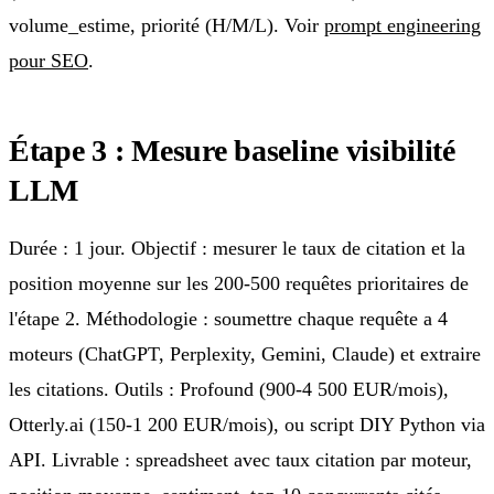
volume_estime, priorité (H/M/L). Voir
prompt engineering
pour SEO
.
Étape 3 : Mesure baseline visibilité
LLM
Durée : 1 jour. Objectif : mesurer le taux de citation et la
position moyenne sur les 200-500 requêtes prioritaires de
l'étape 2. Méthodologie : soumettre chaque requête a 4
moteurs (ChatGPT, Perplexity, Gemini, Claude) et extraire
les citations. Outils : Profound (900-4 500 EUR/mois),
Otterly.ai (150-1 200 EUR/mois), ou script DIY Python via
API. Livrable : spreadsheet avec taux citation par moteur,