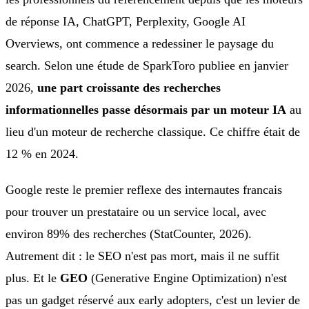
de réponse IA, ChatGPT, Perplexity, Google AI
Overviews, ont commence a redessiner le paysage du
search. Selon une étude de SparkToro publiee en janvier
2026,
une part croissante des recherches
informationnelles passe désormais par un moteur IA
au
lieu d'un moteur de recherche classique. Ce chiffre était de
12 % en 2024.
Google reste le premier reflexe des internautes francais
pour trouver un prestataire ou un service local, avec
environ 89% des recherches (StatCounter, 2026).
Autrement dit : le SEO n'est pas mort, mais il ne suffit
plus. Et le
GEO
(Generative Engine Optimization) n'est
pas un gadget réservé aux early adopters, c'est un levier de