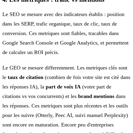
Le SEO se mesure avec des indicateurs établis : position
dans les SERP, trafic organique, taux de clic, taux de
conversion. Ces metriques sont fiables, tracables dans
Google Search Console et Google Analytics, et permettent
de calculer un ROI précis.
Le GEO se mesure differemment. Les metriques clés sont
le
taux de citation
(combien de fois votre site est cité dans
les réponses IA), la
part de voix IA
(votre part de
citations vs vos concurrents) et les
brand mentions
dans
les réponses. Ces metriques sont plus récentes et les outils
pour les suivre (Otterly, Peec AI, suivi manuel Perplexity)
sont encore en maturation. Encore peu d'entreprises