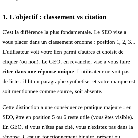
1. L'objectif : classement vs citation
C'est la différence la plus fondamentale. Le SEO vise a
vous placer dans un classement ordonne : position 1, 2, 3...
L'utilisateur voit votre lien parmi d'autres et choisit de
cliquer (ou non). Le GEO, en revanche, vise a vous faire
citer dans une réponse unique
. L'utilisateur ne voit pas
de liste : il lit un paragraphe synthetise, et votre marque est
soit mentionnee comme source, soit absente.
Cette distinction a une conséquence pratique majeure : en
SEO, être en position 5 ou 6 reste utile (vous êtes visible).
En GEO, si vous n'êtes pas cité, vous n'existez pas dans la
réponse. C'est un fonctionnement binaire, présent ou