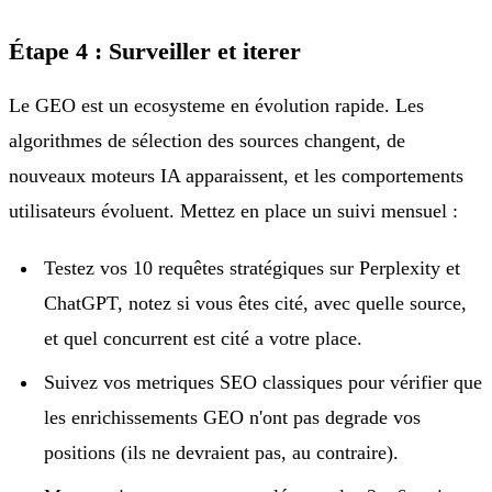
Étape 4 : Surveiller et iterer
Le GEO est un ecosysteme en évolution rapide. Les
algorithmes de sélection des sources changent, de
nouveaux moteurs IA apparaissent, et les comportements
utilisateurs évoluent. Mettez en place un suivi mensuel :
Testez vos 10 requêtes stratégiques sur Perplexity et
ChatGPT, notez si vous êtes cité, avec quelle source,
et quel concurrent est cité a votre place.
Suivez vos metriques SEO classiques pour vérifier que
les enrichissements GEO n'ont pas degrade vos
positions (ils ne devraient pas, au contraire).