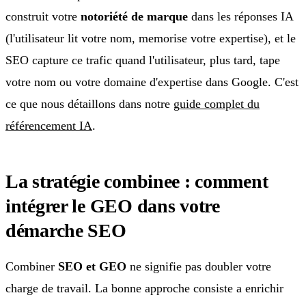
construit votre
notoriété de marque
dans les réponses IA
(l'utilisateur lit votre nom, memorise votre expertise), et le
SEO capture ce trafic quand l'utilisateur, plus tard, tape
votre nom ou votre domaine d'expertise dans Google. C'est
ce que nous détaillons dans notre
guide complet du
référencement IA
.
La stratégie combinee : comment
intégrer le GEO dans votre
démarche SEO
Combiner
SEO et GEO
ne signifie pas doubler votre
charge de travail. La bonne approche consiste a enrichir