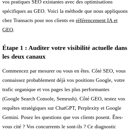
vos pratiques SEO existantes avec des optimisations
spécifiques au GEO. Voici la méthode que nous appliquons
chez Transacts pour nos clients en
référencement IA et
GEO
.
Étape 1 : Auditer votre visibilité actuelle dans
les deux canaux
Commencez par mesurer ou vous en êtes. Côté SEO, vous
connaissez probablement déjà vos positions Google, votre
trafic organique et vos pages les plus performantes
(Google Search Console, Semrush). Côté GEO, testez vos
requêtes stratégiques sur ChatGPT, Perplexity et Google
Gemini. Posez les questions que vos clients posent. Êtes-
vous cité ? Vos concurrents le sont-ils ? Ce diagnostic