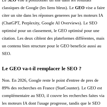
classiques de Google (les liens bleus). Le
GEO
vise a faire
citer un site dans les réponses generees par les moteurs IA
(ChatGPT, Perplexity, Google AI Overviews). Le SEO
optimisé pour un classement, le GEO optimisé pour une
citation. Les deux ciblent des plateformes différentes, mais
un contenu bien structure pour le GEO beneficie aussi au
SEO.
Le GEO va-t-il remplacer le SEO ?
Non. En 2026, Google reste le point d'entree de pres de
89% des recherches en France (StatCounter). Le GEO est
complémentaire au SEO, il couvre les recherches faites via
les moteurs IA dont l'usage progresse, tandis que le SEO