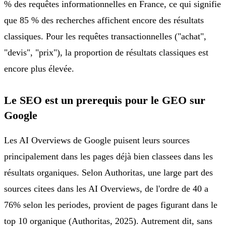
% des requêtes informationnelles en France, ce qui signifie
que 85 % des recherches affichent encore des résultats
classiques. Pour les requêtes transactionnelles ("achat",
"devis", "prix"), la proportion de résultats classiques est
encore plus élevée.
Le SEO est un prerequis pour le GEO sur
Google
Les AI Overviews de Google puisent leurs sources
principalement dans les pages déjà bien classees dans les
résultats organiques. Selon Authoritas, une large part des
sources citees dans les AI Overviews, de l'ordre de 40 a
76% selon les periodes, provient de pages figurant dans le
top 10 organique (Authoritas, 2025). Autrement dit, sans