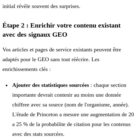
initial révèle souvent des surprises.
Étape 2 : Enrichir votre contenu existant
avec des signaux GEO
Vos articles et pages de service existants peuvent être
adaptés pour le GEO sans tout réécrire. Les
enrichissements clés :
Ajouter des statistiques sourcées
: chaque section
importante devrait contenir au moins une donnée
chiffree avec sa source (nom de l'organisme, année).
L'étude de Princeton a mesure une augmentation de 20
a 25 % de la probabilite de citation pour les contenus
avec des stats sourcées.