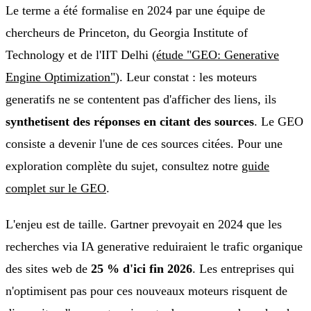
Le terme a été formalise en 2024 par une équipe de
chercheurs de Princeton, du Georgia Institute of
Technology et de l'IIT Delhi (
étude "GEO: Generative
Engine Optimization"
). Leur constat : les moteurs
generatifs ne se contentent pas d'afficher des liens, ils
synthetisent des réponses en citant des sources
. Le GEO
consiste a devenir l'une de ces sources citées. Pour une
exploration complète du sujet, consultez notre
guide
complet sur le GEO
.
L'enjeu est de taille. Gartner prevoyait en 2024 que les
recherches via IA generative reduiraient le trafic organique
des sites web de
25 % d'ici fin 2026
. Les entreprises qui
n'optimisent pas pour ces nouveaux moteurs risquent de