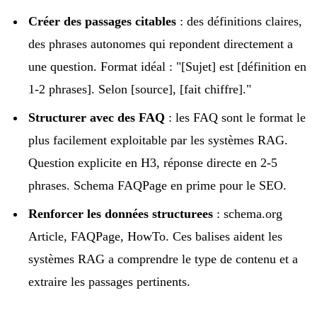
Créer des passages citables
: des définitions claires,
des phrases autonomes qui repondent directement a
une question. Format idéal : "[Sujet] est [définition en
1-2 phrases]. Selon [source], [fait chiffre]."
Structurer avec des FAQ
: les FAQ sont le format le
plus facilement exploitable par les systèmes RAG.
Question explicite en H3, réponse directe en 2-5
phrases. Schema FAQPage en prime pour le SEO.
Renforcer les données structurees
: schema.org
Article, FAQPage, HowTo. Ces balises aident les
systèmes RAG a comprendre le type de contenu et a
extraire les passages pertinents.