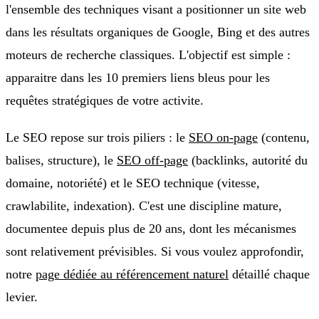
l'ensemble des techniques visant a positionner un site web
dans les résultats organiques de Google, Bing et des autres
moteurs de recherche classiques. L'objectif est simple :
apparaitre dans les 10 premiers liens bleus pour les
requêtes stratégiques de votre activite.
Le SEO repose sur trois piliers : le
SEO on-page
(contenu,
balises, structure), le
SEO off-page
(backlinks, autorité du
domaine, notoriété) et le SEO technique (vitesse,
crawlabilite, indexation). C'est une discipline mature,
documentee depuis plus de 20 ans, dont les mécanismes
sont relativement prévisibles. Si vous voulez approfondir,
notre
page dédiée au référencement naturel
détaillé chaque
levier.