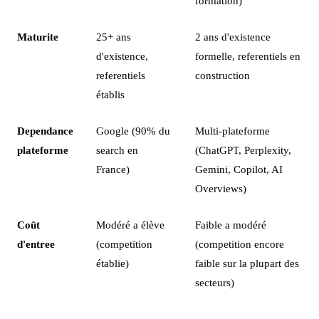
formation)
Maturite
25+ ans
2 ans d'existence
d'existence,
formelle, referentiels en
referentiels
construction
établis
Dependance
Google (90% du
Multi-plateforme
plateforme
search en
(ChatGPT, Perplexity,
France)
Gemini, Copilot, AI
Overviews)
Coût
Modéré a élève
Faible a modéré
d'entree
(competition
(competition encore
établie)
faible sur la plupart des
secteurs)