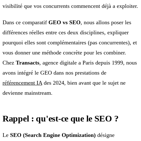
visibilité que vos concurrents commencent déjà a exploiter.
Dans ce comparatif
GEO vs SEO
, nous allons poser les
différences réelles entre ces deux disciplines, expliquer
pourquoi elles sont complémentaires (pas concurrentes), et
vous donner une méthode concrète pour les combiner.
Chez
Transacts
, agence digitale a Paris depuis 1999, nous
avons intégré le GEO dans nos prestations de
référencement IA
des 2024, bien avant que le sujet ne
devienne mainstream.
Rappel : qu'est-ce que le SEO ?
Le
SEO (Search Engine Optimization)
désigne