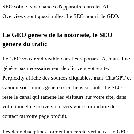
SEO solide, vos chances d'apparaitre dans les AI
Overviews sont quasi nulles. Le SEO nourrit le GEO.
Le GEO génère de la notoriété, le SEO
génère du trafic
Le GEO vous rend visible dans les réponses IA, mais il ne
génère pas nécessairement de clic vers votre site.
Perplexity affiche des sources cliquables, mais ChatGPT et
Gemini sont moins genereux en liens sortants. Le SEO
reste le canal qui ramene les visiteurs sur votre site, dans
votre tunnel de conversion, vers votre formulaire de
contact ou votre page produit.
Les deux disciplines forment un cercle vertueux : le GEO