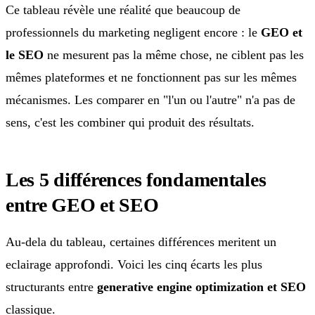
Ce tableau révèle une réalité que beaucoup de
professionnels du marketing negligent encore : le
GEO et
le SEO
ne mesurent pas la même chose, ne ciblent pas les
mêmes plateformes et ne fonctionnent pas sur les mêmes
mécanismes. Les comparer en "l'un ou l'autre" n'a pas de
sens, c'est les combiner qui produit des résultats.
Les 5 différences fondamentales
entre GEO et SEO
Au-dela du tableau, certaines différences meritent un
eclairage approfondi. Voici les cinq écarts les plus
structurants entre
generative engine optimization et SEO
classique.