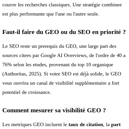
couvre les recherches classiques. Une stratégie combinee
est plus performante que l'une ou l'autre seule.
Faut-il faire du GEO ou du SEO en priorité ?
Le SEO reste un prerequis du GEO, une large part des
sources citees par Google AI Overviews, de l'ordre de 40 a
76% selon les etudes, provenant du top 10 organique
(Authoritas, 2025). Si votre SEO est déjà solide, le GEO
vous ouvrira un canal de visibilité supplémentaire a fort
potentiel de croissance.
Comment mesurer sa visibilité GEO ?
Les metriques GEO incluent le
taux de citation
, la
part