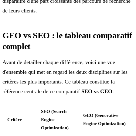
disparaitre d'une part croissante des parcours de recherche
de leurs clients.
GEO vs SEO : le tableau comparatif
complet
Avant de detailler chaque différence, voici une vue
d'ensemble qui met en regard les deux disciplines sur les
critères les plus importants. Ce tableau constitue la
référence centrale de ce comparatif
SEO vs GEO
.
SEO (Search
GEO (Generative
Critère
Engine
Engine Optimization)
Optimization)