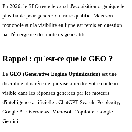
En 2026, le SEO reste le canal d'acquisition organique le
plus fiable pour générer du trafic qualifié. Mais son
monopole sur la visibilité en ligne est remis en question
par l'émergence des moteurs generatifs.
Rappel : qu'est-ce que le GEO ?
Le
GEO (Generative Engine Optimization)
est une
discipline plus récente qui vise a rendre votre contenu
visible dans les réponses generees par les moteurs
d'intelligence artificielle : ChatGPT Search, Perplexity,
Google AI Overviews, Microsoft Copilot et Google
Gemini.