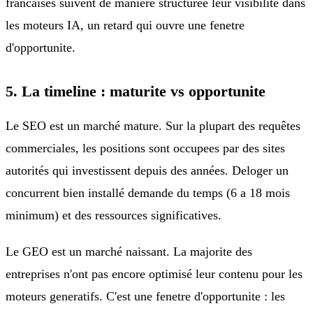
francaises suivent de maniere structuree leur visibilite dans
les moteurs IA, un retard qui ouvre une fenetre
d'opportunite.
5. La timeline : maturite vs opportunite
Le SEO est un marché mature. Sur la plupart des requêtes
commerciales, les positions sont occupees par des sites
autorités qui investissent depuis des années. Deloger un
concurrent bien installé demande du temps (6 a 18 mois
minimum) et des ressources significatives.
Le GEO est un marché naissant. La majorite des
entreprises n'ont pas encore optimisé leur contenu pour les
moteurs generatifs. C'est une fenetre d'opportunite : les