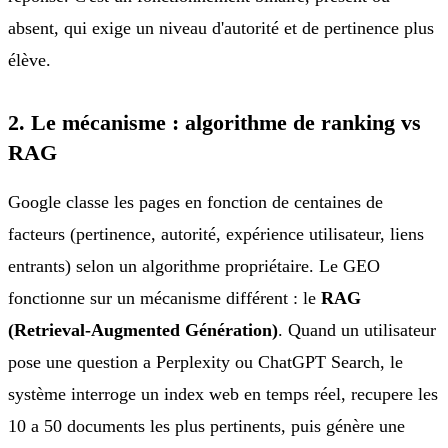
absent, qui exige un niveau d'autorité et de pertinence plus
élève.
2. Le mécanisme : algorithme de ranking vs
RAG
Google classe les pages en fonction de centaines de
facteurs (pertinence, autorité, expérience utilisateur, liens
entrants) selon un algorithme propriétaire. Le GEO
fonctionne sur un mécanisme différent : le
RAG
(Retrieval-Augmented Génération)
. Quand un utilisateur
pose une question a Perplexity ou ChatGPT Search, le
système interroge un index web en temps réel, recupere les
10 a 50 documents les plus pertinents, puis génère une