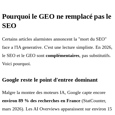
Pourquoi le GEO ne remplacé pas le
SEO
Certains articles alarmistes annoncent la "mort du SEO"
face a l'IA generative. C'est une lecture simpliste. En 2026,
le SEO et le GEO sont
complémentaires
, pas substitutifs.
Voici pourquoi.
Google reste le point d'entree dominant
Malgre la montee des moteurs IA, Google capte encore
environ 89 % des recherches en France
(StatCounter,
mars 2026). Les AI Overviews apparaissent sur environ 15