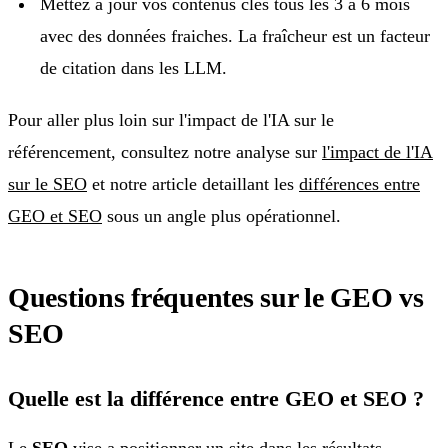
Mettez a jour vos contenus clés tous les 3 a 6 mois
avec des données fraiches. La fraîcheur est un facteur
de citation dans les LLM.
Pour aller plus loin sur l'impact de l'IA sur le
référencement, consultez notre analyse sur
l'impact de l'IA
sur le SEO
et notre article detaillant les
différences entre
GEO et SEO
sous un angle plus opérationnel.
Questions fréquentes sur le GEO vs
SEO
Quelle est la différence entre GEO et SEO ?
Le
SEO
vise a positionner un site dans les résultats