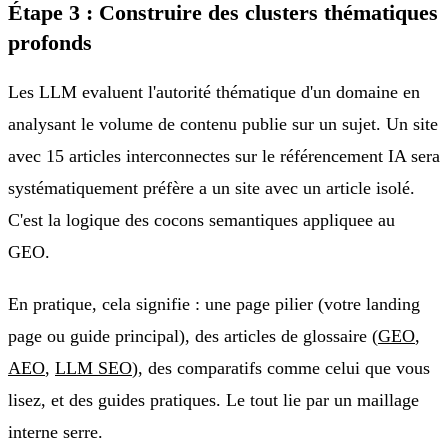
Étape 3 : Construire des clusters thématiques
profonds
Les LLM evaluent l'autorité thématique d'un domaine en
analysant le volume de contenu publie sur un sujet. Un site
avec 15 articles interconnectes sur le référencement IA sera
systématiquement préfère a un site avec un article isolé.
C'est la logique des cocons semantiques appliquee au
GEO.
En pratique, cela signifie : une page pilier (votre landing
page ou guide principal), des articles de glossaire (
GEO
,
AEO
,
LLM SEO
), des comparatifs comme celui que vous
lisez, et des guides pratiques. Le tout lie par un maillage
interne serre.