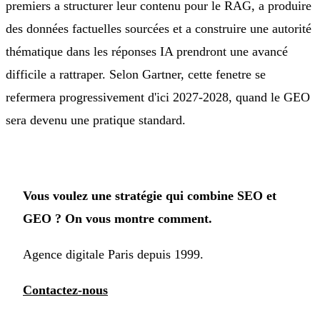
premiers a structurer leur contenu pour le RAG, a produire
des données factuelles sourcées et a construire une autorité
thématique dans les réponses IA prendront une avancé
difficile a rattraper. Selon Gartner, cette fenetre se
refermera progressivement d'ici 2027-2028, quand le GEO
sera devenu une pratique standard.
Vous voulez une stratégie qui combine SEO et
GEO ? On vous montre comment.
Agence digitale Paris depuis 1999.
Contactez-nous