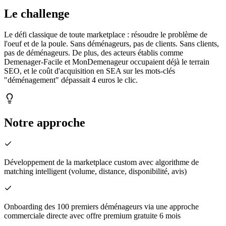
Le challenge
Le défi classique de toute marketplace : résoudre le problème de
l'oeuf et de la poule. Sans déménageurs, pas de clients. Sans clients,
pas de déménageurs. De plus, des acteurs établis comme
Demenager-Facile et MonDemenageur occupaient déjà le terrain
SEO, et le coût d'acquisition en SEA sur les mots-clés
"déménagement" dépassait 4 euros le clic.
Notre approche
Développement de la marketplace custom avec algorithme de
matching intelligent (volume, distance, disponibilité, avis)
Onboarding des 100 premiers déménageurs via une approche
commerciale directe avec offre premium gratuite 6 mois