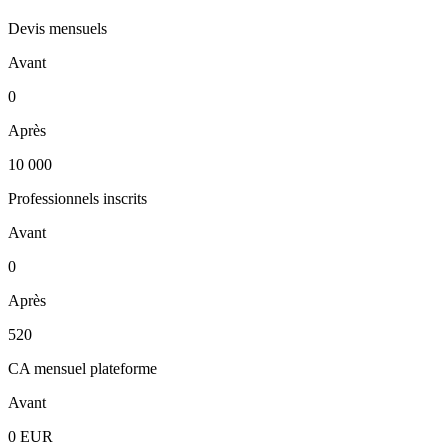
Devis mensuels
Avant
0
Après
10 000
Professionnels inscrits
Avant
0
Après
520
CA mensuel plateforme
Avant
0 EUR