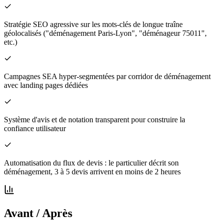
Stratégie SEO agressive sur les mots-clés de longue traîne
géolocalisés ("déménagement Paris-Lyon", "déménageur 75011",
etc.)
Campagnes SEA hyper-segmentées par corridor de déménagement
avec landing pages dédiées
Système d'avis et de notation transparent pour construire la
confiance utilisateur
Automatisation du flux de devis : le particulier décrit son
déménagement, 3 à 5 devis arrivent en moins de 2 heures
Avant / Après