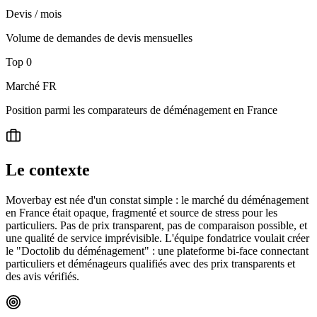
Devis / mois
Volume de demandes de devis mensuelles
Top
0
Marché FR
Position parmi les comparateurs de déménagement en France
Le contexte
Moverbay est née d'un constat simple : le marché du déménagement
en France était opaque, fragmenté et source de stress pour les
particuliers. Pas de prix transparent, pas de comparaison possible, et
une qualité de service imprévisible. L'équipe fondatrice voulait créer
le "Doctolib du déménagement" : une plateforme bi-face connectant
particuliers et déménageurs qualifiés avec des prix transparents et
des avis vérifiés.