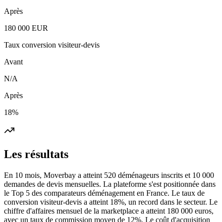
Après
180 000 EUR
Taux conversion visiteur-devis
Avant
N/A
Après
18%
Les résultats
En 10 mois, Moverbay a atteint 520 déménageurs inscrits et 10 000
demandes de devis mensuelles. La plateforme s'est positionnée dans
le Top 5 des comparateurs déménagement en France. Le taux de
conversion visiteur-devis a atteint 18%, un record dans le secteur. Le
chiffre d'affaires mensuel de la marketplace a atteint 180 000 euros,
avec un taux de commission moyen de 12%. Le coût d'acquisition