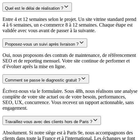
Quel est le délai de réalisation ?
Entre 4 et 12 semaines selon le projet. Un site vitrine standard prend
4 à 6 semaines, un e-commerce 8 à 12 semaines. Chaque étape est
validée avec vous avant de passer à la suivante.
Proposez-vous un suivi après livraison ?
Oui, nous proposons des contrats de maintenance, de référencement
SEO et de reporting mensuel. Votre site continue de performer et
d’évoluer après la mise en ligne.
Comment se passe le diagnostic gratuit ?
Écrivez-nous via le formulaire. Sous 48h, nous réalisons une analyse
complète de votre site actuel ou de votre besoin, performances,
SEO, UX, concurrence. Vous recevez un rapport actionnable, sans
engagement.
Travaillez-vous avec des clients hors de Paris ?
Absolument. Si notre siège est à Paris 9e, nous accompagnons des
clients dans toute la France et à l'international. Les échanges se font