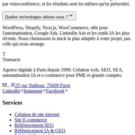
par visioconférence, et les résultats sont les mêmes qu'en présentiel.
Quelles technologies utilisez-vous ?
WordPress, Shopify, Next.js, WooCommerce, n8n pour
l'automatisation, Google Ads, LinkedIn Ads et les outils IA les plus
récents. Nous choisissons la stack la plus adaptée à votre projet, pas
celle qui nous arrange.
T
Transacts
Agence digitale à Paris depuis 1999. Création web, SEO, SEA,
automatisation IA et e-commerce pour PME et grands comptes.
…
25 rue Taitbout, 75009 Paris
LinkedIn
Instagram
Facebook
Services
Création de site internet
Site E-commerce
Référencement SEO
Référencement IA & GEO