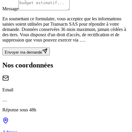
Message
Site web (laisser vide)
En soumettant ce formulaire, vous acceptez que les informations
saisies soient utilisées par Transacts SAS pour répondre à votre
demande. Données conservées 36 mois maximum, jamais cédées à
des tiers. Vous disposez d'un droit d'accès, de rectification et de
suppression que vous pouvez exercer via
…
.
Envoyer ma demande
Nos coordonnées
Email
…
Réponse sous 48h