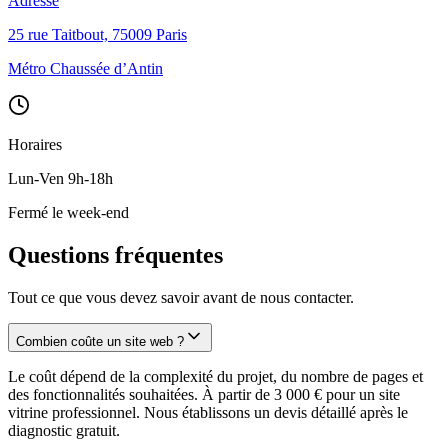
Adresse
25 rue Taitbout, 75009 Paris
Métro Chaussée d’Antin
Horaires
Lun-Ven 9h-18h
Fermé le week-end
Questions fréquentes
Tout ce que vous devez savoir avant de nous contacter.
Combien coûte un site web ?
Le coût dépend de la complexité du projet, du nombre de pages et
des fonctionnalités souhaitées. À partir de 3 000 € pour un site
vitrine professionnel. Nous établissons un devis détaillé après le
diagnostic gratuit.