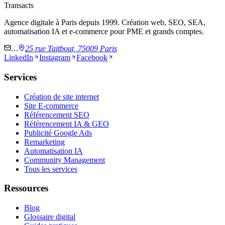
Transacts
Agence digitale à Paris depuis 1999. Création web, SEO, SEA,
automatisation IA et e-commerce pour PME et grands comptes.
…
25 rue Taitbout, 75009 Paris
LinkedIn
Instagram
Facebook
Services
Création de site internet
Site E-commerce
Référencement SEO
Référencement IA & GEO
Publicité Google Ads
Remarketing
Automatisation IA
Community Management
Tous les services
Ressources
Blog
Glossaire digital