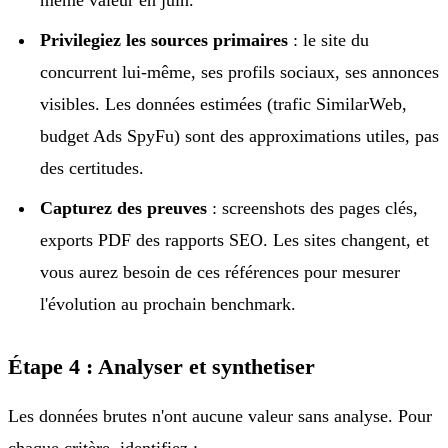
Privilegiez les sources primaires
: le site du
concurrent lui-même, ses profils sociaux, ses annonces
visibles. Les données estimées (trafic SimilarWeb,
budget Ads SpyFu) sont des approximations utiles, pas
des certitudes.
Capturez des preuves
: screenshots des pages clés,
exports PDF des rapports SEO. Les sites changent, et
vous aurez besoin de ces références pour mesurer
l'évolution au prochain benchmark.
Étape 4 : Analyser et synthetiser
Les données brutes n'ont aucune valeur sans analyse. Pour
chaque critère, identifiez :