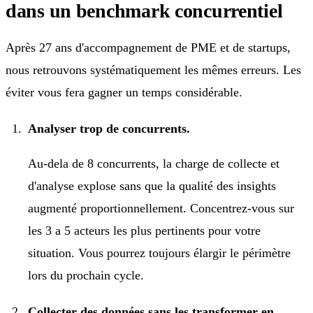
dans un benchmark concurrentiel
Après 27 ans d'accompagnement de PME et de startups,
nous retrouvons systématiquement les mêmes erreurs. Les
éviter vous fera gagner un temps considérable.
Analyser trop de concurrents.
Au-dela de 8 concurrents, la charge de collecte et
d'analyse explose sans que la qualité des insights
augmenté proportionnellement. Concentrez-vous sur
les 3 a 5 acteurs les plus pertinents pour votre
situation. Vous pourrez toujours élargir le périmètre
lors du prochain cycle.
Collecter des données sans les transformer en