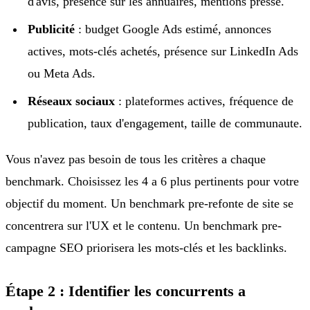
d'avis, présence sur les annuaires, mentions presse.
Publicité
: budget Google Ads estimé, annonces
actives, mots-clés achetés, présence sur LinkedIn Ads
ou Meta Ads.
Réseaux sociaux
: plateformes actives, fréquence de
publication, taux d'engagement, taille de communaute.
Vous n'avez pas besoin de tous les critères a chaque
benchmark. Choisissez les 4 a 6 plus pertinents pour votre
objectif du moment. Un benchmark pre-refonte de site se
concentrera sur l'UX et le contenu. Un benchmark pre-
campagne SEO priorisera les mots-clés et les backlinks.
Étape 2 : Identifier les concurrents a