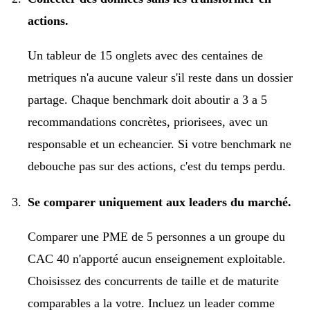
actions.
Un tableur de 15 onglets avec des centaines de
metriques n'a aucune valeur s'il reste dans un dossier
partage. Chaque benchmark doit aboutir a 3 a 5
recommandations concrètes, priorisees, avec un
responsable et un echeancier. Si votre benchmark ne
debouche pas sur des actions, c'est du temps perdu.
Se comparer uniquement aux leaders du marché.
Comparer une PME de 5 personnes a un groupe du
CAC 40 n'apporté aucun enseignement exploitable.
Choisissez des concurrents de taille et de maturite
comparables a la votre. Incluez un leader comme