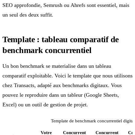
SEO approfondie, Semrush ou Ahrefs sont essentiel, mais
un seul des deux suffit.
Template : tableau comparatif de
benchmark concurrentiel
Un bon benchmark se materialise dans un tableau
comparatif exploitable. Voici le template que nous utilisons
chez Transacts, adapté aux benchmarks digitaux. Vous
pouvez le reproduire dans un tableur (Google Sheets,
Excel) ou un outil de gestion de projet.
Template de benchmark concurrentiel digital
Votre
Concurrent
Concurrent
Con