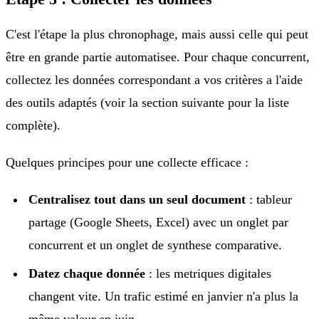
C'est l'étape la plus chronophage, mais aussi celle qui peut
être en grande partie automatisee. Pour chaque concurrent,
collectez les données correspondant a vos critères a l'aide
des outils adaptés (voir la section suivante pour la liste
complète).
Quelques principes pour une collecte efficace :
Centralisez tout dans un seul document
: tableur
partage (Google Sheets, Excel) avec un onglet par
concurrent et un onglet de synthese comparative.
Datez chaque donnée
: les metriques digitales
changent vite. Un trafic estimé en janvier n'a plus la
même valeur en juin.