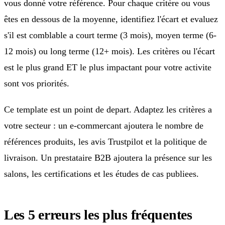
vous donné votre référence. Pour chaque critère ou vous
êtes en dessous de la moyenne, identifiez l'écart et evaluez
s'il est comblable a court terme (3 mois), moyen terme (6-
12 mois) ou long terme (12+ mois). Les critères ou l'écart
est le plus grand ET le plus impactant pour votre activite
sont vos priorités.
Ce template est un point de depart. Adaptez les critères a
votre secteur : un e-commercant ajoutera le nombre de
références produits, les avis Trustpilot et la politique de
livraison. Un prestataire B2B ajoutera la présence sur les
salons, les certifications et les études de cas publiees.
Les 5 erreurs les plus fréquentes