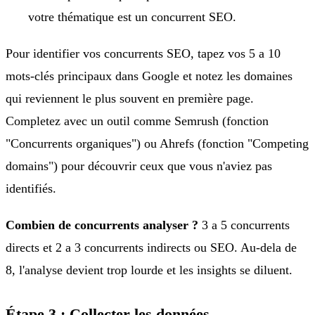
votre thématique est un concurrent SEO.
Pour identifier vos concurrents SEO, tapez vos 5 a 10
mots-clés principaux dans Google et notez les domaines
qui reviennent le plus souvent en première page.
Completez avec un outil comme Semrush (fonction
"Concurrents organiques") ou Ahrefs (fonction "Competing
domains") pour découvrir ceux que vous n'aviez pas
identifiés.
Combien de concurrents analyser ?
3 a 5 concurrents
directs et 2 a 3 concurrents indirects ou SEO. Au-dela de
8, l'analyse devient trop lourde et les insights se diluent.
Étape 3 : Collecter les données