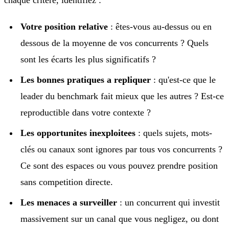
Votre position relative
: êtes-vous au-dessus ou en
dessous de la moyenne de vos concurrents ? Quels
sont les écarts les plus significatifs ?
Les bonnes pratiques a repliquer
: qu'est-ce que le
leader du benchmark fait mieux que les autres ? Est-ce
reproductible dans votre contexte ?
Les opportunites inexploitees
: quels sujets, mots-
clés ou canaux sont ignores par tous vos concurrents ?
Ce sont des espaces ou vous pouvez prendre position
sans competition directe.
Les menaces a surveiller
: un concurrent qui investit
massivement sur un canal que vous negligez, ou dont