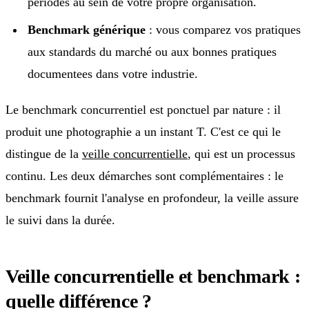
périodes au sein de votre propre organisation.
Benchmark générique
: vous comparez vos pratiques
aux standards du marché ou aux bonnes pratiques
documentees dans votre industrie.
Le benchmark concurrentiel est ponctuel par nature : il
produit une photographie a un instant T. C'est ce qui le
distingue de la
veille concurrentielle
, qui est un processus
continu. Les deux démarches sont complémentaires : le
benchmark fournit l'analyse en profondeur, la veille assure
le suivi dans la durée.
Veille concurrentielle et benchmark :
quelle différence ?