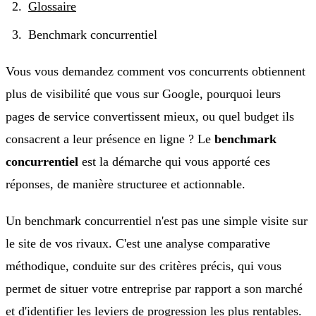
Glossaire
Benchmark concurrentiel
Vous vous demandez comment vos concurrents obtiennent
plus de visibilité que vous sur Google, pourquoi leurs
pages de service convertissent mieux, ou quel budget ils
consacrent a leur présence en ligne ? Le
benchmark
concurrentiel
est la démarche qui vous apporté ces
réponses, de manière structuree et actionnable.
Un benchmark concurrentiel n'est pas une simple visite sur
le site de vos rivaux. C'est une analyse comparative
méthodique, conduite sur des critères précis, qui vous
permet de situer votre entreprise par rapport a son marché
et d'identifier les leviers de progression les plus rentables.