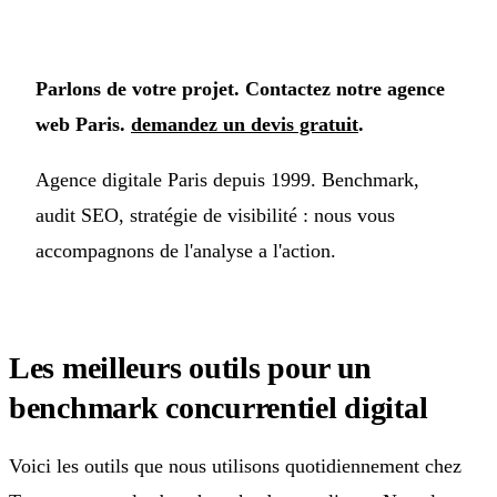
Parlons de votre projet. Contactez notre agence
web Paris.
demandez un devis gratuit
.
Agence digitale Paris depuis 1999. Benchmark,
audit SEO, stratégie de visibilité : nous vous
accompagnons de l'analyse a l'action.
Les meilleurs outils pour un
benchmark concurrentiel digital
Voici les outils que nous utilisons quotidiennement chez