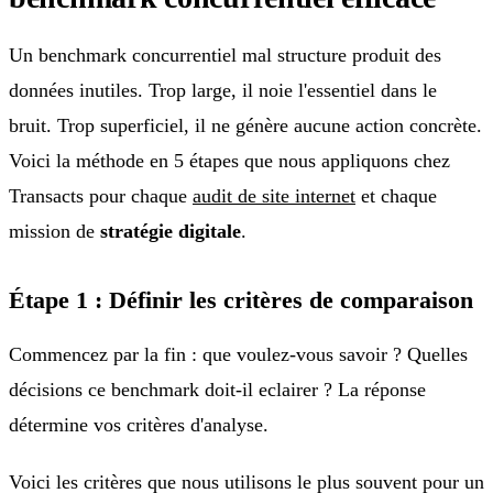
Un benchmark concurrentiel mal structure produit des
données inutiles. Trop large, il noie l'essentiel dans le
bruit. Trop superficiel, il ne génère aucune action concrète.
Voici la méthode en 5 étapes que nous appliquons chez
Transacts pour chaque
audit de site internet
et chaque
mission de
stratégie digitale
.
Étape 1 : Définir les critères de comparaison
Commencez par la fin : que voulez-vous savoir ? Quelles
décisions ce benchmark doit-il eclairer ? La réponse
détermine vos critères d'analyse.
Voici les critères que nous utilisons le plus souvent pour un