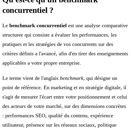
concurrentiel ?
Le
benchmark concurrentiel
est une analyse comparative
structuree qui consiste a évaluer les performances, les
pratiques et les stratégies de vos concurrents sur des
critères définis a l'avancé, afin d'en tirer des enseignements
applicables a votre propre entreprise.
Le terme vient de l'anglais
benchmark
, qui désigne un
point de référence. En marketing et en stratégie digitale, il
s'agit de mesurer l'écart entre votre positionnement et celui
des acteurs de votre marché, sur des dimensions concrètes
: performances SEO, qualité du contenu, expérience
utilisateur, présence sur les réseaux sociaux, politique