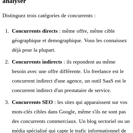
analyser
Distinguez trois catégories de concurrents :
Concurrents directs
: même offre, même cible
géographique et demographique. Vous les connaissez
déjà pour la plupart.
Concurrents indirects
: ils repondent au même
besoin avec une offre différente. Un freelance est le
concurrent indirect d'une agence, un outil SaaS est le
concurrent indirect d'un prestataire de service.
Concurrents SEO
: les sites qui apparaissent sur vos
mots-clés cibles dans Google, même s'ils ne sont pas
des concurrents commerciaux. Un blog sectoriel ou un
média spécialisé qui capte le trafic informationnel de