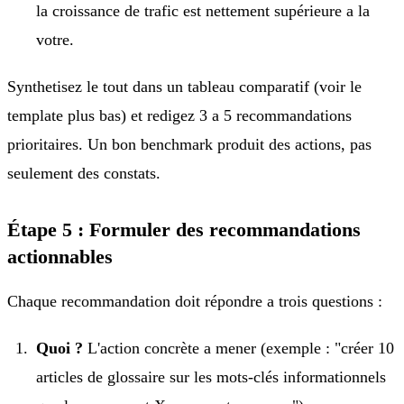
la croissance de trafic est nettement supérieure a la
votre.
Synthetisez le tout dans un tableau comparatif (voir le
template plus bas) et redigez 3 a 5 recommandations
prioritaires. Un bon benchmark produit des actions, pas
seulement des constats.
Étape 5 : Formuler des recommandations
actionnables
Chaque recommandation doit répondre a trois questions :
Quoi ?
L'action concrète a mener (exemple : "créer 10
articles de glossaire sur les mots-clés informationnels