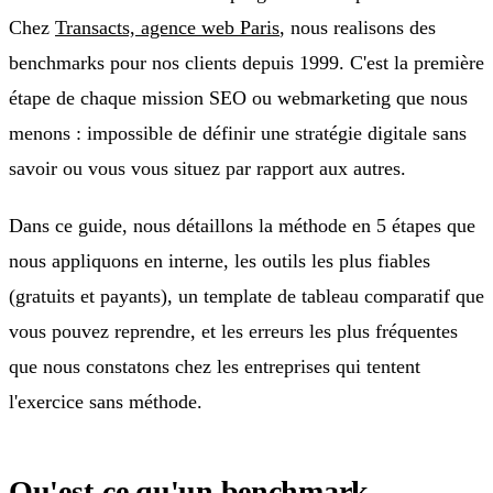
Chez
Transacts, agence web Paris
, nous realisons des
benchmarks pour nos clients depuis 1999. C'est la première
étape de chaque mission SEO ou webmarketing que nous
menons : impossible de définir une stratégie digitale sans
savoir ou vous vous situez par rapport aux autres.
Dans ce guide, nous détaillons la méthode en 5 étapes que
nous appliquons en interne, les outils les plus fiables
(gratuits et payants), un template de tableau comparatif que
vous pouvez reprendre, et les erreurs les plus fréquentes
que nous constatons chez les entreprises qui tentent
l'exercice sans méthode.
Qu'est-ce qu'un benchmark