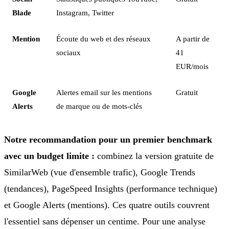
Blade
Instagram, Twitter
Mention
Écoute du web et des réseaux
A partir de
sociaux
41
EUR/mois
Google
Alertes email sur les mentions
Gratuit
Alerts
de marque ou de mots-clés
Notre recommandation pour un premier benchmark
avec un budget limite :
combinez la version gratuite de
SimilarWeb (vue d'ensemble trafic), Google Trends
(tendances), PageSpeed Insights (performance technique)
et Google Alerts (mentions). Ces quatre outils couvrent
l'essentiel sans dépenser un centime. Pour une analyse