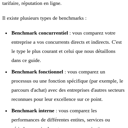
tarifaire, réputation en ligne.
Il existe plusieurs types de benchmarks :
Benchmark concurrentiel
: vous comparez votre
entreprise a vos concurrents directs et indirects. C'est
le type le plus courant et celui que nous détaillons
dans ce guide.
Benchmark fonctionnel
: vous comparez un
processus ou une fonction spécifique (par exemple, le
parcours d'achat) avec des entreprises d'autres secteurs
reconnues pour leur excellence sur ce point.
Benchmark interne
: vous comparez les
performances de différentes entites, services ou