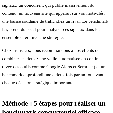
signaux, un concurrent qui publie massivement du
contenu, un nouveau site qui apparait sur vos mots-clés,
une baisse soudaine de trafic chez un rival. Le benchmark,
lui, prend du recul pour analyser ces signaux dans leur
ensemble et en tirer une stratégie.
Chez Transacts, nous recommandons a nos clients de
combiner les deux : une veille automatisee en continu
(avec des outils comme Google Alerts et Semrush) et un
benchmark approfondi une a deux fois par an, ou avant
chaque décision stratégique importante.
Méthode : 5 étapes pour réaliser un
benchmark concurrentiel efficace