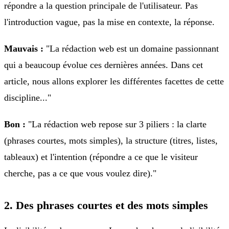
répondre a la question principale de l'utilisateur. Pas
l'introduction vague, pas la mise en contexte, la réponse.
Mauvais :
"La rédaction web est un domaine passionnant
qui a beaucoup évolue ces dernières années. Dans cet
article, nous allons explorer les différentes facettes de cette
discipline..."
Bon :
"La rédaction web repose sur 3 piliers : la clarte
(phrases courtes, mots simples), la structure (titres, listes,
tableaux) et l'intention (répondre a ce que le visiteur
cherche, pas a ce que vous voulez dire)."
2. Des phrases courtes et des mots simples