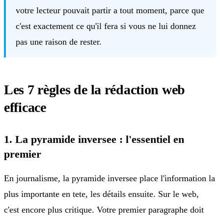
votre lecteur pouvait partir a tout moment, parce que
c'est exactement ce qu'il fera si vous ne lui donnez
pas une raison de rester.
Les 7 règles de la rédaction web
efficace
1. La pyramide inversee : l'essentiel en
premier
En journalisme, la pyramide inversee place l'information la
plus importante en tete, les détails ensuite. Sur le web,
c'est encore plus critique. Votre premier paragraphe doit