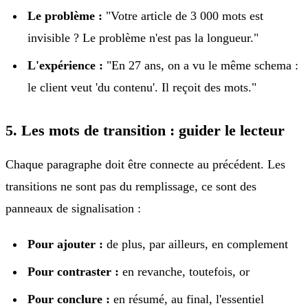
Le problème :
"Votre article de 3 000 mots est
invisible ? Le problème n'est pas la longueur."
L'expérience :
"En 27 ans, on a vu le même schema :
le client veut 'du contenu'. Il reçoit des mots."
5. Les mots de transition : guider le lecteur
Chaque paragraphe doit être connecte au précédent. Les
transitions ne sont pas du remplissage, ce sont des
panneaux de signalisation :
Pour ajouter :
de plus, par ailleurs, en complement
Pour contraster :
en revanche, toutefois, or
Pour conclure :
en résumé, au final, l'essentiel