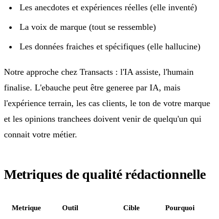
Les anecdotes et expériences réelles (elle inventé)
La voix de marque (tout se ressemble)
Les données fraiches et spécifiques (elle hallucine)
Notre approche chez Transacts : l'IA assiste, l'humain
finalise. L'ebauche peut être generee par IA, mais
l'expérience terrain, les cas clients, le ton de votre marque
et les opinions tranchees doivent venir de quelqu'un qui
connait votre métier.
Metriques de qualité rédactionnelle
Metrique
Outil
Cible
Pourquoi