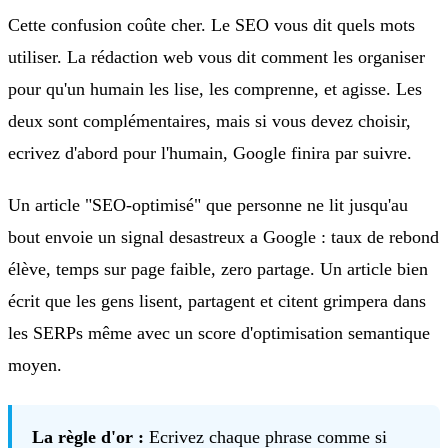
Cette confusion coûte cher. Le SEO vous dit quels mots
utiliser. La rédaction web vous dit comment les organiser
pour qu'un humain les lise, les comprenne, et agisse. Les
deux sont complémentaires, mais si vous devez choisir,
ecrivez d'abord pour l'humain, Google finira par suivre.
Un article "SEO-optimisé" que personne ne lit jusqu'au
bout envoie un signal desastreux a Google : taux de rebond
élève, temps sur page faible, zero partage. Un article bien
écrit que les gens lisent, partagent et citent grimpera dans
les SERPs même avec un score d'optimisation semantique
moyen.
La règle d'or :
Ecrivez chaque phrase comme si