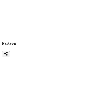
Partager