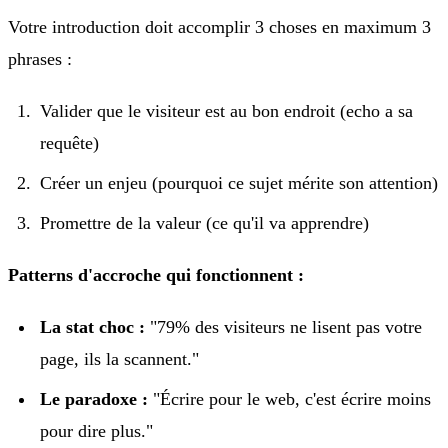
Votre introduction doit accomplir 3 choses en maximum 3
phrases :
Valider que le visiteur est au bon endroit (echo a sa
requête)
Créer un enjeu (pourquoi ce sujet mérite son attention)
Promettre de la valeur (ce qu'il va apprendre)
Patterns d'accroche qui fonctionnent :
La stat choc :
"79% des visiteurs ne lisent pas votre
page, ils la scannent."
Le paradoxe :
"Écrire pour le web, c'est écrire moins
pour dire plus."