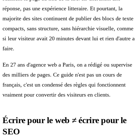
réponse, pas une expérience litteraire. Et pourtant, la
majorite des sites continuent de publier des blocs de texte
compacts, sans structure, sans hiérarchie visuelle, comme
si leur visiteur avait 20 minutes devant lui et rien d'autre a
faire.
En 27 ans d'agence web a Paris, on a rédigé ou supervise
des milliers de pages. Ce guide n'est pas un cours de
français, c'est un condensé des règles qui fonctionnent
vraiment pour convertir des visiteurs en clients.
Écrire pour le web ≠ écrire pour le
SEO