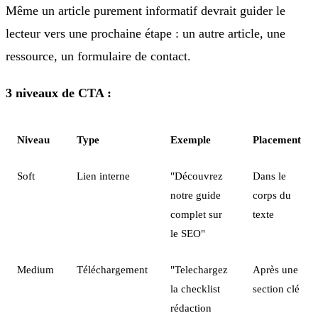
Même un article purement informatif devrait guider le
lecteur vers une prochaine étape : un autre article, une
ressource, un formulaire de contact.
3 niveaux de CTA :
Niveau
Type
Exemple
Placement
Soft
Lien interne
"Découvrez
Dans le
notre guide
corps du
complet sur
texte
le SEO"
Medium
Téléchargement
"Telechargez
Après une
la checklist
section clé
rédaction