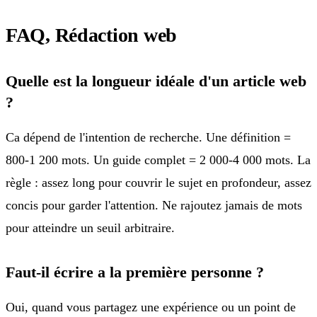
FAQ, Rédaction web
Quelle est la longueur idéale d'un article web
?
Ca dépend de l'intention de recherche. Une définition =
800-1 200 mots. Un guide complet = 2 000-4 000 mots. La
règle : assez long pour couvrir le sujet en profondeur, assez
concis pour garder l'attention. Ne rajoutez jamais de mots
pour atteindre un seuil arbitraire.
Faut-il écrire a la première personne ?
Oui, quand vous partagez une expérience ou un point de