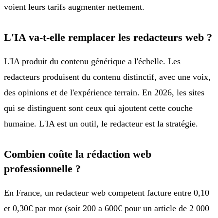
voient leurs tarifs augmenter nettement.
L'IA va-t-elle remplacer les redacteurs web ?
L'IA produit du contenu générique a l'échelle. Les
redacteurs produisent du contenu distinctif, avec une voix,
des opinions et de l'expérience terrain. En 2026, les sites
qui se distinguent sont ceux qui ajoutent cette couche
humaine. L'IA est un outil, le redacteur est la stratégie.
Combien coûte la rédaction web
professionnelle ?
En France, un redacteur web competent facture entre 0,10
et 0,30€ par mot (soit 200 a 600€ pour un article de 2 000