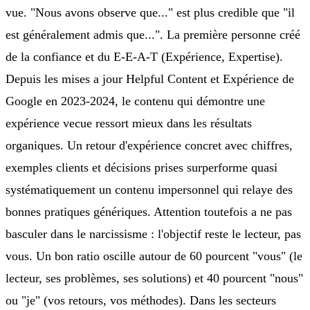
vue. "Nous avons observe que..." est plus credible que "il
est généralement admis que...". La première personne créé
de la confiance et du E-E-A-T (Expérience, Expertise).
Depuis les mises a jour Helpful Content et Expérience de
Google en 2023-2024, le contenu qui démontre une
expérience vecue ressort mieux dans les résultats
organiques. Un retour d'expérience concret avec chiffres,
exemples clients et décisions prises surperforme quasi
systématiquement un contenu impersonnel qui relaye des
bonnes pratiques génériques. Attention toutefois a ne pas
basculer dans le narcissisme : l'objectif reste le lecteur, pas
vous. Un bon ratio oscille autour de 60 pourcent "vous" (le
lecteur, ses problèmes, ses solutions) et 40 pourcent "nous"
ou "je" (vos retours, vos méthodes). Dans les secteurs