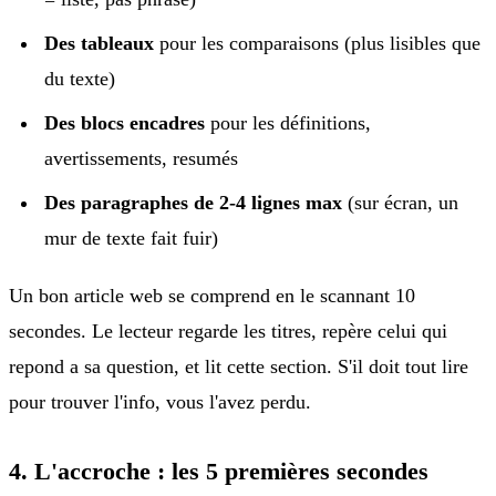
Des tableaux
pour les comparaisons (plus lisibles que
du texte)
Des blocs encadres
pour les définitions,
avertissements, resumés
Des paragraphes de 2-4 lignes max
(sur écran, un
mur de texte fait fuir)
Un bon article web se comprend en le scannant 10
secondes. Le lecteur regarde les titres, repère celui qui
repond a sa question, et lit cette section. S'il doit tout lire
pour trouver l'info, vous l'avez perdu.
4. L'accroche : les 5 premières secondes