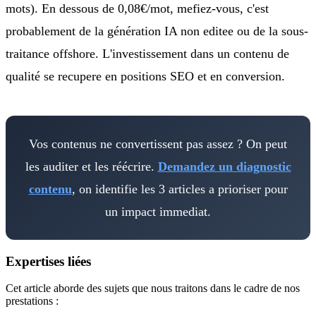
mots). En dessous de 0,08€/mot, mefiez-vous, c'est
probablement de la génération IA non editee ou de la sous-
traitance offshore. L'investissement dans un contenu de
qualité se recupere en positions SEO et en conversion.
Vos contenus ne convertissent pas assez ? On peut
les auditer et les réécrire.
Demandez un diagnostic
contenu
, on identifie les 3 articles a prioriser pour
un impact immediat.
Expertises liées
Cet article aborde des sujets que nous traitons dans le cadre de nos
prestations :