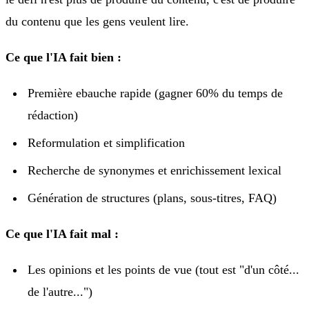
du contenu que les gens veulent lire.
Ce que l'IA fait bien :
Première ebauche rapide (gagner 60% du temps de
rédaction)
Reformulation et simplification
Recherche de synonymes et enrichissement lexical
Génération de structures (plans, sous-titres, FAQ)
Ce que l'IA fait mal :
Les opinions et les points de vue (tout est "d'un côté...
de l'autre...")