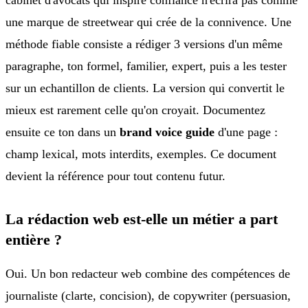
une marque de streetwear qui crée de la connivence. Une
méthode fiable consiste a rédiger 3 versions d'un même
paragraphe, ton formel, familier, expert, puis a les tester
sur un echantillon de clients. La version qui convertit le
mieux est rarement celle qu'on croyait. Documentez
ensuite ce ton dans un
brand voice guide
d'une page :
champ lexical, mots interdits, exemples. Ce document
devient la référence pour tout contenu futur.
La rédaction web est-elle un métier a part
entière ?
Oui. Un bon redacteur web combine des compétences de
journaliste (clarte, concision), de copywriter (persuasion,