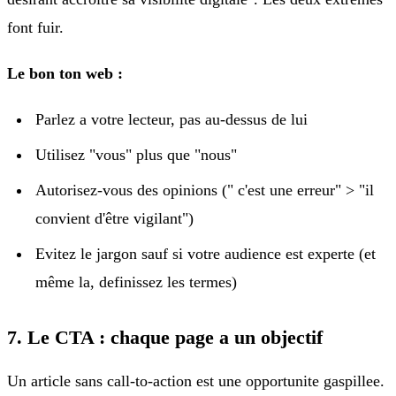
font fuir.
Le bon ton web :
Parlez a votre lecteur, pas au-dessus de lui
Utilisez "vous" plus que "nous"
Autorisez-vous des opinions (" c'est une erreur" > "il
convient d'être vigilant")
Evitez le jargon sauf si votre audience est experte (et
même la, definissez les termes)
7. Le CTA : chaque page a un objectif
Un article sans call-to-action est une opportunite gaspillee.