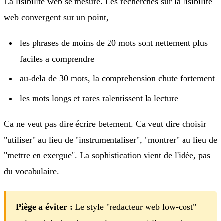
La lisibilité web se mesure. Les recherches sur la lisibilité
web convergent sur un point,
les phrases de moins de 20 mots sont nettement plus
faciles a comprendre
au-dela de 30 mots, la comprehension chute fortement
les mots longs et rares ralentissent la lecture
Ca ne veut pas dire écrire betement. Ca veut dire choisir
"utiliser" au lieu de "instrumentaliser", "montrer" au lieu de
"mettre en exergue". La sophistication vient de l'idée, pas
du vocabulaire.
Piège a éviter :
Le style "redacteur web low-cost"