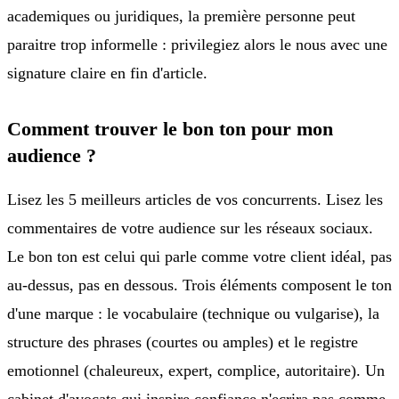
academiques ou juridiques, la première personne peut
paraitre trop informelle : privilegiez alors le nous avec une
signature claire en fin d'article.
Comment trouver le bon ton pour mon
audience ?
Lisez les 5 meilleurs articles de vos concurrents. Lisez les
commentaires de votre audience sur les réseaux sociaux.
Le bon ton est celui qui parle comme votre client idéal, pas
au-dessus, pas en dessous. Trois éléments composent le ton
d'une marque : le vocabulaire (technique ou vulgarise), la
structure des phrases (courtes ou amples) et le registre
emotionnel (chaleureux, expert, complice, autoritaire). Un
cabinet d'avocats qui inspire confiance n'ecrira pas comme