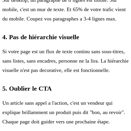
mobile, c'est un mur de texte. Et 65% de votre trafic vient
du mobile. Coupez vos paragraphes a 3-4 lignes max.
4. Pas de hiérarchie visuelle
Si votre page est un flux de texte continu sans sous-titres,
sans listes, sans encadres, personne ne la lira. La hiérarchie
visuelle n'est pas decorative, elle est fonctionnelle.
5. Oublier le CTA
Un article sans appel a l'action, c'est un vendeur qui
explique brillamment un produit puis dit "bon, au revoir".
Chaque page doit guider vers une prochaine étape.