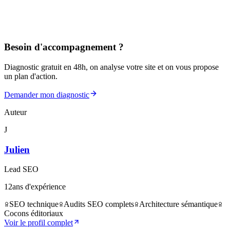
Besoin d'accompagnement ?
Diagnostic gratuit en 48h, on analyse votre site et on vous propose
un plan d'action.
Demander mon diagnostic
Auteur
J
Julien
Lead SEO
12
ans d'expérience
SEO technique
Audits SEO complets
Architecture sémantique
Cocons éditoriaux
Voir le profil complet