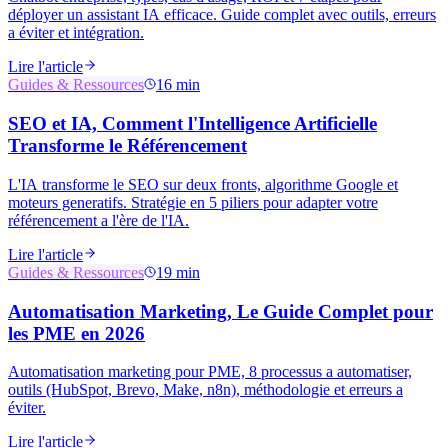
déployer un assistant IA efficace. Guide complet avec outils, erreurs
a éviter et intégration.
Lire l'article
Guides & Ressources
16 min
SEO et IA, Comment l'Intelligence Artificielle
Transforme le Référencement
L'IA transforme le SEO sur deux fronts, algorithme Google et
moteurs generatifs. Stratégie en 5 piliers pour adapter votre
référencement a l'ère de l'IA.
Lire l'article
Guides & Ressources
19 min
Automatisation Marketing, Le Guide Complet pour
les PME en 2026
Automatisation marketing pour PME, 8 processus a automatiser,
outils (HubSpot, Brevo, Make, n8n), méthodologie et erreurs a
éviter.
Lire l'article