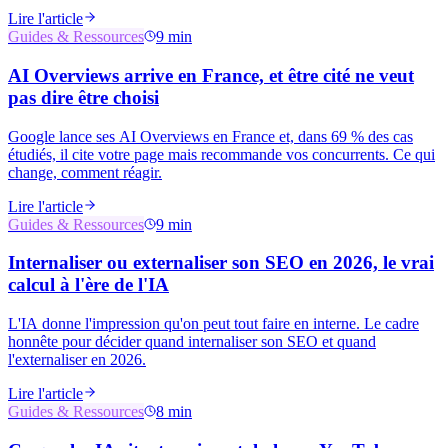
Lire l'article
Guides & Ressources
9 min
AI Overviews arrive en France, et être cité ne veut
pas dire être choisi
Google lance ses AI Overviews en France et, dans 69 % des cas
étudiés, il cite votre page mais recommande vos concurrents. Ce qui
change, comment réagir.
Lire l'article
Guides & Ressources
9 min
Internaliser ou externaliser son SEO en 2026, le vrai
calcul à l'ère de l'IA
L'IA donne l'impression qu'on peut tout faire en interne. Le cadre
honnête pour décider quand internaliser son SEO et quand
l'externaliser en 2026.
Lire l'article
Guides & Ressources
8 min