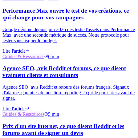
Performance Max ouvre le test de vos créations, ce
qui change pour vos campagnes
Google déploie depuis juin 2026 des tests d'assets dans Performance
Max, avec une seconde métrique de succès. Notre protocole pour
tester sans risquer le budget.
Lire l'article
Guides & Ressources
6 min
Agence SEO, avis Reddit et forums, ce que disent
vraiment clients et consultants
Agence SEO, avis Reddit et retours des forums français. Signaux
d'alarme, garanties de position, reporting, la grille pour trier avant de
signer.
Lire l'article
Guides & Ressources
5 min
Prix d'un site internet, ce que disent Reddit et les
forums avant de signer un devis