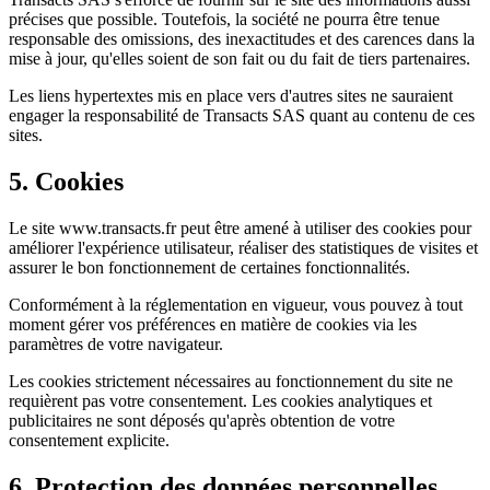
précises que possible. Toutefois, la société ne pourra être tenue
responsable des omissions, des inexactitudes et des carences dans la
mise à jour, qu'elles soient de son fait ou du fait de tiers partenaires.
Les liens hypertextes mis en place vers d'autres sites ne sauraient
engager la responsabilité de Transacts SAS quant au contenu de ces
sites.
5. Cookies
Le site www.transacts.fr peut être amené à utiliser des cookies pour
améliorer l'expérience utilisateur, réaliser des statistiques de visites et
assurer le bon fonctionnement de certaines fonctionnalités.
Conformément à la réglementation en vigueur, vous pouvez à tout
moment gérer vos préférences en matière de cookies via les
paramètres de votre navigateur.
Les cookies strictement nécessaires au fonctionnement du site ne
requièrent pas votre consentement. Les cookies analytiques et
publicitaires ne sont déposés qu'après obtention de votre
consentement explicite.
6. Protection des données personnelles