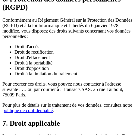
(RGPD)
Conformément au Règlement Général sur la Protection des Données
(RGPD) et à la loi Informatique et Libertés du 6 janvier 1978
modifiée, vous disposez des droits suivants concernant vos données
personnelles :
Droit d'accès
Droit de rectification
Droit d'effacement
Droit à la portabilité
Droit d'opposition
Droit à la limitation du traitement
Pour exercer ces droits, vous pouvez nous contacter à l'adresse
suivante :
…
ou par courrier à : Transacts SAS, 25 rue Taitbout,
75009 Paris.
Pour plus de détails sur le traitement de vos données, consultez notre
politique de confidentialité
.
7. Droit applicable