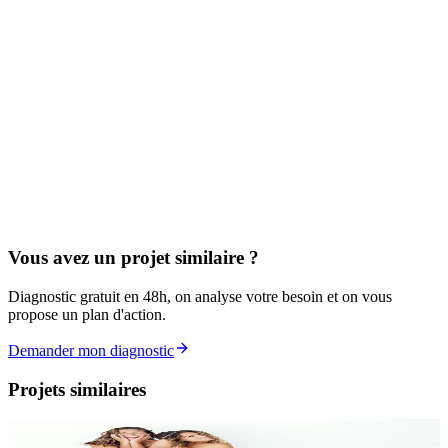
Vous avez un projet similaire ?
Diagnostic gratuit en 48h, on analyse votre besoin et on vous
propose un plan d'action.
Demander mon diagnostic
Projets similaires
Site vitrine
SEO