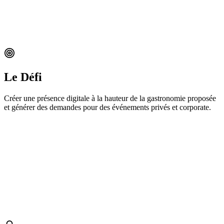
Le Défi
Créer une présence digitale à la hauteur de la gastronomie proposée
et générer des demandes pour des événements privés et corporate.