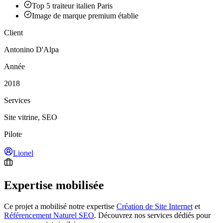
Top 5 traiteur italien Paris
Image de marque premium établie
Client
Antonino D'Alpa
Année
2018
Services
Site vitrine, SEO
Pilote
Lionel
Expertise mobilisée
Ce projet a mobilisé notre expertise
Création de Site Internet
et
Référencement Naturel SEO
.
Découvrez nos services dédiés pour