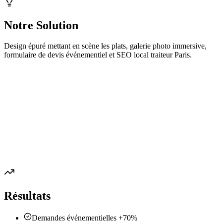
Notre Solution
Design épuré mettant en scène les plats, galerie photo immersive,
formulaire de devis événementiel et SEO local traiteur Paris.
Résultats
Demandes événementielles +70%