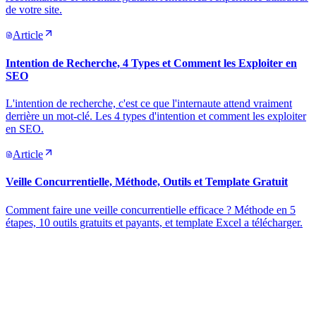
de votre site.
Article
Intention de Recherche, 4 Types et Comment les Exploiter en
SEO
L'intention de recherche, c'est ce que l'internaute attend vraiment
derrière un mot-clé. Les 4 types d'intention et comment les exploiter
en SEO.
Article
Veille Concurrentielle, Méthode, Outils et Template Gratuit
Comment faire une veille concurrentielle efficace ? Méthode en 5
étapes, 10 outils gratuits et payants, et template Excel a télécharger.