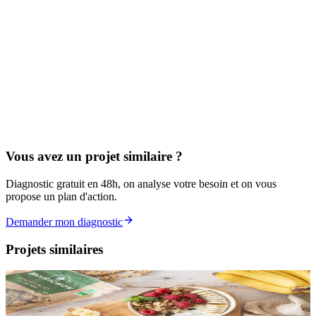
Vous avez un projet similaire ?
Diagnostic gratuit en 48h, on analyse votre besoin et on vous
propose un plan d'action.
Demander mon diagnostic
Projets similaires
Site vitrine
E-commerce
Favrichon