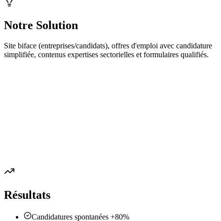
Notre Solution
Site biface (entreprises/candidats), offres d'emploi avec candidature
simplifiée, contenus expertises sectorielles et formulaires qualifiés.
Résultats
Candidatures spontanées +80%