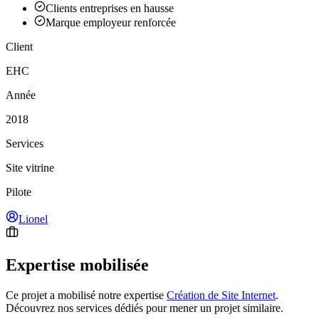
Clients entreprises en hausse
Marque employeur renforcée
Client
EHC
Année
2018
Services
Site vitrine
Pilote
Lionel
Expertise mobilisée
Ce projet a mobilisé notre expertise
Création de Site Internet
.
Découvrez nos services dédiés pour mener un projet similaire.