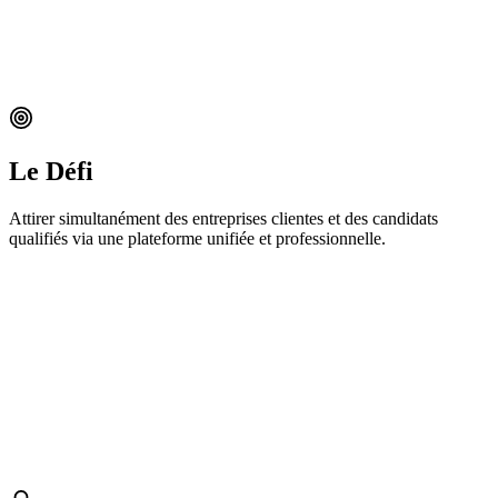
Le Défi
Attirer simultanément des entreprises clientes et des candidats
qualifiés via une plateforme unifiée et professionnelle.