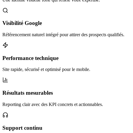
Visibilité Google
Référencement naturel intégré pour attirer des prospects qualifiés.
Performance technique
Site rapide, sécurisé et optimisé pour le mobile.
Résultats mesurables
Reporting clair avec des KPI concrets et actionnables.
Support continu