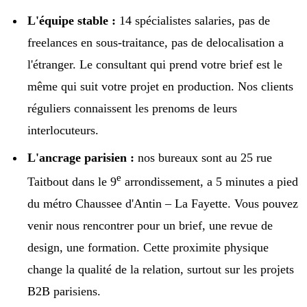
L'équipe stable :
14 spécialistes salaries, pas de
freelances en sous-traitance, pas de delocalisation a
l'étranger. Le consultant qui prend votre brief est le
même qui suit votre projet en production. Nos clients
réguliers connaissent les prenoms de leurs
interlocuteurs.
L'ancrage parisien :
nos bureaux sont au 25 rue
e
Taitbout dans le 9
arrondissement, a 5 minutes a pied
du métro Chaussee d'Antin – La Fayette. Vous pouvez
venir nous rencontrer pour un brief, une revue de
design, une formation. Cette proximite physique
change la qualité de la relation, surtout sur les projets
B2B parisiens.