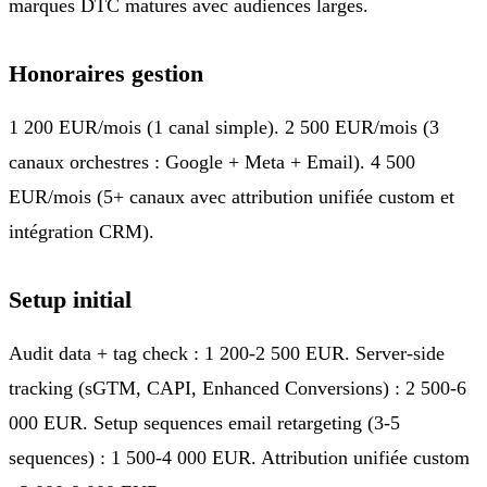
marques DTC matures avec audiences larges.
Honoraires gestion
1 200 EUR/mois (1 canal simple). 2 500 EUR/mois (3
canaux orchestres : Google + Meta + Email). 4 500
EUR/mois (5+ canaux avec attribution unifiée custom et
intégration CRM).
Setup initial
Audit data + tag check : 1 200-2 500 EUR. Server-side
tracking (sGTM, CAPI, Enhanced Conversions) : 2 500-6
000 EUR. Setup sequences email retargeting (3-5
sequences) : 1 500-4 000 EUR. Attribution unifiée custom