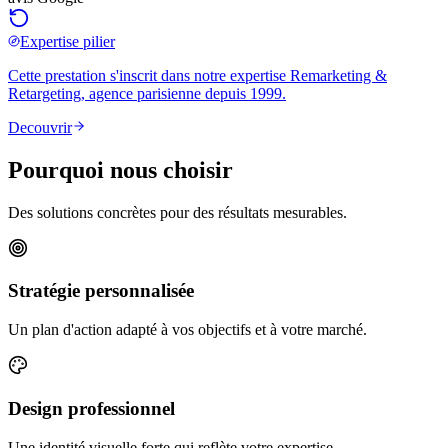
Expertise pilier
Cette prestation s'inscrit dans notre expertise
Remarketing &
Retargeting
, agence parisienne depuis 1999.
Decouvrir
Pourquoi nous choisir
Des solutions concrètes pour des résultats mesurables.
Stratégie personnalisée
Un plan d'action adapté à vos objectifs et à votre marché.
Design professionnel
Une identité visuelle forte qui reflète votre expertise.