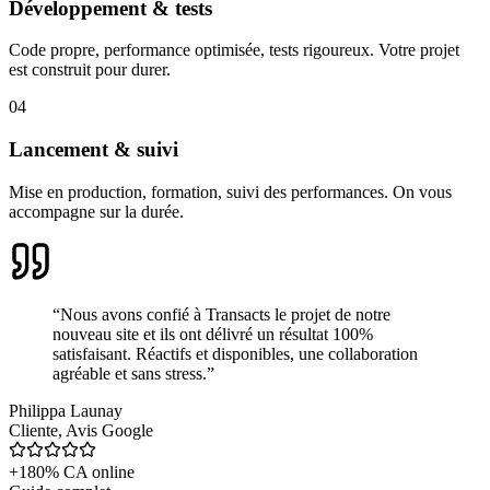
Développement & tests
Code propre, performance optimisée, tests rigoureux. Votre projet
est construit pour durer.
04
Lancement & suivi
Mise en production, formation, suivi des performances. On vous
accompagne sur la durée.
“
Nous avons confié à Transacts le projet de notre
nouveau site et ils ont délivré un résultat 100%
satisfaisant. Réactifs et disponibles, une collaboration
agréable et sans stress.
”
Philippa Launay
Cliente
,
Avis Google
+180% CA online