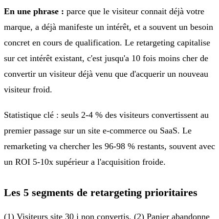
En une phrase :
parce que le visiteur connait déjà votre
marque, a déjà manifeste un intérêt, et a souvent un besoin
concret en cours de qualification. Le retargeting capitalise
sur cet intérêt existant, c'est jusqu'a 10 fois moins cher de
convertir un visiteur déjà venu que d'acquerir un nouveau
visiteur froid.
Statistique clé : seuls 2-4 % des visiteurs convertissent au
premier passage sur un site e-commerce ou SaaS. Le
remarketing va chercher les 96-98 % restants, souvent avec
un ROI 5-10x supérieur a l'acquisition froide.
Les 5 segments de retargeting prioritaires
(1) Visiteurs site 30 j non convertis, (2) Panier abandonne