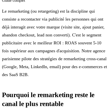
Guide complet
Le remarketing (ou retargeting) est la discipline qui
consiste a recontacter via publicité les personnes qui ont
déjà interagit avec votre marque (visite site, ajout panier,
abandon checkout, lead non converti). C'est le segment
publicitaire avec le meilleur ROI : ROAS souvent 5-10
fois supérieur aux campagnes d'acquisition. Notre agence
parisienne pilote des stratégies de remarketing cross-canal
(Google, Meta, LinkedIn, email) pour des e-commerces et
des SaaS B2B.
Pourquoi le remarketing reste le
canal le plus rentable