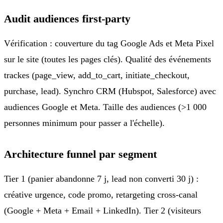
Audit audiences first-party
Vérification : couverture du tag Google Ads et Meta Pixel
sur le site (toutes les pages clés). Qualité des événements
trackes (page_view, add_to_cart, initiate_checkout,
purchase, lead). Synchro CRM (Hubspot, Salesforce) avec
audiences Google et Meta. Taille des audiences (>1 000
personnes minimum pour passer a l'échelle).
Architecture funnel par segment
Tier 1 (panier abandonne 7 j, lead non converti 30 j) :
créative urgence, code promo, retargeting cross-canal
(Google + Meta + Email + LinkedIn). Tier 2 (visiteurs