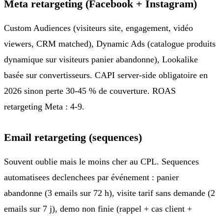
Meta retargeting (Facebook + Instagram)
Custom Audiences (visiteurs site, engagement, vidéo
viewers, CRM matched), Dynamic Ads (catalogue produits
dynamique sur visiteurs panier abandonne), Lookalike
basée sur convertisseurs. CAPI server-side obligatoire en
2026 sinon perte 30-45 % de couverture. ROAS
retargeting Meta : 4-9.
Email retargeting (sequences)
Souvent oublie mais le moins cher au CPL. Sequences
automatisees declenchees par événement : panier
abandonne (3 emails sur 72 h), visite tarif sans demande (2
emails sur 7 j), demo non finie (rappel + cas client +