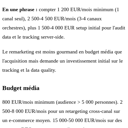
En une phrase :
compter 1 200 EUR/mois minimum (1
canal seul), 2 500-4 500 EUR/mois (3-4 canaux
orchestres), plus 1 500-4 000 EUR setup initial pour l'audit
data et le tracking server-side.
Le remarketing est moins gourmand en budget média que
l'acquisition mais demande un investissement initial sur le
tracking et la data quality.
Budget média
800 EUR/mois minimum (audience > 5 000 personnes). 2
500-8 000 EUR/mois pour un retargeting cross-canal sur
un e-commerce moyen. 15 000-50 000 EUR/mois sur des