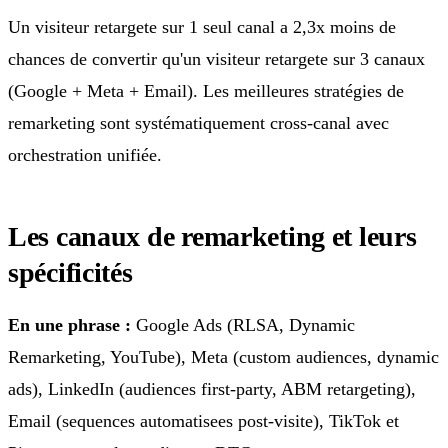
Un visiteur retargete sur 1 seul canal a 2,3x moins de
chances de convertir qu'un visiteur retargete sur 3 canaux
(Google + Meta + Email). Les meilleures stratégies de
remarketing sont systématiquement cross-canal avec
orchestration unifiée.
Les canaux de remarketing et leurs
spécificités
En une phrase :
Google Ads (RLSA, Dynamic
Remarketing, YouTube), Meta (custom audiences, dynamic
ads), LinkedIn (audiences first-party, ABM retargeting),
Email (sequences automatisees post-visite), TikTok et