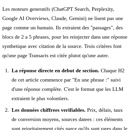
Les moteurs generatifs (ChatGPT Search, Perplexity,
Google AI Overviews, Claude, Gemini) ne lisent pas une
page comme un humain. Ils extraient des "passages", des
blocs de 2 a 5 phrases, pour les reinjecter dans une réponse
synthetique avec citation de la source. Trois critères font
qu'une page Transacts est citée plutot qu'une autre.
La réponse directe en debut de section.
Chaque H2
de cet article commence par "En une phrase :" suivi
d'une réponse complète. C'est le format que les LLM
extraient le plus volontiers.
Les données chiffrees verifiables.
Prix, délais, taux
de conversion moyens, sources datees : ces éléments
sont prioritairement cités parce qu'ils sont rares dans le