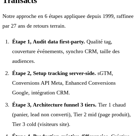
Transacts
Notre approche en 6 étapes appliquee depuis 1999, raffinee
par 27 ans de retours terrain.
Étape 1, Audit data first-party.
Qualité tag,
couverture événements, synchro CRM, taille des
audiences.
Étape 2, Setup tracking server-side.
sGTM,
Conversions API Meta, Enhanced Conversions
Google, intégration CRM.
Étape 3, Architecture funnel 3 tiers.
Tier 1 chaud
(panier, lead non converti), Tier 2 mid (page produit),
Tier 3 cold (visiteurs site).