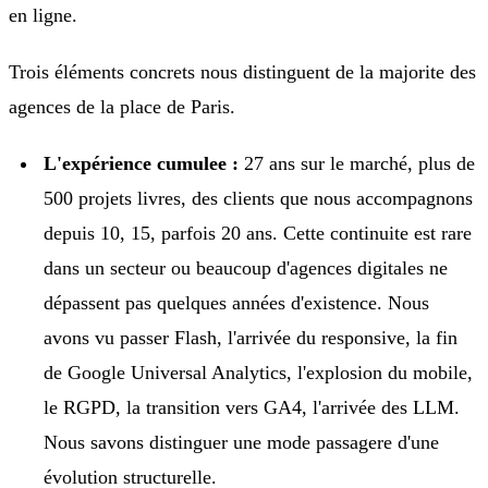
en ligne.
Trois éléments concrets nous distinguent de la majorite des
agences de la place de Paris.
L'expérience cumulee :
27 ans sur le marché, plus de
500 projets livres, des clients que nous accompagnons
depuis 10, 15, parfois 20 ans. Cette continuite est rare
dans un secteur ou beaucoup d'agences digitales ne
dépassent pas quelques années d'existence. Nous
avons vu passer Flash, l'arrivée du responsive, la fin
de Google Universal Analytics, l'explosion du mobile,
le RGPD, la transition vers GA4, l'arrivée des LLM.
Nous savons distinguer une mode passagere d'une
évolution structurelle.