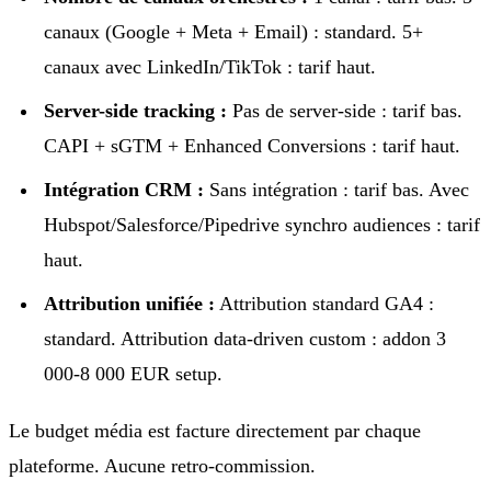
canaux (Google + Meta + Email) : standard. 5+
canaux avec LinkedIn/TikTok : tarif haut.
Server-side tracking :
Pas de server-side : tarif bas.
CAPI + sGTM + Enhanced Conversions : tarif haut.
Intégration CRM :
Sans intégration : tarif bas. Avec
Hubspot/Salesforce/Pipedrive synchro audiences : tarif
haut.
Attribution unifiée :
Attribution standard GA4 :
standard. Attribution data-driven custom : addon 3
000-8 000 EUR setup.
Le budget média est facture directement par chaque
plateforme. Aucune retro-commission.