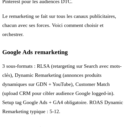
Pinterest pour les audiences DTC.
Le remarketing se fait sur tous les canaux publicitaires,
chacun avec ses forces. Voici comment choisir et
orchestrer.
Google Ads remarketing
3 sous-formats : RLSA (retargeting sur Search avec mots-
clés), Dynamic Remarketing (annonces produits
dynamiques sur GDN + YouTube), Customer Match
(upload CRM pour cibler audience Google logged-in).
Setup tag Google Ads + GA4 obligatoire. ROAS Dynamic
Remarketing typique : 5-12.