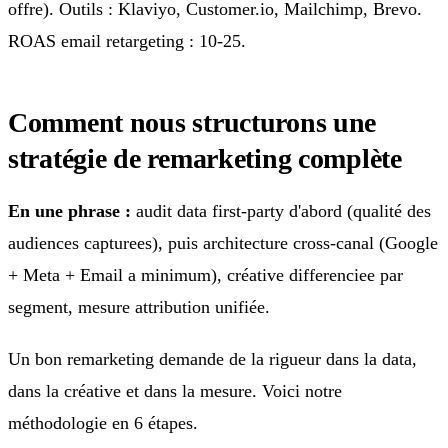
offre). Outils : Klaviyo, Customer.io, Mailchimp, Brevo.
ROAS email retargeting : 10-25.
Comment nous structurons une
stratégie de remarketing complète
En une phrase :
audit data first-party d'abord (qualité des
audiences capturees), puis architecture cross-canal (Google
+ Meta + Email a minimum), créative differenciee par
segment, mesure attribution unifiée.
Un bon remarketing demande de la rigueur dans la data,
dans la créative et dans la mesure. Voici notre
méthodologie en 6 étapes.