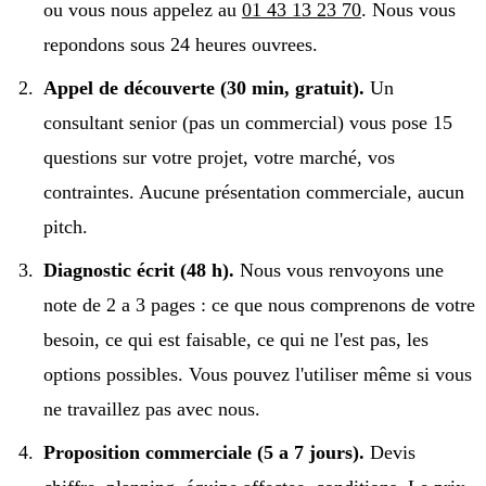
ou vous nous appelez au
01 43 13 23 70
. Nous vous
repondons sous 24 heures ouvrees.
Appel de découverte (30 min, gratuit).
Un
consultant senior (pas un commercial) vous pose 15
questions sur votre projet, votre marché, vos
contraintes. Aucune présentation commerciale, aucun
pitch.
Diagnostic écrit (48 h).
Nous vous renvoyons une
note de 2 a 3 pages : ce que nous comprenons de votre
besoin, ce qui est faisable, ce qui ne l'est pas, les
options possibles. Vous pouvez l'utiliser même si vous
ne travaillez pas avec nous.
Proposition commerciale (5 a 7 jours).
Devis