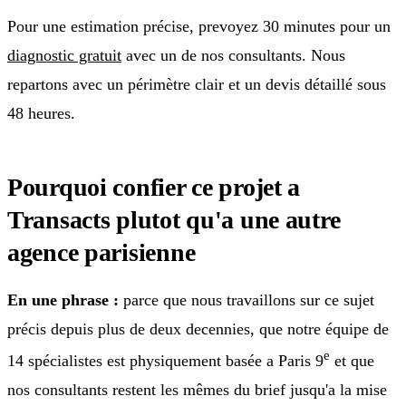
Pour une estimation précise, prevoyez 30 minutes pour un
diagnostic gratuit
avec un de nos consultants. Nous
repartons avec un périmètre clair et un devis détaillé sous
48 heures.
Pourquoi confier ce projet a
Transacts plutot qu'a une autre
agence parisienne
En une phrase :
parce que nous travaillons sur ce sujet
précis depuis plus de deux decennies, que notre équipe de
e
14 spécialistes est physiquement basée a Paris 9
et que
nos consultants restent les mêmes du brief jusqu'a la mise