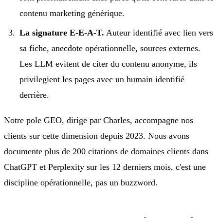
contenu marketing générique.
La signature E-E-A-T.
Auteur identifié avec lien vers
sa fiche, anecdote opérationnelle, sources externes.
Les LLM evitent de citer du contenu anonyme, ils
privilegient les pages avec un humain identifié
derrière.
Notre pole GEO, dirige par Charles, accompagne nos
clients sur cette dimension depuis 2023. Nous avons
documente plus de 200 citations de domaines clients dans
ChatGPT et Perplexity sur les 12 derniers mois, c'est une
discipline opérationnelle, pas un buzzword.