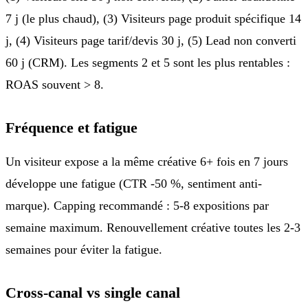
7 j (le plus chaud), (3) Visiteurs page produit spécifique 14
j, (4) Visiteurs page tarif/devis 30 j, (5) Lead non converti
60 j (CRM). Les segments 2 et 5 sont les plus rentables :
ROAS souvent > 8.
Fréquence et fatigue
Un visiteur expose a la même créative 6+ fois en 7 jours
développe une fatigue (CTR -50 %, sentiment anti-
marque). Capping recommandé : 5-8 expositions par
semaine maximum. Renouvellement créative toutes les 2-3
semaines pour éviter la fatigue.
Cross-canal vs single canal