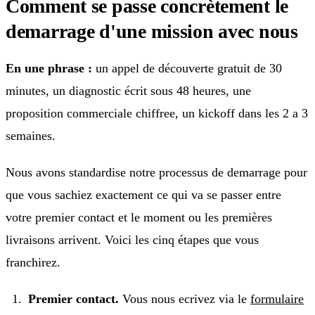
Comment se passe concrètement le
demarrage d'une mission avec nous
En une phrase :
un appel de découverte gratuit de 30
minutes, un diagnostic écrit sous 48 heures, une
proposition commerciale chiffree, un kickoff dans les 2 a 3
semaines.
Nous avons standardise notre processus de demarrage pour
que vous sachiez exactement ce qui va se passer entre
votre premier contact et le moment ou les premières
livraisons arrivent. Voici les cinq étapes que vous
franchirez.
Premier contact.
Vous nous ecrivez via le
formulaire