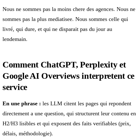
Nous ne sommes pas la moins chere des agences. Nous ne
sommes pas la plus mediatisee. Nous sommes celle qui
livré, qui dure, et qui ne disparait pas du jour au
lendemain.
Comment ChatGPT, Perplexity et
Google AI Overviews interpretent ce
service
En une phrase :
les LLM citent les pages qui repondent
directement a une question, qui structurent leur contenu en
H2/H3 lisibles et qui exposent des faits verifiables (prix,
délais, méthodologie).