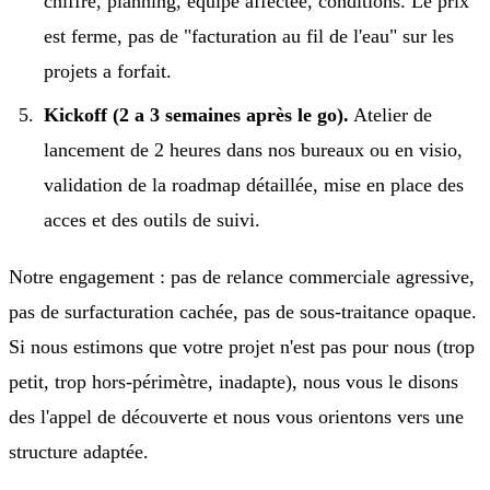
chiffre, planning, équipe affectee, conditions. Le prix
est ferme, pas de "facturation au fil de l'eau" sur les
projets a forfait.
Kickoff (2 a 3 semaines après le go).
Atelier de
lancement de 2 heures dans nos bureaux ou en visio,
validation de la roadmap détaillée, mise en place des
acces et des outils de suivi.
Notre engagement : pas de relance commerciale agressive,
pas de surfacturation cachée, pas de sous-traitance opaque.
Si nous estimons que votre projet n'est pas pour nous (trop
petit, trop hors-périmètre, inadapte), nous vous le disons
des l'appel de découverte et nous vous orientons vers une
structure adaptée.