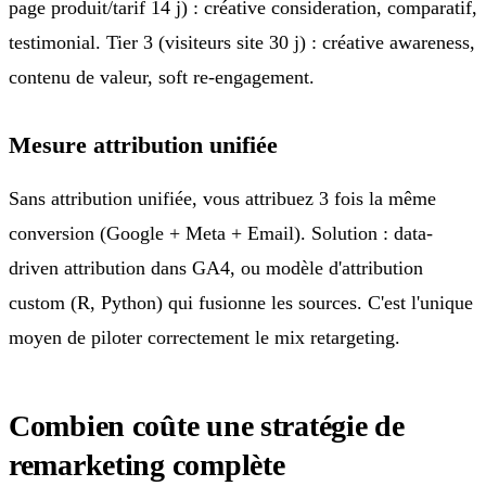
page produit/tarif 14 j) : créative consideration, comparatif,
testimonial. Tier 3 (visiteurs site 30 j) : créative awareness,
contenu de valeur, soft re-engagement.
Mesure attribution unifiée
Sans attribution unifiée, vous attribuez 3 fois la même
conversion (Google + Meta + Email). Solution : data-
driven attribution dans GA4, ou modèle d'attribution
custom (R, Python) qui fusionne les sources. C'est l'unique
moyen de piloter correctement le mix retargeting.
Combien coûte une stratégie de
remarketing complète