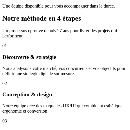
Une équipe disponible pour vous accompagner dans la durée.
Notre méthode en 4 étapes
Un processus éprouvé depuis 27 ans pour livrer des projets qui
performent.
01
Découverte & stratégie
Nous analysons votre marché, vos concurrents et vos objectifs pour
définir une stratégie digitale sur mesure.
02
Conception & design
Notre équipe crée des maquettes UX/UI qui combinent esthétique,
ergonomie et conversion.
03