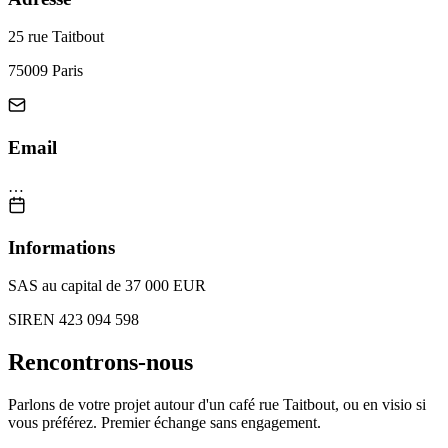
25 rue Taitbout
75009 Paris
Email
…
Informations
SAS au capital de 37 000 EUR
SIREN 423 094 598
Rencontrons-nous
Parlons de votre projet autour d'un café rue Taitbout, ou en visio si
vous préférez. Premier échange sans engagement.