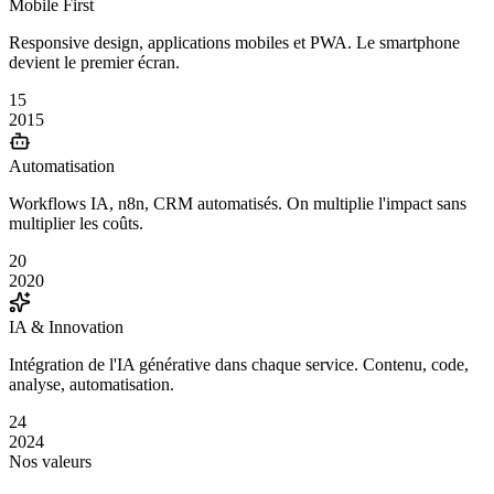
Mobile First
Responsive design, applications mobiles et PWA. Le smartphone
devient le premier écran.
15
2015
Automatisation
Workflows IA, n8n, CRM automatisés. On multiplie l'impact sans
multiplier les coûts.
20
2020
IA & Innovation
Intégration de l'IA générative dans chaque service. Contenu, code,
analyse, automatisation.
24
2024
Nos valeurs