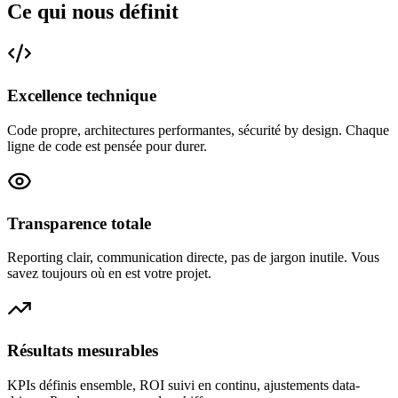
Ce qui nous
définit
Excellence technique
Code propre, architectures performantes, sécurité by design. Chaque
ligne de code est pensée pour durer.
Transparence totale
Reporting clair, communication directe, pas de jargon inutile. Vous
savez toujours où en est votre projet.
Résultats mesurables
KPIs définis ensemble, ROI suivi en continu, ajustements data-