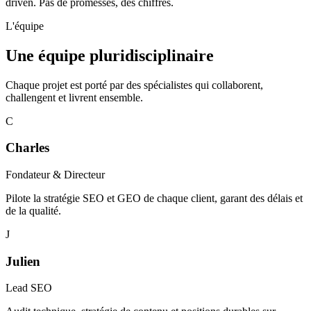
driven. Pas de promesses, des chiffres.
L'équipe
Une équipe
pluridisciplinaire
Chaque projet est porté par des spécialistes qui collaborent,
challengent et livrent ensemble.
C
Charles
Fondateur & Directeur
Pilote la stratégie SEO et GEO de chaque client, garant des délais et
de la qualité.
J
Julien
Lead SEO