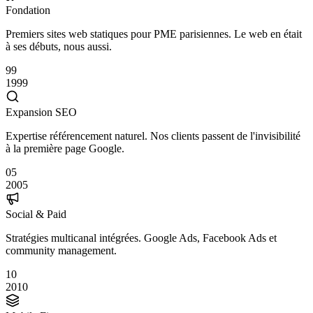
Fondation
Premiers sites web statiques pour PME parisiennes. Le web en était
à ses débuts, nous aussi.
99
1999
Expansion SEO
Expertise référencement naturel. Nos clients passent de l'invisibilité
à la première page Google.
05
2005
Social & Paid
Stratégies multicanal intégrées. Google Ads, Facebook Ads et
community management.
10
2010