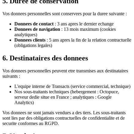
5. Duree de conservation
Vos donnees personnelles sont conservees pour la duree suivante :
Donnees de contact
: 3 ans apres le dernier echange
Donnees de navigation
: 13 mois maximum (cookies
analytiques)
Donnees clients
: 5 ans apres la fin de la relation contractuelle
(obligations legales)
6. Destinataires des donnees
Vos donnees personnelles peuvent etre transmises aux destinataires
suivants :
L'equipe interne de Transacts (service commercial, technique)
Nos sous-traitants techniques (hebergement : Octopuce,
serveur dedie situe en France ; analytiques : Google
Analytics)
Vos donnees ne sont jamais vendues a des tiers. Les sous-traitants
sont lies par des obligations contractuelles de confidentialite et de
securite conformes au RGPD.