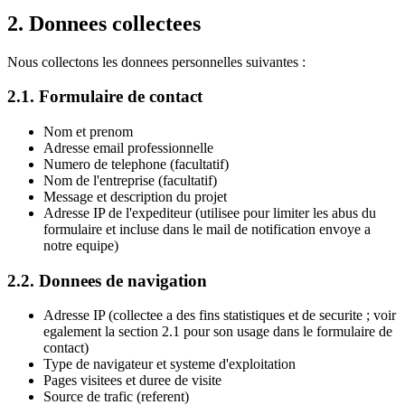
2. Donnees collectees
Nous collectons les donnees personnelles suivantes :
2.1. Formulaire de contact
Nom et prenom
Adresse email professionnelle
Numero de telephone (facultatif)
Nom de l'entreprise (facultatif)
Message et description du projet
Adresse IP de l'expediteur (utilisee pour limiter les abus du
formulaire et incluse dans le mail de notification envoye a
notre equipe)
2.2. Donnees de navigation
Adresse IP (collectee a des fins statistiques et de securite ; voir
egalement la section 2.1 pour son usage dans le formulaire de
contact)
Type de navigateur et systeme d'exploitation
Pages visitees et duree de visite
Source de trafic (referent)