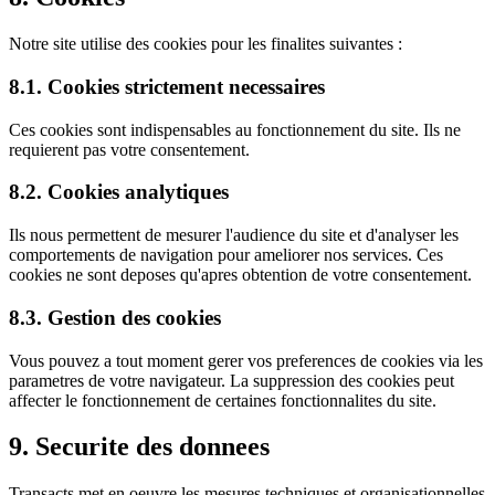
Notre site utilise des cookies pour les finalites suivantes :
8.1. Cookies strictement necessaires
Ces cookies sont indispensables au fonctionnement du site. Ils ne
requierent pas votre consentement.
8.2. Cookies analytiques
Ils nous permettent de mesurer l'audience du site et d'analyser les
comportements de navigation pour ameliorer nos services. Ces
cookies ne sont deposes qu'apres obtention de votre consentement.
8.3. Gestion des cookies
Vous pouvez a tout moment gerer vos preferences de cookies via les
parametres de votre navigateur. La suppression des cookies peut
affecter le fonctionnement de certaines fonctionnalites du site.
9. Securite des donnees
Transacts met en oeuvre les mesures techniques et organisationnelles