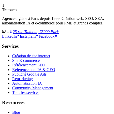
T
Transacts
Agence digitale à Paris depuis 1999. Création web, SEO, SEA,
automatisation IA et e-commerce pour PME et grands comptes.
…
25 rue Taitbout, 75009 Paris
LinkedIn
Instagram
Facebook
Services
Création de site internet
Site E-commerce
Référencement SEO
Référencement IA & GEO
Publicité Google Ads
Remarketing
Automatisation IA
Community Management
Tous les services
Ressources
Blog