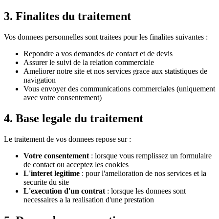
3. Finalites du traitement
Vos donnees personnelles sont traitees pour les finalites suivantes :
Repondre a vos demandes de contact et de devis
Assurer le suivi de la relation commerciale
Ameliorer notre site et nos services grace aux statistiques de
navigation
Vous envoyer des communications commerciales (uniquement
avec votre consentement)
4. Base legale du traitement
Le traitement de vos donnees repose sur :
Votre consentement
: lorsque vous remplissez un formulaire
de contact ou acceptez les cookies
L'interet legitime
: pour l'amelioration de nos services et la
securite du site
L'execution d'un contrat
: lorsque les donnees sont
necessaires a la realisation d'une prestation