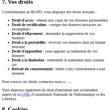
7. Vos droits
Conformement au RGPD, vous disposez des droits suivants :
Droit d'acces
: obtenir une copie de vos donnees personnelles
Droit de rectification
: corriger des donnees inexactes ou
incompletes
Droit d'effacement
: demander la suppression de vos
donnees
Droit a la portabilite
: recevoir vos donnees dans un format
structure
Droit d'opposition
: vous opposer au traitement de vos
donnees
Droit a la limitation
: restreindre le traitement dans certains
cas
Retrait du consentement
: retirer votre consentement a tout
moment
Pour exercer ces droits, contactez-nous a :
…
Vous disposez egalement du droit d'introduire une reclamation
aupres de la
CNIL
(Commission Nationale de l'Informatique et des
Libertes).
8. Cookies