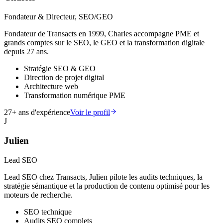
Fondateur & Directeur, SEO/GEO
Fondateur de Transacts en 1999, Charles accompagne PME et
grands comptes sur le SEO, le GEO et la transformation digitale
depuis 27 ans.
Stratégie SEO & GEO
Direction de projet digital
Architecture web
Transformation numérique PME
27
+ ans d'expérience
Voir le profil
J
Julien
Lead SEO
Lead SEO chez Transacts, Julien pilote les audits techniques, la
stratégie sémantique et la production de contenu optimisé pour les
moteurs de recherche.
SEO technique
Audits SEO complets