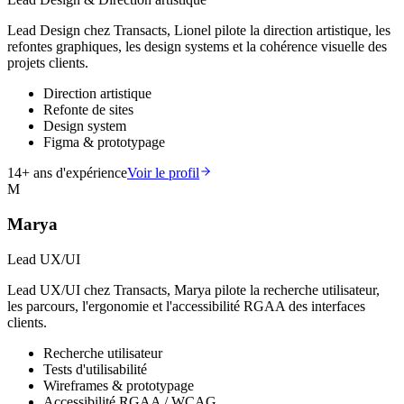
Lead Design chez Transacts, Lionel pilote la direction artistique, les
refontes graphiques, les design systems et la cohérence visuelle des
projets clients.
Direction artistique
Refonte de sites
Design system
Figma & prototypage
14
+ ans d'expérience
Voir le profil
M
Marya
Lead UX/UI
Lead UX/UI chez Transacts, Marya pilote la recherche utilisateur,
les parcours, l'ergonomie et l'accessibilité RGAA des interfaces
clients.
Recherche utilisateur
Tests d'utilisabilité
Wireframes & prototypage
Accessibilité RGAA / WCAG