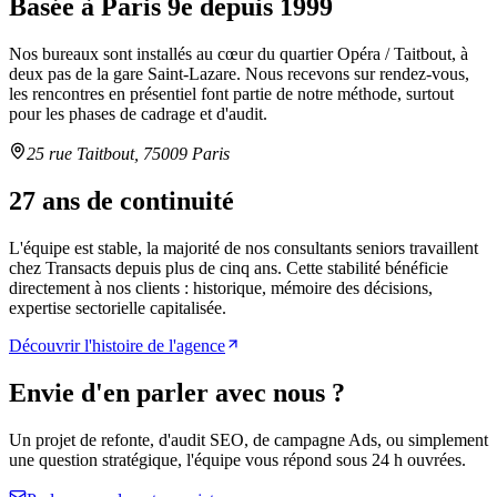
Basée à Paris 9e depuis 1999
Nos bureaux sont installés au cœur du quartier Opéra / Taitbout, à
deux pas de la gare Saint-Lazare. Nous recevons sur rendez-vous,
les rencontres en présentiel font partie de notre méthode, surtout
pour les phases de cadrage et d'audit.
25 rue Taitbout, 75009 Paris
27 ans de continuité
L'équipe est stable, la majorité de nos consultants seniors travaillent
chez Transacts depuis plus de cinq ans. Cette stabilité bénéficie
directement à nos clients : historique, mémoire des décisions,
expertise sectorielle capitalisée.
Découvrir l'histoire de l'agence
Envie d'en parler avec nous ?
Un projet de refonte, d'audit SEO, de campagne Ads, ou simplement
une question stratégique, l'équipe vous répond sous 24 h ouvrées.