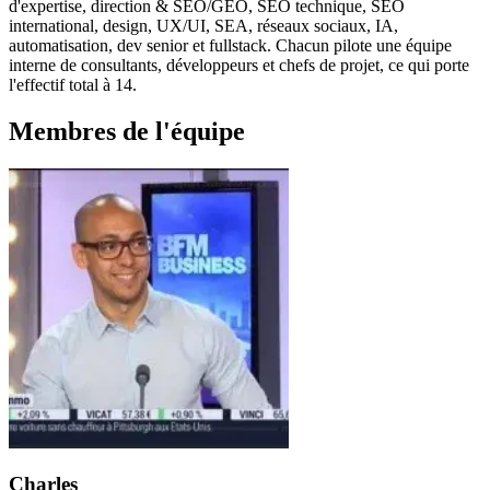
d'expertise, direction & SEO/GEO, SEO technique, SEO
international, design, UX/UI, SEA, réseaux sociaux, IA,
automatisation, dev senior et fullstack. Chacun pilote une équipe
interne de consultants, développeurs et chefs de projet, ce qui porte
l'effectif total à 14.
Membres de l'équipe
Charles