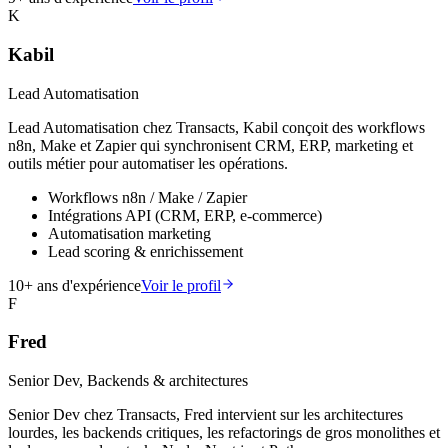
K
Kabil
Lead Automatisation
Lead Automatisation chez Transacts, Kabil conçoit des workflows
n8n, Make et Zapier qui synchronisent CRM, ERP, marketing et
outils métier pour automatiser les opérations.
Workflows n8n / Make / Zapier
Intégrations API (CRM, ERP, e-commerce)
Automatisation marketing
Lead scoring & enrichissement
10
+ ans d'expérience
Voir le profil
F
Fred
Senior Dev, Backends & architectures
Senior Dev chez Transacts, Fred intervient sur les architectures
lourdes, les backends critiques, les refactorings de gros monolithes et