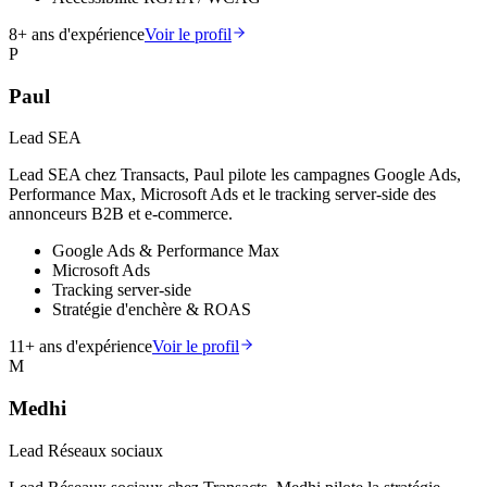
8
+ ans d'expérience
Voir le profil
P
Paul
Lead SEA
Lead SEA chez Transacts, Paul pilote les campagnes Google Ads,
Performance Max, Microsoft Ads et le tracking server-side des
annonceurs B2B et e-commerce.
Google Ads & Performance Max
Microsoft Ads
Tracking server-side
Stratégie d'enchère & ROAS
11
+ ans d'expérience
Voir le profil
M
Medhi
Lead Réseaux sociaux