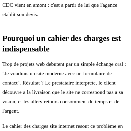
CDC vient en amont : c'est a partir de lui que l'agence
etablit son devis.
Pourquoi un cahier des charges est
indispensable
Trop de projets web debutent par un simple échange oral :
"Je voudrais un site moderne avec un formulaire de
contact". Résultat ? Le prestataire interprete, le client
découvre a la livraison que le site ne correspond pas a sa
vision, et les allers-retours consomment du temps et de
l'argent.
Le cahier des charges site internet resout ce problème en