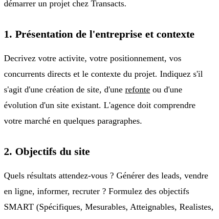
démarrer un projet chez Transacts.
1. Présentation de l'entreprise et contexte
Decrivez votre activite, votre positionnement, vos
concurrents directs et le contexte du projet. Indiquez s'il
s'agit d'une création de site, d'une
refonte
ou d'une
évolution d'un site existant. L'agence doit comprendre
votre marché en quelques paragraphes.
2. Objectifs du site
Quels résultats attendez-vous ? Générer des leads, vendre
en ligne, informer, recruter ? Formulez des objectifs
SMART (Spécifiques, Mesurables, Atteignables, Realistes,