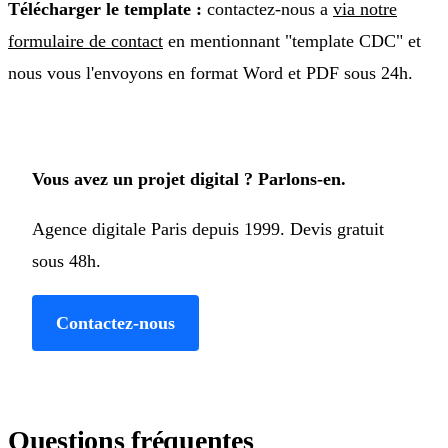
Télécharger le template :
contactez-nous a
via notre
formulaire de contact
en mentionnant "template CDC" et
nous vous l'envoyons en format Word et PDF sous 24h.
Vous avez un projet digital ? Parlons-en.
Agence digitale Paris depuis 1999. Devis gratuit
sous 48h.
Contactez-nous
Questions fréquentes