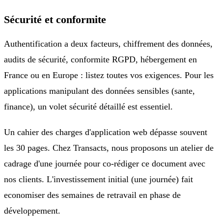
Sécurité et conformite
Authentification a deux facteurs, chiffrement des données,
audits de sécurité, conformite RGPD, hébergement en
France ou en Europe : listez toutes vos exigences. Pour les
applications manipulant des données sensibles (sante,
finance), un volet sécurité détaillé est essentiel.
Un cahier des charges d'application web dépasse souvent
les 30 pages. Chez Transacts, nous proposons un atelier de
cadrage d'une journée pour co-rédiger ce document avec
nos clients. L'investissement initial (une journée) fait
economiser des semaines de retravail en phase de
développement.