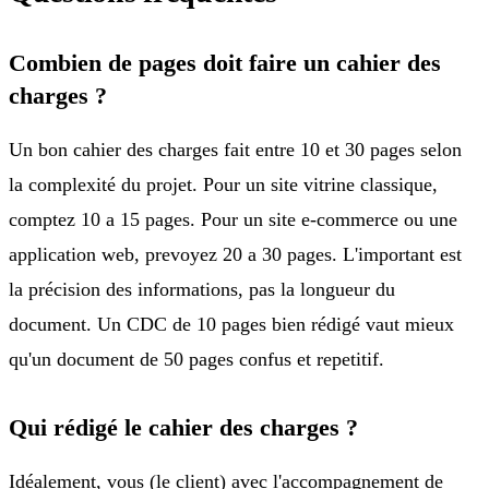
Combien de pages doit faire un cahier des
charges ?
Un bon cahier des charges fait entre 10 et 30 pages selon
la complexité du projet. Pour un site vitrine classique,
comptez 10 a 15 pages. Pour un site e-commerce ou une
application web, prevoyez 20 a 30 pages. L'important est
la précision des informations, pas la longueur du
document. Un CDC de 10 pages bien rédigé vaut mieux
qu'un document de 50 pages confus et repetitif.
Qui rédigé le cahier des charges ?
Idéalement, vous (le client) avec l'accompagnement de