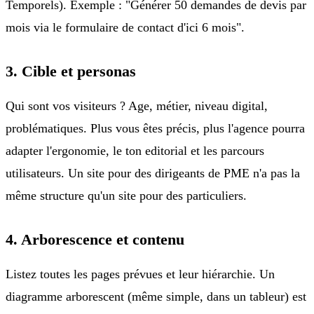
Temporels). Exemple : "Générer 50 demandes de devis par
mois via le formulaire de contact d'ici 6 mois".
3. Cible et personas
Qui sont vos visiteurs ? Age, métier, niveau digital,
problématiques. Plus vous êtes précis, plus l'agence pourra
adapter l'ergonomie, le ton editorial et les parcours
utilisateurs. Un site pour des dirigeants de PME n'a pas la
même structure qu'un site pour des particuliers.
4. Arborescence et contenu
Listez toutes les pages prévues et leur hiérarchie. Un
diagramme arborescent (même simple, dans un tableur) est