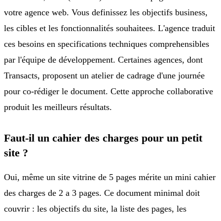
votre agence web. Vous definissez les objectifs business,
les cibles et les fonctionnalités souhaitees. L'agence traduit
ces besoins en specifications techniques comprehensibles
par l'équipe de développement. Certaines agences, dont
Transacts, proposent un atelier de cadrage d'une journée
pour co-rédiger le document. Cette approche collaborative
produit les meilleurs résultats.
Faut-il un cahier des charges pour un petit
site ?
Oui, même un site vitrine de 5 pages mérite un mini cahier
des charges de 2 a 3 pages. Ce document minimal doit
couvrir : les objectifs du site, la liste des pages, les