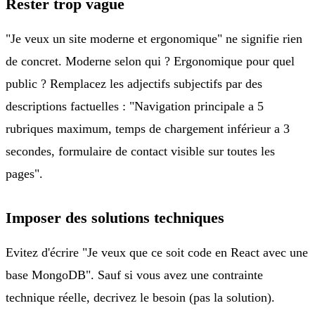
Rester trop vague
"Je veux un site moderne et ergonomique" ne signifie rien
de concret. Moderne selon qui ? Ergonomique pour quel
public ? Remplacez les adjectifs subjectifs par des
descriptions factuelles : "Navigation principale a 5
rubriques maximum, temps de chargement inférieur a 3
secondes, formulaire de contact visible sur toutes les
pages".
Imposer des solutions techniques
Evitez d'écrire "Je veux que ce soit code en React avec une
base MongoDB". Sauf si vous avez une contrainte
technique réelle, decrivez le besoin (pas la solution).