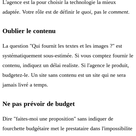
L'agence est la pour choisir la technologie la mieux
adaptée. Votre rôle est de définir le
quoi
, pas le
comment
.
Oublier le contenu
La question "Qui fournit les textes et les images ?" est
systématiquement sous-estimée. Si vous comptez fournir le
contenu, indiquez un délai realiste. Si l'agence le produit,
budgetez-le. Un site sans contenu est un site qui ne sera
jamais livré a temps.
Ne pas prévoir de budget
Dire "faites-moi une proposition" sans indiquer de
fourchette budgétaire met le prestataire dans l'impossibilite