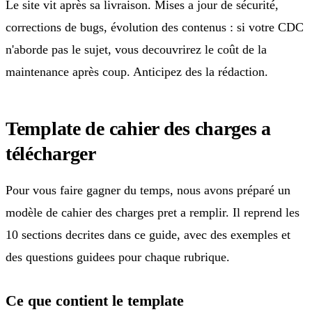
Le site vit après sa livraison. Mises a jour de sécurité,
corrections de bugs, évolution des contenus : si votre CDC
n'aborde pas le sujet, vous decouvrirez le coût de la
maintenance après coup. Anticipez des la rédaction.
Template de cahier des charges a
télécharger
Pour vous faire gagner du temps, nous avons préparé un
modèle de cahier des charges pret a remplir. Il reprend les
10 sections decrites dans ce guide, avec des exemples et
des questions guidees pour chaque rubrique.
Ce que contient le template