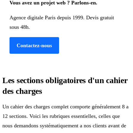
Vous avez un projet web ? Parlons-en.
Agence digitale Paris depuis 1999. Devis gratuit
sous 48h.
Contactez-nous
Les sections obligatoires d'un cahier
des charges
Un cahier des charges complet comporte généralement 8 a
12 sections. Voici les rubriques essentielles, celles que
nous demandons systématiquement a nos clients avant de