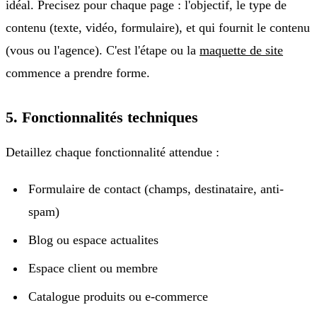
idéal. Precisez pour chaque page : l'objectif, le type de
contenu (texte, vidéo, formulaire), et qui fournit le contenu
(vous ou l'agence). C'est l'étape ou la
maquette de site
commence a prendre forme.
5. Fonctionnalités techniques
Detaillez chaque fonctionnalité attendue :
Formulaire de contact (champs, destinataire, anti-
spam)
Blog ou espace actualites
Espace client ou membre
Catalogue produits ou e-commerce