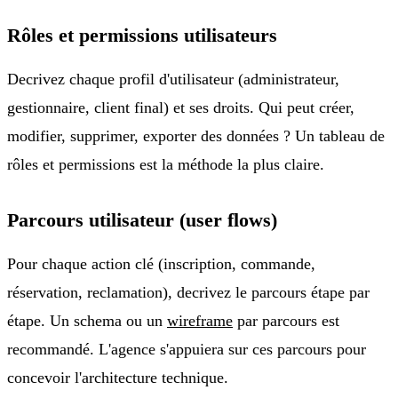
Rôles et permissions utilisateurs
Decrivez chaque profil d'utilisateur (administrateur,
gestionnaire, client final) et ses droits. Qui peut créer,
modifier, supprimer, exporter des données ? Un tableau de
rôles et permissions est la méthode la plus claire.
Parcours utilisateur (user flows)
Pour chaque action clé (inscription, commande,
réservation, reclamation), decrivez le parcours étape par
étape. Un schema ou un
wireframe
par parcours est
recommandé. L'agence s'appuiera sur ces parcours pour
concevoir l'architecture technique.