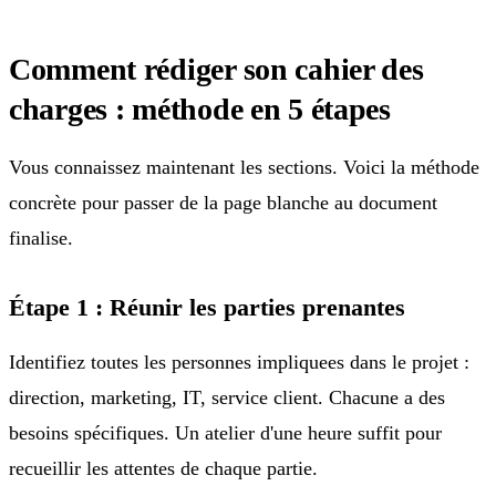
Comment rédiger son cahier des
charges : méthode en 5 étapes
Vous connaissez maintenant les sections. Voici la méthode
concrète pour passer de la page blanche au document
finalise.
Étape 1 : Réunir les parties prenantes
Identifiez toutes les personnes impliquees dans le projet :
direction, marketing, IT, service client. Chacune a des
besoins spécifiques. Un atelier d'une heure suffit pour
recueillir les attentes de chaque partie.