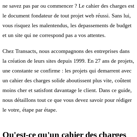
ne savez pas par ou commencer ? Le cahier des charges est
le document fondateur de tout projet web réussi. Sans lui,
vous risquez les malentendus, les depassements de budget
et un site qui ne correspond pas a vos attentes.
Chez Transacts, nous accompagnons des entreprises dans
la création de leurs sites depuis 1999. En 27 ans de projets,
une constante se confirme : les projets qui demarrent avec
un cahier des charges solide aboutissent plus vite, coûtent
moins cher et satisfont davantage le client. Dans ce guide,
nous détaillons tout ce que vous devez savoir pour rédiger
le votre, étape par étape.
Qu'est-ce qu'un cahier des charges