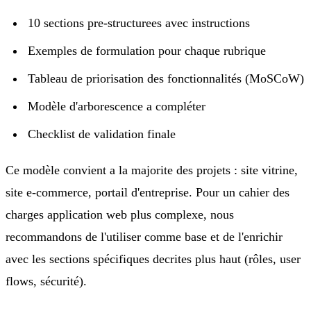
10 sections pre-structurees avec instructions
Exemples de formulation pour chaque rubrique
Tableau de priorisation des fonctionnalités (MoSCoW)
Modèle d'arborescence a compléter
Checklist de validation finale
Ce modèle convient a la majorite des projets : site vitrine,
site e-commerce, portail d'entreprise. Pour un cahier des
charges application web plus complexe, nous
recommandons de l'utiliser comme base et de l'enrichir
avec les sections spécifiques decrites plus haut (rôles, user
flows, sécurité).