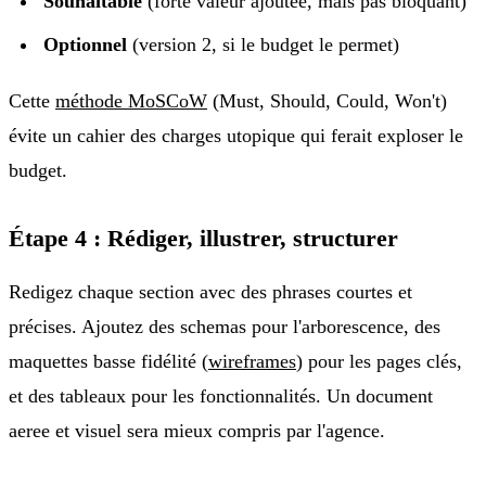
Souhaitable
(forte valeur ajoutée, mais pas bloquant)
Optionnel
(version 2, si le budget le permet)
Cette
méthode MoSCoW
(Must, Should, Could, Won't)
évite un cahier des charges utopique qui ferait exploser le
budget.
Étape 4 : Rédiger, illustrer, structurer
Redigez chaque section avec des phrases courtes et
précises. Ajoutez des schemas pour l'arborescence, des
maquettes basse fidélité (
wireframes
) pour les pages clés,
et des tableaux pour les fonctionnalités. Un document
aeree et visuel sera mieux compris par l'agence.