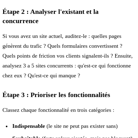
Étape 2 : Analyser l'existant et la
concurrence
Si vous avez un site actuel, auditez-le : quelles pages
génèrent du trafic ? Quels formulaires convertissent ?
Quels points de friction vos clients signalent-ils ? Ensuite,
analysez 3 a 5 sites concurrents : qu'est-ce qui fonctionne
chez eux ? Qu'est-ce qui manque ?
Étape 3 : Prioriser les fonctionnalités
Classez chaque fonctionnalité en trois catégories :
Indispensable
(le site ne peut pas exister sans)