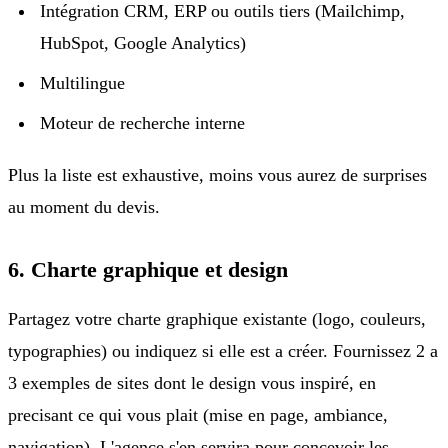
Intégration CRM, ERP ou outils tiers (Mailchimp,
HubSpot, Google Analytics)
Multilingue
Moteur de recherche interne
Plus la liste est exhaustive, moins vous aurez de surprises
au moment du devis.
6. Charte graphique et design
Partagez votre charte graphique existante (logo, couleurs,
typographies) ou indiquez si elle est a créer. Fournissez 2 a
3 exemples de sites dont le design vous inspiré, en
precisant ce qui vous plait (mise en page, ambiance,
navigation). L'agence s'en servira pour concevoir les