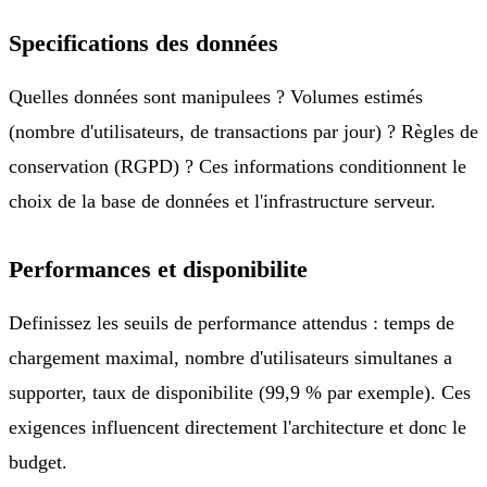
Specifications des données
Quelles données sont manipulees ? Volumes estimés
(nombre d'utilisateurs, de transactions par jour) ? Règles de
conservation (RGPD) ? Ces informations conditionnent le
choix de la base de données et l'infrastructure serveur.
Performances et disponibilite
Definissez les seuils de performance attendus : temps de
chargement maximal, nombre d'utilisateurs simultanes a
supporter, taux de disponibilite (99,9 % par exemple). Ces
exigences influencent directement l'architecture et donc le
budget.