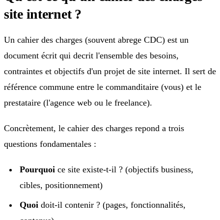
site internet ?
Un cahier des charges (souvent abrege CDC) est un
document écrit qui decrit l'ensemble des besoins,
contraintes et objectifs d'un projet de site internet. Il sert de
référence commune entre le commanditaire (vous) et le
prestataire (l'agence web ou le freelance).
Concrètement, le cahier des charges repond a trois
questions fondamentales :
Pourquoi
ce site existe-t-il ? (objectifs business,
cibles, positionnement)
Quoi
doit-il contenir ? (pages, fonctionnalités,