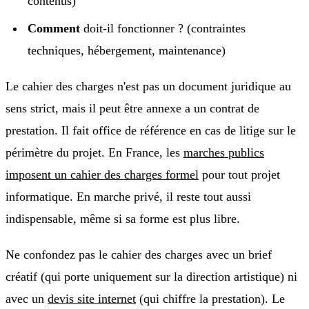
contenus)
Comment
doit-il fonctionner ? (contraintes
techniques, hébergement, maintenance)
Le cahier des charges n'est pas un document juridique au
sens strict, mais il peut être annexe a un contrat de
prestation. Il fait office de référence en cas de litige sur le
périmètre du projet. En France, les
marches publics
imposent un cahier des charges formel
pour tout projet
informatique. En marche privé, il reste tout aussi
indispensable, même si sa forme est plus libre.
Ne confondez pas le cahier des charges avec un brief
créatif (qui porte uniquement sur la direction artistique) ni
avec un
devis site internet
(qui chiffre la prestation). Le