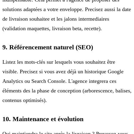
solutions adaptées a votre enveloppe. Precisez aussi la date
de livraison souhaitee et les jalons intermediaires
(validation maquettes, livraison beta, recette).
9. Référencement naturel (SEO)
Listez les mots-clés sur lesquels vous souhaitez être
visible. Precisez si vous avez déjà un historique Google
Analytics ou Search Console. L'agence integrera ces
éléments des la phase de conception (arborescence, balises,
contenus optimisés).
10. Maintenance et évolution
Qui maintiendra le site après la livraison ? Prevoyez-vous