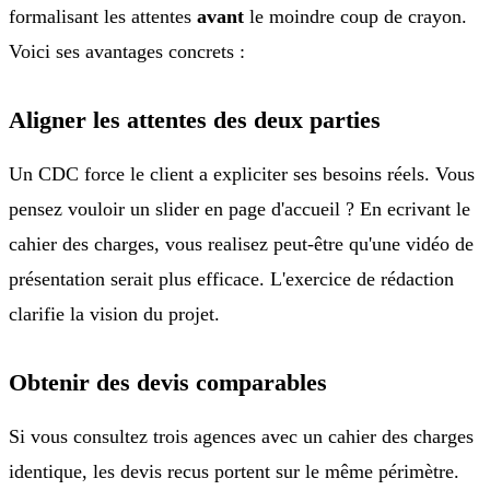
formalisant les attentes
avant
le moindre coup de crayon.
Voici ses avantages concrets :
Aligner les attentes des deux parties
Un CDC force le client a expliciter ses besoins réels. Vous
pensez vouloir un slider en page d'accueil ? En ecrivant le
cahier des charges, vous realisez peut-être qu'une vidéo de
présentation serait plus efficace. L'exercice de rédaction
clarifie la vision du projet.
Obtenir des devis comparables
Si vous consultez trois agences avec un cahier des charges
identique, les devis recus portent sur le même périmètre.