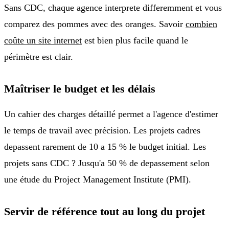
Sans CDC, chaque agence interprete differemment et vous
comparez des pommes avec des oranges. Savoir
combien
coûte un site internet
est bien plus facile quand le
périmètre est clair.
Maîtriser le budget et les délais
Un cahier des charges détaillé permet a l'agence d'estimer
le temps de travail avec précision. Les projets cadres
depassent rarement de 10 a 15 % le budget initial. Les
projets sans CDC ? Jusqu'a 50 % de depassement selon
une étude du Project Management Institute (PMI).
Servir de référence tout au long du projet