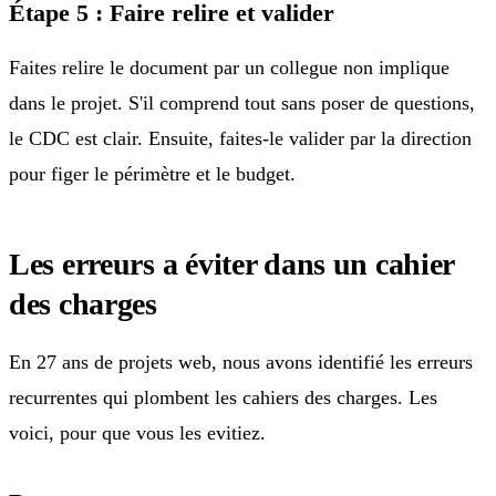
Étape 5 : Faire relire et valider
Faites relire le document par un collegue non implique
dans le projet. S'il comprend tout sans poser de questions,
le CDC est clair. Ensuite, faites-le valider par la direction
pour figer le périmètre et le budget.
Les erreurs a éviter dans un cahier
des charges
En 27 ans de projets web, nous avons identifié les erreurs
recurrentes qui plombent les cahiers des charges. Les
voici, pour que vous les evitiez.