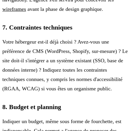
wireframes
avant la phase de design graphique.
7. Contraintes techniques
Votre hébergeur est-il déjà choisi ? Avez-vous une
préférence de CMS (WordPress, Shopify, sur-mesure) ? Le
site doit-il s'intégrer a un système existant (SSO, base de
données interne) ? Indiquez toutes les contraintes
techniques connues, y compris les normes d'accessibilité
(RGAA, WCAG) si vous êtes un organisme public.
8. Budget et planning
Indiquer un budget, même sous forme de fourchette, est
indispensable. Cela permet a l'agence de proposer des