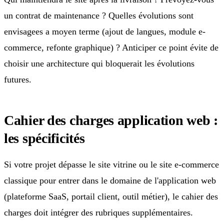
un contrat de maintenance ? Quelles évolutions sont
envisagees a moyen terme (ajout de langues, module e-
commerce, refonte graphique) ? Anticiper ce point évite de
choisir une architecture qui bloquerait les évolutions
futures.
Cahier des charges application web :
les spécificités
Si votre projet dépasse le site vitrine ou le site e-commerce
classique pour entrer dans le domaine de l'application web
(plateforme SaaS, portail client, outil métier), le cahier des
charges doit intégrer des rubriques supplémentaires.