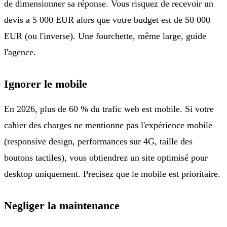
de dimensionner sa réponse. Vous risquez de recevoir un
devis a 5 000 EUR alors que votre budget est de 50 000
EUR (ou l'inverse). Une fourchette, même large, guide
l'agence.
Ignorer le mobile
En 2026, plus de 60 % du trafic web est mobile. Si votre
cahier des charges ne mentionne pas l'expérience mobile
(responsive design, performances sur 4G, taille des
boutons tactiles), vous obtiendrez un site optimisé pour
desktop uniquement. Precisez que le mobile est prioritaire.
Negliger la maintenance