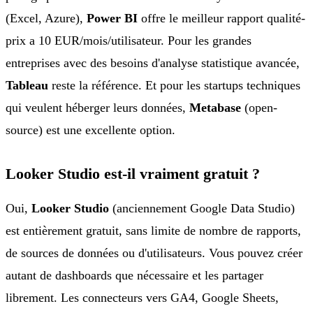
(Excel, Azure),
Power BI
offre le meilleur rapport qualité-
prix a 10 EUR/mois/utilisateur. Pour les grandes
entreprises avec des besoins d'analyse statistique avancée,
Tableau
reste la référence. Et pour les startups techniques
qui veulent héberger leurs données,
Metabase
(open-
source) est une excellente option.
Looker Studio est-il vraiment gratuit ?
Oui,
Looker Studio
(anciennement Google Data Studio)
est entièrement gratuit, sans limite de nombre de rapports,
de sources de données ou d'utilisateurs. Vous pouvez créer
autant de dashboards que nécessaire et les partager
librement. Les connecteurs vers GA4, Google Sheets,