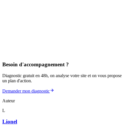
Besoin d'accompagnement ?
Diagnostic gratuit en 48h, on analyse votre site et on vous propose
un plan d'action.
Demander mon diagnostic
Auteur
L
Lionel