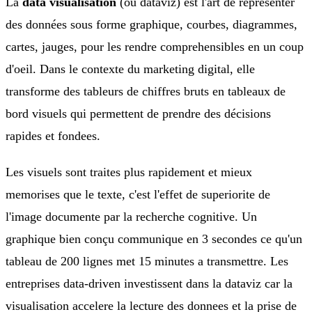
La
data visualisation
(ou dataviz) est l'art de representer
des données sous forme graphique, courbes, diagrammes,
cartes, jauges, pour les rendre comprehensibles en un coup
d'oeil. Dans le contexte du marketing digital, elle
transforme des tableurs de chiffres bruts en tableaux de
bord visuels qui permettent de prendre des décisions
rapides et fondees.
Les visuels sont traites plus rapidement et mieux
memorises que le texte, c'est l'effet de superiorite de
l'image documente par la recherche cognitive. Un
graphique bien conçu communique en 3 secondes ce qu'un
tableau de 200 lignes met 15 minutes a transmettre. Les
entreprises data-driven investissent dans la dataviz car la
visualisation accelere la lecture des donnees et la prise de