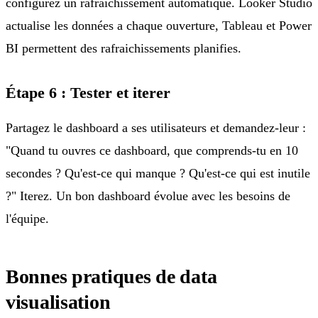
configurez un rafraichissement automatique. Looker Studio
actualise les données a chaque ouverture, Tableau et Power
BI permettent des rafraichissements planifies.
Étape 6 : Tester et iterer
Partagez le dashboard a ses utilisateurs et demandez-leur :
"Quand tu ouvres ce dashboard, que comprends-tu en 10
secondes ? Qu'est-ce qui manque ? Qu'est-ce qui est inutile
?" Iterez. Un bon dashboard évolue avec les besoins de
l'équipe.
Bonnes pratiques de data
visualisation