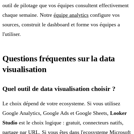
outil de pilotage que vos équipes consultent effectivement
chaque semaine. Notre
équipe analytics
configure vos
sources, construit le dashboard et forme vos équipes a
l'utiliser.
Questions fréquentes sur la data
visualisation
Quel outil de data visualisation choisir ?
Le choix dépend de votre ecosysteme. Si vous utilisez
Google Analytics, Google Ads et Google Sheets,
Looker
Studio
est le choix logique : gratuit, connecteurs natifs,
partage par URL. Si vous êtes dans l'ecosysteme Microsoft