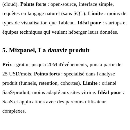
(cloud).
Points forts
: open-source, interface simple,
requêtes en langage naturel (sans SQL).
Limite
: moins de
types de visualisation que Tableau.
Idéal pour
: startups et
équipes techniques qui veulent héberger leurs données.
5. Mixpanel, La dataviz produit
Prix
: gratuit jusqu'a 20M d'événements, puis a partir de
25 USD/mois.
Points forts
: spécialisé dans l'analyse
produit (funnels, retention, cohortes).
Limite
: orienté
SaaS/produit, moins adapté aux sites vitrine.
Idéal pour
:
SaaS et applications avec des parcours utilisateur
complexes.