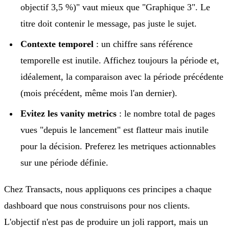
objectif 3,5 %)" vaut mieux que "Graphique 3". Le
titre doit contenir le message, pas juste le sujet.
Contexte temporel
: un chiffre sans référence
temporelle est inutile. Affichez toujours la période et,
idéalement, la comparaison avec la période précédente
(mois précédent, même mois l'an dernier).
Evitez les vanity metrics
: le nombre total de pages
vues "depuis le lancement" est flatteur mais inutile
pour la décision. Preferez les metriques actionnables
sur une période définie.
Chez Transacts, nous appliquons ces principes a chaque
dashboard que nous construisons pour nos clients.
L'objectif n'est pas de produire un joli rapport, mais un