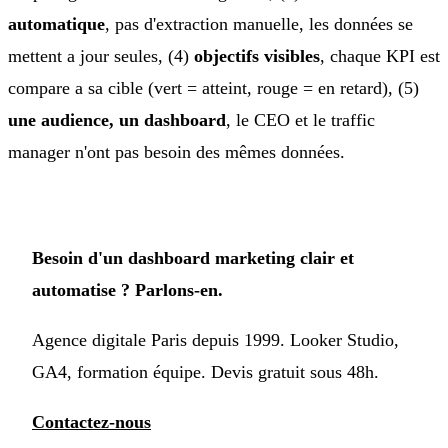
automatique
, pas d'extraction manuelle, les données se
mettent a jour seules, (4)
objectifs visibles
, chaque KPI est
compare a sa cible (vert = atteint, rouge = en retard), (5)
une audience, un dashboard
, le CEO et le traffic
manager n'ont pas besoin des mêmes données.
Besoin d'un dashboard marketing clair et
automatise ? Parlons-en.
Agence digitale Paris depuis 1999. Looker Studio,
GA4, formation équipe. Devis gratuit sous 48h.
Contactez-nous