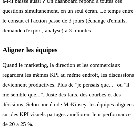
a-t-il baisse aussi ? Un dashboard repond a toutes ces
questions simultanement, en un seul écran. Le temps entre
le constat et l'action passe de 3 jours (échange d'emails,
demande d'export, analyse) a 3 minutes.
Aligner les équipes
Quand le marketing, la direction et les commerciaux
regardent les mêmes KPI au même endroit, les discussions
deviennent productives. Plus de "je pensais que..." ou "il
me semble que...". Juste des faits, des courbes et des
décisions. Selon une étude McKinsey, les équipes alignees
sur des KPI visuels partages ameliorent leur performance
de 20 a 25 %.