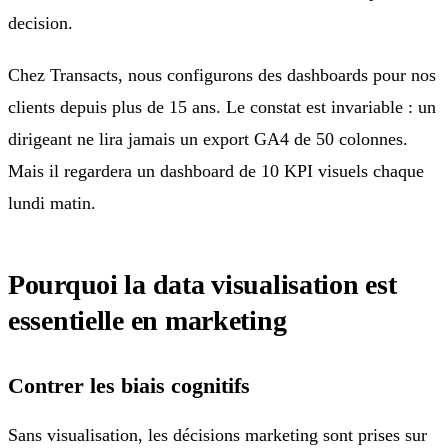
decision.
Chez Transacts, nous configurons des dashboards pour nos
clients depuis plus de 15 ans. Le constat est invariable : un
dirigeant ne lira jamais un export GA4 de 50 colonnes.
Mais il regardera un dashboard de 10 KPI visuels chaque
lundi matin.
Pourquoi la data visualisation est
essentielle en marketing
Contrer les biais cognitifs
Sans visualisation, les décisions marketing sont prises sur