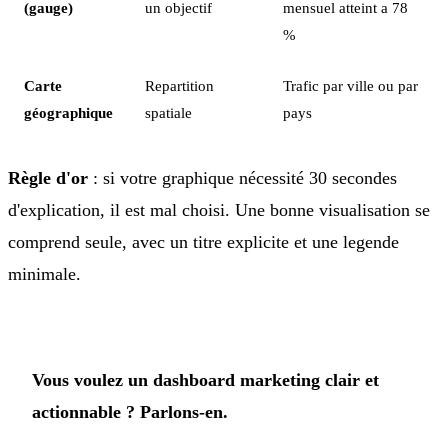
(gauge)
un objectif
mensuel atteint a 78
%
Carte
Repartition
Trafic par ville ou par
géographique
spatiale
pays
Règle d'or
: si votre graphique nécessité 30 secondes
d'explication, il est mal choisi. Une bonne visualisation se
comprend seule, avec un titre explicite et une legende
minimale.
Vous voulez un dashboard marketing clair et
actionnable ? Parlons-en.