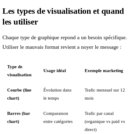
Les types de visualisation et quand
les utiliser
Chaque type de graphique repond a un besoin spécifique.
Utiliser le mauvais format revient a noyer le message :
Type de
Usage idéal
Exemple marketing
visualisation
Courbe (line
Évolution dans
Trafic mensuel sur 12
chart)
le temps
mois
Barres (bar
Comparaison
Trafic par canal
chart)
entre catégories
(organique vs paid vs
direct)