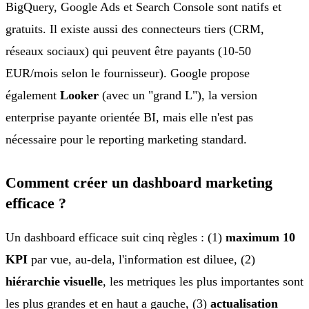
BigQuery, Google Ads et Search Console sont natifs et
gratuits. Il existe aussi des connecteurs tiers (CRM,
réseaux sociaux) qui peuvent être payants (10-50
EUR/mois selon le fournisseur). Google propose
également
Looker
(avec un "grand L"), la version
enterprise payante orientée BI, mais elle n'est pas
nécessaire pour le reporting marketing standard.
Comment créer un dashboard marketing
efficace ?
Un dashboard efficace suit cinq règles : (1)
maximum 10
KPI
par vue, au-dela, l'information est diluee, (2)
hiérarchie visuelle
, les metriques les plus importantes sont
les plus grandes et en haut a gauche, (3)
actualisation