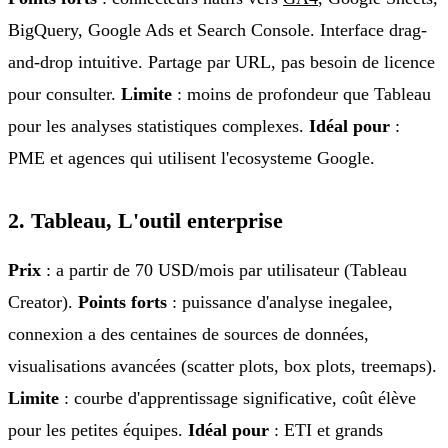
BigQuery, Google Ads et Search Console. Interface drag-
and-drop intuitive. Partage par URL, pas besoin de licence
pour consulter.
Limite
: moins de profondeur que Tableau
pour les analyses statistiques complexes.
Idéal pour
:
PME et agences qui utilisent l'ecosysteme Google.
2. Tableau, L'outil enterprise
Prix
: a partir de 70 USD/mois par utilisateur (Tableau
Creator).
Points forts
: puissance d'analyse inegalee,
connexion a des centaines de sources de données,
visualisations avancées (scatter plots, box plots, treemaps).
Limite
: courbe d'apprentissage significative, coût élève
pour les petites équipes.
Idéal pour
: ETI et grands