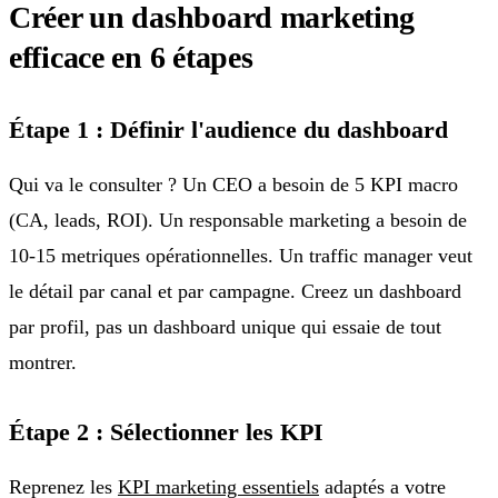
Créer un dashboard marketing
efficace en 6 étapes
Étape 1 : Définir l'audience du dashboard
Qui va le consulter ? Un CEO a besoin de 5 KPI macro
(CA, leads, ROI). Un responsable marketing a besoin de
10-15 metriques opérationnelles. Un traffic manager veut
le détail par canal et par campagne. Creez un dashboard
par profil, pas un dashboard unique qui essaie de tout
montrer.
Étape 2 : Sélectionner les KPI
Reprenez les
KPI marketing essentiels
adaptés a votre