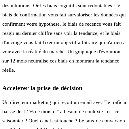
des intuitions. Or les biais cognitifs sont redoutables : le
biais de confirmation vous fait survaloriser les données qui
confirment votre hypothese, le biais de recence vous fait
reagir au dernier chiffre sans voir la tendance, et le biais
d'ancrage vous fait fixer un objectif arbitraire qui n'a rien a
voir avec la réalité du marché. Un graphique d'évolution
sur 12 mois neutralise ces biais en montrant la tendance
réelle.
Accelerer la prise de décision
Un directeur marketing qui reçoit un email avec "le trafic a
baisse de 12 % ce mois-ci" a besoin de contexte : est-ce
saisonnier ? Quel canal est touche ? Le taux de conversion