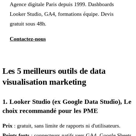
Agence digitale Paris depuis 1999. Dashboards
Looker Studio, GA4, formations équipe. Devis
gratuit sous 48h.
Contactez-nous
Les 5 meilleurs outils de data
visualisation marketing
1. Looker Studio (ex Google Data Studio), Le
choix recommandé pour les PME
Prix
: gratuit, sans limite de rapports ni d'utilisateurs.
Points forts
: connecteurs natifs vers
GA4
, Google Sheets,