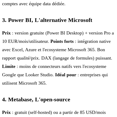
comptes avec équipe data dédiée.
3. Power BI, L'alternative Microsoft
Prix
: version gratuite (Power BI Desktop) + version Pro a
10 EUR/mois/utilisateur.
Points forts
: intégration native
avec Excel, Azure et l'ecosysteme Microsoft 365. Bon
rapport qualité/prix. DAX (langage de formules) puissant.
Limite
: moins de connecteurs natifs vers l'ecosysteme
Google que Looker Studio.
Idéal pour
: entreprises qui
utilisent Microsoft 365.
4. Metabase, L'open-source
Prix
: gratuit (self-hosted) ou a partir de 85 USD/mois