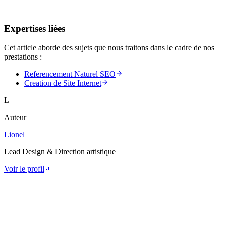
Expertises liées
Cet article aborde des sujets que nous traitons dans le cadre de nos
prestations :
Referencement Naturel SEO
Creation de Site Internet
L
Auteur
Lionel
Lead Design & Direction artistique
Voir le profil