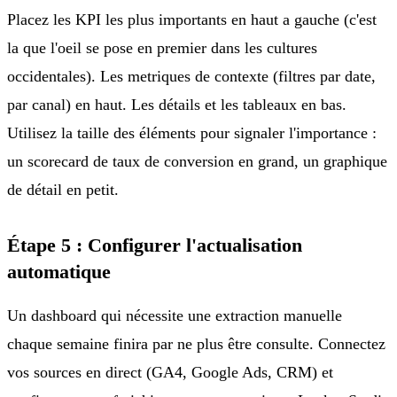
Placez les KPI les plus importants en haut a gauche (c'est
la que l'oeil se pose en premier dans les cultures
occidentales). Les metriques de contexte (filtres par date,
par canal) en haut. Les détails et les tableaux en bas.
Utilisez la taille des éléments pour signaler l'importance :
un scorecard de taux de conversion en grand, un graphique
de détail en petit.
Étape 5 : Configurer l'actualisation
automatique
Un dashboard qui nécessite une extraction manuelle
chaque semaine finira par ne plus être consulte. Connectez
vos sources en direct (GA4, Google Ads, CRM) et