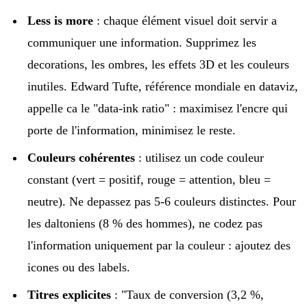
Less is more
: chaque élément visuel doit servir a
communiquer une information. Supprimez les
decorations, les ombres, les effets 3D et les couleurs
inutiles. Edward Tufte, référence mondiale en dataviz,
appelle ca le "data-ink ratio" : maximisez l'encre qui
porte de l'information, minimisez le reste.
Couleurs cohérentes
: utilisez un code couleur
constant (vert = positif, rouge = attention, bleu =
neutre). Ne depassez pas 5-6 couleurs distinctes. Pour
les daltoniens (8 % des hommes), ne codez pas
l'information uniquement par la couleur : ajoutez des
icones ou des labels.
Titres explicites
: "Taux de conversion (3,2 %,