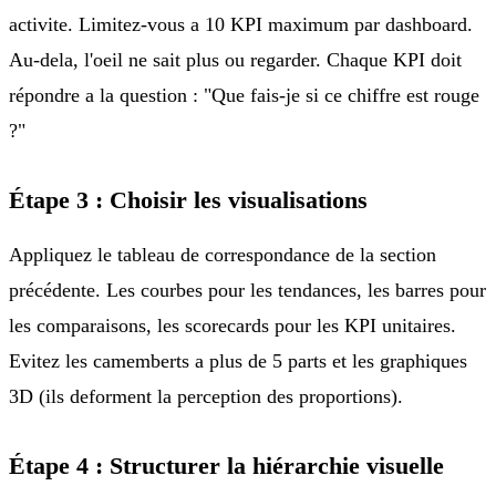
activite. Limitez-vous a 10 KPI maximum par dashboard.
Au-dela, l'oeil ne sait plus ou regarder. Chaque KPI doit
répondre a la question : "Que fais-je si ce chiffre est rouge
?"
Étape 3 : Choisir les visualisations
Appliquez le tableau de correspondance de la section
précédente. Les courbes pour les tendances, les barres pour
les comparaisons, les scorecards pour les KPI unitaires.
Evitez les camemberts a plus de 5 parts et les graphiques
3D (ils deforment la perception des proportions).
Étape 4 : Structurer la hiérarchie visuelle