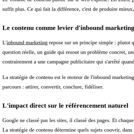
suffit plus. Ce qui fait la différence, c'est de produire mieux
Le contenu comme levier d'inbound marketin
L'
inbound marketing
repose sur un principe simple : plutot q
question réelle, un guide qui resout un problème concret, un
contrairement a une campagne publicitaire qui s'arrêté quand
La stratégie de contenu est le moteur de l'inbound marketing
parcours : attirer, convertir, conclure, fidéliser.
L'impact direct sur le référencement naturel
Google ne classé pas les sites, il classé des pages. Et chaque
La stratégie de contenu détermine quels sujets couvrir, dans 