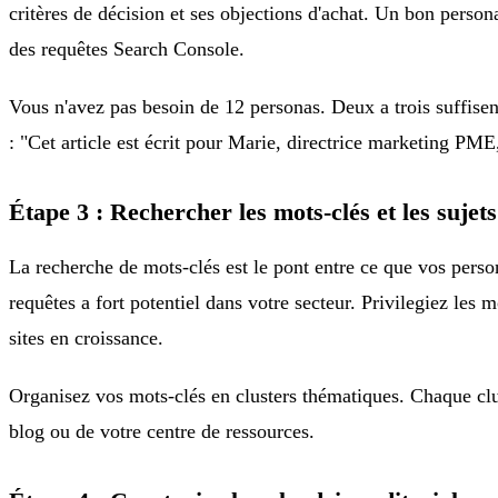
critères de décision et ses objections d'achat. Un bon persona
des requêtes Search Console.
Vous n'avez pas besoin de 12 personas. Deux a trois suffisen
: "Cet article est écrit pour Marie, directrice marketing PME,
Étape 3 : Rechercher les mots-clés et les sujets
La recherche de mots-clés est le pont entre ce que vos pers
requêtes a fort potentiel dans votre secteur. Privilegiez les 
sites en croissance.
Organisez vos mots-clés en clusters thématiques. Chaque clust
blog ou de votre centre de ressources.