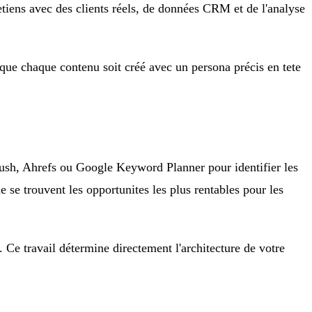
tretiens avec des clients réels, de données CRM et de l'analyse
que chaque contenu soit créé avec un persona précis en tete
mrush, Ahrefs ou Google Keyword Planner pour identifier les
ue se trouvent les opportunites les plus rentables pour les
. Ce travail détermine directement l'architecture de votre