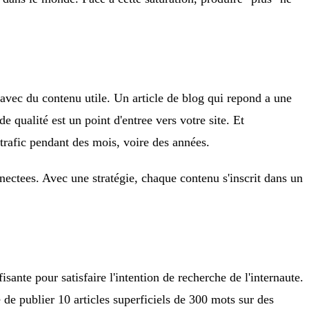
s avec du contenu utile. Un article de blog qui repond a une
qualité est un point d'entree vers votre site. Et
trafic pendant des mois, voire des années.
nectees. Avec une stratégie, chaque contenu s'inscrit dans un
sante pour satisfaire l'intention de recherche de l'internaute.
 de publier 10 articles superficiels de 300 mots sur des