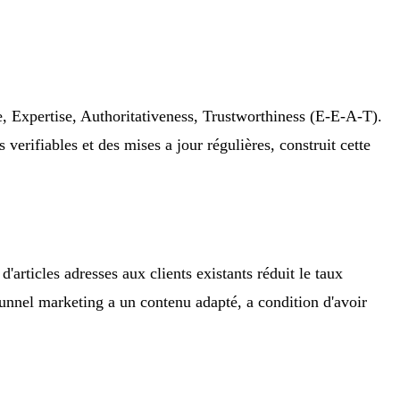
ce, Expertise, Authoritativeness, Trustworthiness (E-E-A-T).
 verifiables et des mises a jour régulières, construit cette
'articles adresses aux clients existants réduit le taux
 funnel marketing a un contenu adapté, a condition d'avoir