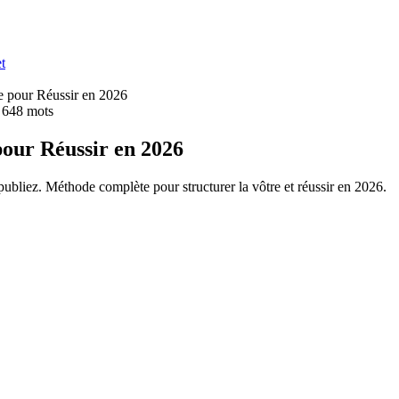
t
e pour Réussir en 2026
 648
mots
our Réussir en 2026
ubliez. Méthode complète pour structurer la vôtre et réussir en 2026.