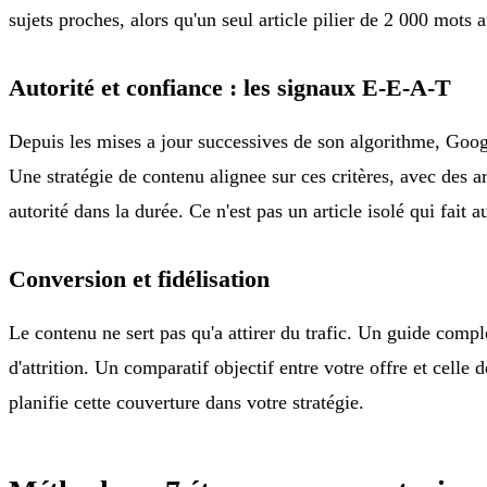
sujets proches, alors qu'un seul article pilier de 2 000 mots a
Autorité et confiance : les signaux E-E-A-T
Depuis les mises a jour successives de son algorithme, Googl
Une stratégie de contenu alignee sur ces critères, avec des art
autorité dans la durée. Ce n'est pas un article isolé qui fait 
Conversion et fidélisation
Le contenu ne sert pas qu'a attirer du trafic. Un guide compl
d'attrition. Un comparatif objectif entre votre offre et cell
planifie cette couverture dans votre stratégie.