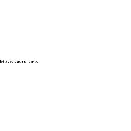
et avec cas concrets.