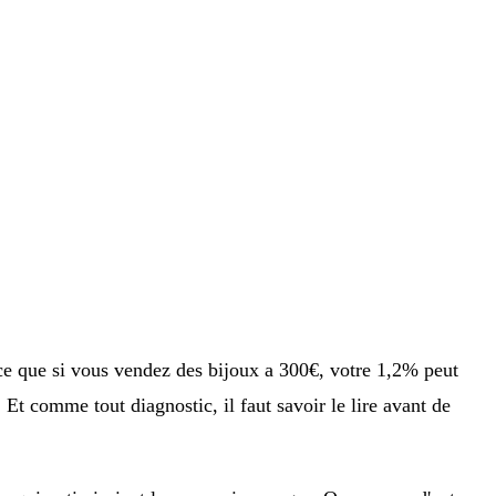
ce que si vous vendez des bijoux a 300€, votre 1,2% peut
. Et comme tout diagnostic, il faut savoir le lire avant de