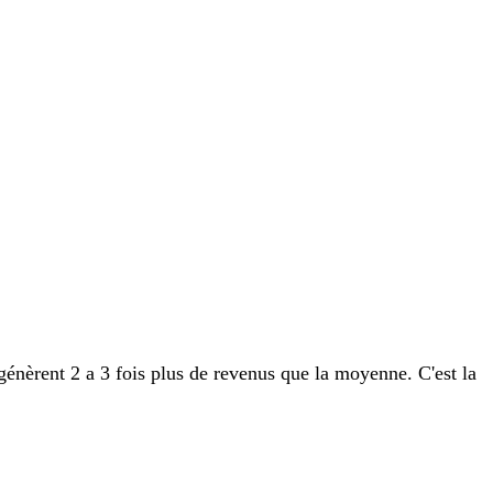
 génèrent 2 a 3 fois plus de revenus que la moyenne. C'est la