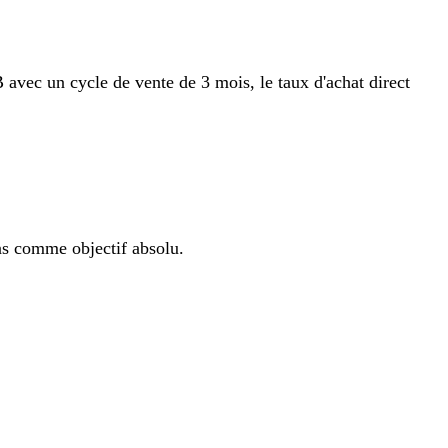
 avec un cycle de vente de 3 mois, le taux d'achat direct
as comme objectif absolu.