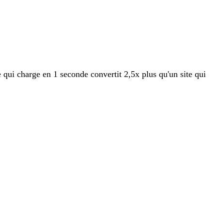
ui charge en 1 seconde convertit 2,5x plus qu'un site qui