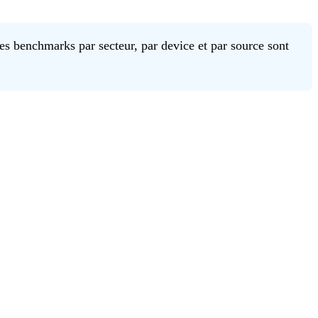
s benchmarks par secteur, par device et par source sont