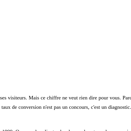
s visiteurs. Mais ce chiffre ne veut rien dire pour vous. Par
Le taux de conversion n'est pas un concours, c'est un diagnostic