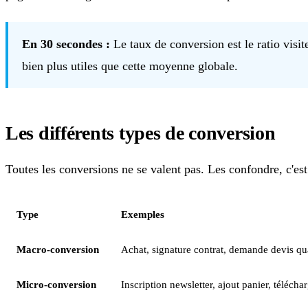
En 30 secondes :
Le taux de conversion est le ratio vis
bien plus utiles que cette moyenne globale.
Les différents types de conversion
Toutes les conversions ne se valent pas. Les confondre, c'est 
Type
Exemples
Macro-conversion
Achat, signature contrat, demande devis qua
Micro-conversion
Inscription newsletter, ajout panier, téléc