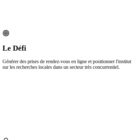
Le Défi
Générer des prises de rendez-vous en ligne et positionner l'institut
sur les recherches locales dans un secteur très concurrentiel.