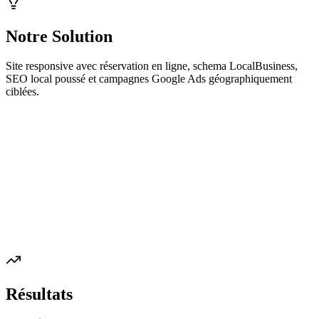
Notre Solution
Site responsive avec réservation en ligne, schema LocalBusiness,
SEO local poussé et campagnes Google Ads géographiquement
ciblées.
Résultats