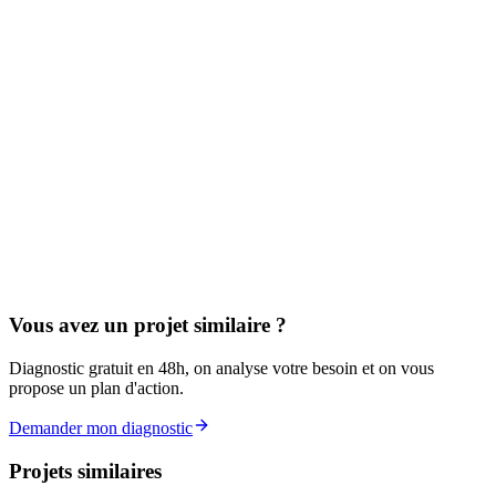
Vous avez un projet similaire ?
Diagnostic gratuit en 48h, on analyse votre besoin et on vous
propose un plan d'action.
Demander mon diagnostic
Projets similaires