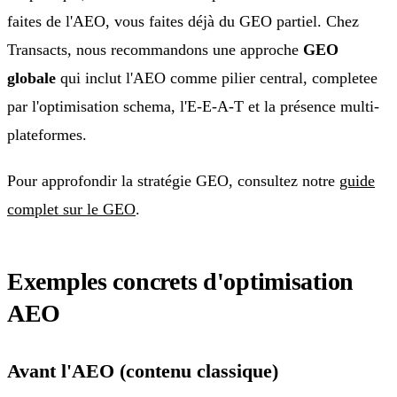
faites de l'AEO, vous faites déjà du GEO partiel. Chez
Transacts, nous recommandons une approche
GEO
globale
qui inclut l'AEO comme pilier central, completee
par l'optimisation schema, l'E-E-A-T et la présence multi-
plateformes.
Pour approfondir la stratégie GEO, consultez notre
guide
complet sur le GEO
.
Exemples concrets d'optimisation
AEO
Avant l'AEO (contenu classique)