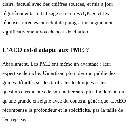
clairs, factuel avec des chiffres sources, et mis a jour
régulièrement. Le balisage schema FAQPage et les
réponses directes en debut de paragraphe augmentent
significativement vos chances de citation.
L'AEO est-il adapté aux PME ?
Absolument. Les PME ont même un avantage : leur
expertise de niche. Un artisan plombier qui publie des
guides détaillés sur les tarifs, les techniques et les
questions fréquentes de son métier sera plus facilement cité
qu'une grande enseigne avec du contenu générique. L'AEO
récompense la profondeur et la spécificité, pas la taille de
l'entreprise.