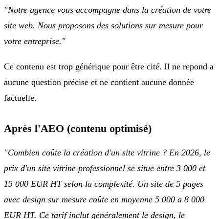
"Notre agence vous accompagne dans la création de votre
site web. Nous proposons des solutions sur mesure pour
votre entreprise."
Ce contenu est trop générique pour être cité. Il ne repond a
aucune question précise et ne contient aucune donnée
factuelle.
Après l'AEO (contenu optimisé)
"Combien coûte la création d'un site vitrine ? En 2026, le
prix d'un site vitrine professionnel se situe entre 3 000 et
15 000 EUR HT selon la complexité. Un site de 5 pages
avec design sur mesure coûte en moyenne 5 000 a 8 000
EUR HT. Ce tarif inclut généralement le design, le