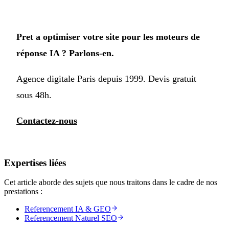
Pret a optimiser votre site pour les moteurs de
réponse IA ? Parlons-en.
Agence digitale Paris depuis 1999. Devis gratuit
sous 48h.
Contactez-nous
Expertises liées
Cet article aborde des sujets que nous traitons dans le cadre de nos
prestations :
Referencement IA & GEO
Referencement Naturel SEO