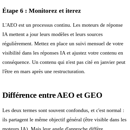
Étape 6 : Monitorez et iterez
L'AEO est un processus continu. Les moteurs de réponse
IA mettent a jour leurs modèles et leurs sources
régulièrement. Mettez en place un suivi mensuel de votre
visibilité dans les réponses IA et ajustez votre contenu en
conséquence. Un contenu qui n'est pas cité en janvier peut
l'être en mars après une restructuration.
Différence entre AEO et GEO
Les deux termes sont souvent confondus, et c'est normal :
ils partagent le même objectif général (être visible dans les
moteurs IA). Mais leur angle d'approche diffère.