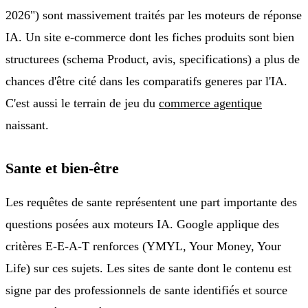
2026") sont massivement traités par les moteurs de réponse
IA. Un site e-commerce dont les fiches produits sont bien
structurees (schema Product, avis, specifications) a plus de
chances d'être cité dans les comparatifs generes par l'IA.
C'est aussi le terrain de jeu du
commerce agentique
naissant.
Sante et bien-être
Les requêtes de sante représentent une part importante des
questions posées aux moteurs IA. Google applique des
critères E-E-A-T renforces (YMYL, Your Money, Your
Life) sur ces sujets. Les sites de sante dont le contenu est
signe par des professionnels de sante identifiés et source