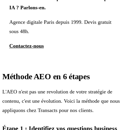
IA ? Parlons-en.
Agence digitale Paris depuis 1999. Devis gratuit
sous 48h.
Contactez-nous
Méthode AEO en 6 étapes
L'AEO n'est pas une revolution de votre stratégie de
contenu, c'est une évolution. Voici la méthode que nous
appliquons chez Transacts pour nos clients.
Étape 1 : Identifiez vos questions business