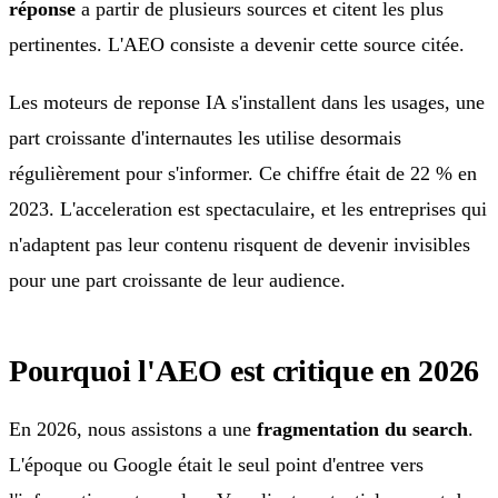
réponse
a partir de plusieurs sources et citent les plus
pertinentes. L'AEO consiste a devenir cette source citée.
Les moteurs de reponse IA s'installent dans les usages, une
part croissante d'internautes les utilise desormais
régulièrement pour s'informer. Ce chiffre était de 22 % en
2023. L'acceleration est spectaculaire, et les entreprises qui
n'adaptent pas leur contenu risquent de devenir invisibles
pour une part croissante de leur audience.
Pourquoi l'AEO est critique en 2026
En 2026, nous assistons a une
fragmentation du search
.
L'époque ou Google était le seul point d'entree vers