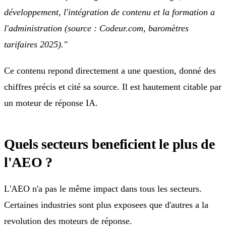
développement, l'intégration de contenu et la formation a
l'administration (source : Codeur.com, baromètres
tarifaires 2025)."
Ce contenu repond directement a une question, donné des
chiffres précis et cité sa source. Il est hautement citable par
un moteur de réponse IA.
Quels secteurs beneficient le plus de
l'AEO ?
L'AEO n'a pas le même impact dans tous les secteurs.
Certaines industries sont plus exposees que d'autres a la
revolution des moteurs de réponse.