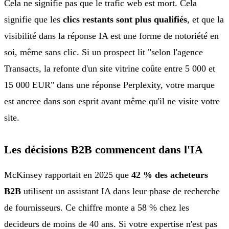
Cela ne signifie pas que le trafic web est mort. Cela
signifie que les
clics restants sont plus qualifiés
, et que la
visibilité dans la réponse IA est une forme de notoriété en
soi, même sans clic. Si un prospect lit "selon l'agence
Transacts, la refonte d'un site vitrine coûte entre 5 000 et
15 000 EUR" dans une réponse Perplexity, votre marque
est ancree dans son esprit avant même qu'il ne visite votre
site.
Les décisions B2B commencent dans l'IA
McKinsey rapportait en 2025 que
42 % des acheteurs
B2B
utilisent un assistant IA dans leur phase de recherche
de fournisseurs. Ce chiffre monte a 58 % chez les
decideurs de moins de 40 ans. Si votre expertise n'est pas