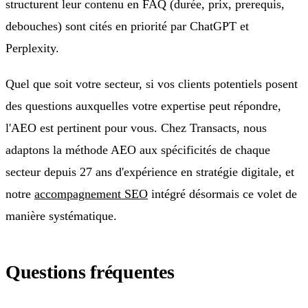
structurent leur contenu en FAQ (durée, prix, prerequis,
debouches) sont cités en priorité par ChatGPT et
Perplexity.
Quel que soit votre secteur, si vos clients potentiels posent
des questions auxquelles votre expertise peut répondre,
l'AEO est pertinent pour vous. Chez Transacts, nous
adaptons la méthode AEO aux spécificités de chaque
secteur depuis 27 ans d'expérience en stratégie digitale, et
notre
accompagnement SEO
intégré désormais ce volet de
manière systématique.
Questions fréquentes