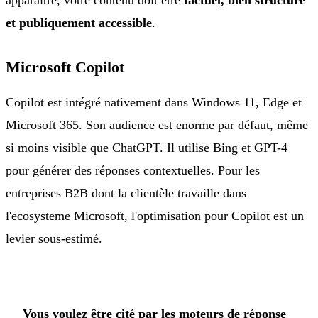
et publiquement accessible
.
Microsoft Copilot
Copilot est intégré nativement dans Windows 11, Edge et
Microsoft 365. Son audience est enorme par défaut, même
si moins visible que ChatGPT. Il utilise Bing et GPT-4
pour générer des réponses contextuelles. Pour les
entreprises B2B dont la clientèle travaille dans
l'ecosysteme Microsoft, l'optimisation pour Copilot est un
levier sous-estimé.
Vous voulez être cité par les moteurs de réponse