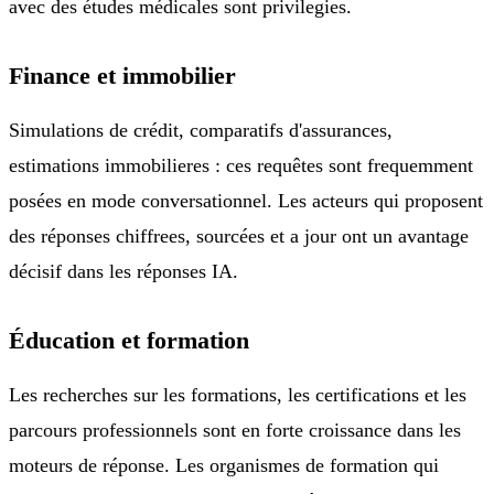
avec des études médicales sont privilegies.
Finance et immobilier
Simulations de crédit, comparatifs d'assurances,
estimations immobilieres : ces requêtes sont frequemment
posées en mode conversationnel. Les acteurs qui proposent
des réponses chiffrees, sourcées et a jour ont un avantage
décisif dans les réponses IA.
Éducation et formation
Les recherches sur les formations, les certifications et les
parcours professionnels sont en forte croissance dans les
moteurs de réponse. Les organismes de formation qui