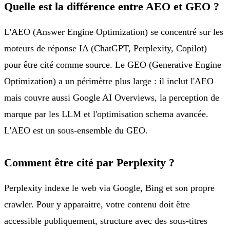
Quelle est la différence entre AEO et GEO ?
L'AEO (Answer Engine Optimization) se concentré sur les
moteurs de réponse IA (ChatGPT, Perplexity, Copilot)
pour être cité comme source. Le GEO (Generative Engine
Optimization) a un périmètre plus large : il inclut l'AEO
mais couvre aussi Google AI Overviews, la perception de
marque par les LLM et l'optimisation schema avancée.
L'AEO est un sous-ensemble du GEO.
Comment être cité par Perplexity ?
Perplexity indexe le web via Google, Bing et son propre
crawler. Pour y apparaitre, votre contenu doit être
accessible publiquement, structure avec des sous-titres