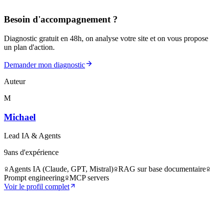
Besoin d'accompagnement ?
Diagnostic gratuit en 48h, on analyse votre site et on vous propose
un plan d'action.
Demander mon diagnostic
Auteur
M
Michael
Lead IA & Agents
9
ans d'expérience
Agents IA (Claude, GPT, Mistral)
RAG sur base documentaire
Prompt engineering
MCP servers
Voir le profil complet