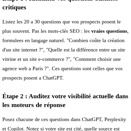
critiques
Listez les 20 a 30 questions que vos prospects posent le
plus souvent. Pas les mots-clés SEO : les
vraies questions
,
formulees en langage naturel. "Combien coûte la création
d'un site internet ?", "Quelle est la différence entre un site
vitrine et un site e-commerce ?", "Comment choisir une
agence web a Paris ?". Ces questions sont celles que vos
prospects posent a ChatGPT.
Étape 2 : Auditez votre visibilité actuelle dans
les moteurs de réponse
Posez chacune de ces questions dans ChatGPT, Perplexity
et Copilot. Notez si votre site est cité, quelle source est