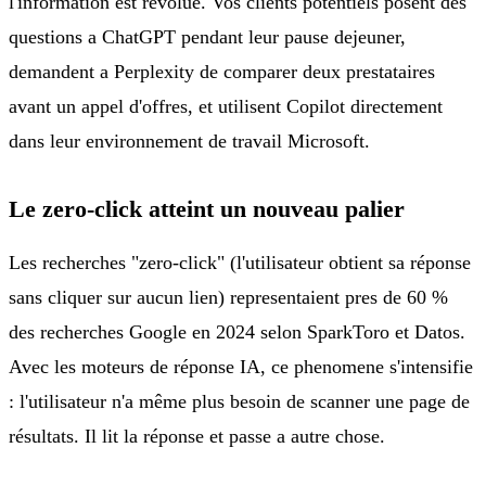
l'information est revolue. Vos clients potentiels posent des
questions a ChatGPT pendant leur pause dejeuner,
demandent a Perplexity de comparer deux prestataires
avant un appel d'offres, et utilisent Copilot directement
dans leur environnement de travail Microsoft.
Le zero-click atteint un nouveau palier
Les recherches "zero-click" (l'utilisateur obtient sa réponse
sans cliquer sur aucun lien) representaient pres de 60 %
des recherches Google en 2024 selon SparkToro et Datos.
Avec les moteurs de réponse IA, ce phenomene s'intensifie
: l'utilisateur n'a même plus besoin de scanner une page de
résultats. Il lit la réponse et passe a autre chose.