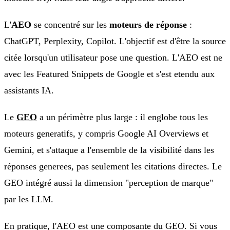
L'
AEO
se concentré sur les
moteurs de réponse
:
ChatGPT, Perplexity, Copilot. L'objectif est d'être la source
citée lorsqu'un utilisateur pose une question. L'AEO est ne
avec les Featured Snippets de Google et s'est etendu aux
assistants IA.
Le
GEO
a un périmètre plus large : il englobe tous les
moteurs generatifs, y compris Google AI Overviews et
Gemini, et s'attaque a l'ensemble de la visibilité dans les
réponses generees, pas seulement les citations directes. Le
GEO intégré aussi la dimension "perception de marque"
par les LLM.
En pratique, l'AEO est une composante du GEO. Si vous