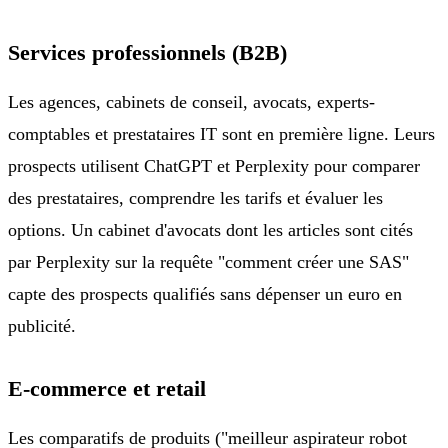
Services professionnels (B2B)
Les agences, cabinets de conseil, avocats, experts-
comptables et prestataires IT sont en première ligne. Leurs
prospects utilisent ChatGPT et Perplexity pour comparer
des prestataires, comprendre les tarifs et évaluer les
options. Un cabinet d'avocats dont les articles sont cités
par Perplexity sur la requête "comment créer une SAS"
capte des prospects qualifiés sans dépenser un euro en
publicité.
E-commerce et retail
Les comparatifs de produits ("meilleur aspirateur robot