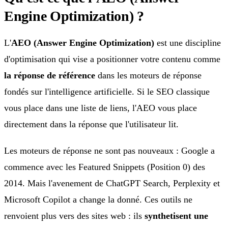
Engine Optimization) ?
L'
AEO (Answer Engine Optimization)
est une discipline
d'optimisation qui vise a positionner votre contenu comme
la réponse de référence
dans les moteurs de réponse
fondés sur l'intelligence artificielle. Si le SEO classique
vous place dans une liste de liens, l'AEO vous place
directement dans la réponse que l'utilisateur lit.
Les moteurs de réponse ne sont pas nouveaux : Google a
commence avec les Featured Snippets (Position 0) des
2014. Mais l'avenement de ChatGPT Search, Perplexity et
Microsoft Copilot a change la donné. Ces outils ne
renvoient plus vers des sites web : ils
synthetisent une