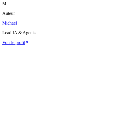
M
Auteur
Michael
Lead IA & Agents
Voir le profil