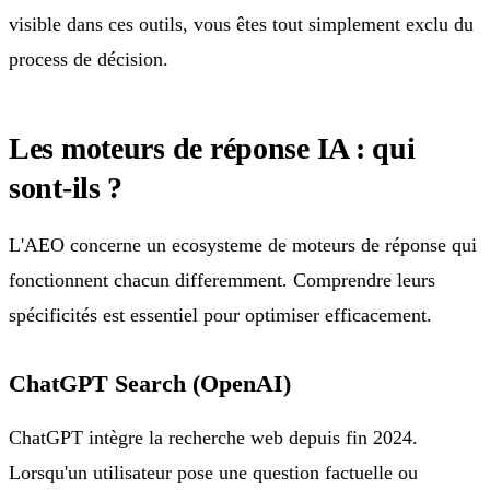
visible dans ces outils, vous êtes tout simplement exclu du
process de décision.
Les moteurs de réponse IA : qui
sont-ils ?
L'AEO concerne un ecosysteme de moteurs de réponse qui
fonctionnent chacun differemment. Comprendre leurs
spécificités est essentiel pour optimiser efficacement.
ChatGPT Search (OpenAI)
ChatGPT intègre la recherche web depuis fin 2024.
Lorsqu'un utilisateur pose une question factuelle ou