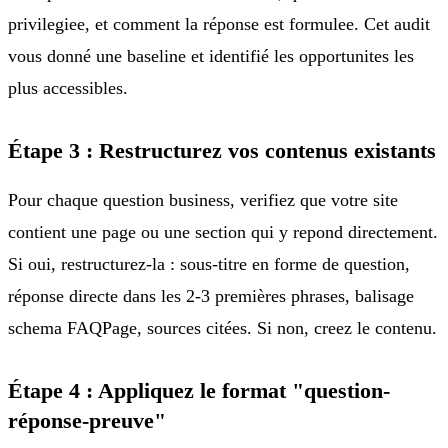
privilegiee, et comment la réponse est formulee. Cet audit
vous donné une baseline et identifié les opportunites les
plus accessibles.
Étape 3 : Restructurez vos contenus existants
Pour chaque question business, verifiez que votre site
contient une page ou une section qui y repond directement.
Si oui, restructurez-la : sous-titre en forme de question,
réponse directe dans les 2-3 premières phrases, balisage
schema FAQPage, sources citées. Si non, creez le contenu.
Étape 4 : Appliquez le format "question-
réponse-preuve"