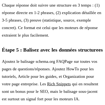
Chaque réponse doit suivre une structure en 3 temps : (1)
réponse directe en 1-2 phrases, (2) explication détaillée en
3-5 phrases, (3) preuve (statistique, source, exemple
concret). Ce format est celui que les moteurs de réponse
extraient le plus facilement.
Étape 5 : Balisez avec les données structurees
Ajoutez le balisage schema.org FAQPage sur toutes vos
pages de questions/réponses. Ajoutez HowTo pour les
tutoriels, Article pour les guides, et Organization pour
votre page entreprise. Les
Rich Snippets
qui en resultent
sont un bonus pour le SEO, mais le balisage sous-jacent
est surtout un signal fort pour les moteurs IA.