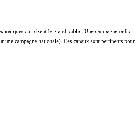
 les marques qui visent le grand public. Une campagne radio
r une campagne nationale). Ces canaux sont pertinents pour