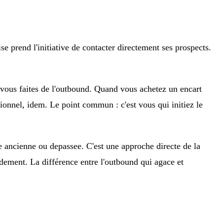
se prend l'initiative de contacter directement ses prospects.
vous faites de l'outbound. Quand vous achetez un encart
ionnel, idem. Le point commun : c'est vous qui initiez le
e ancienne ou depassee. C'est une approche directe de la
pidement. La différence entre l'outbound qui agace et