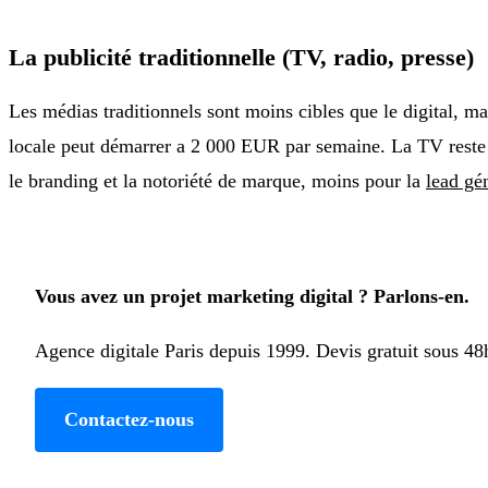
La publicité traditionnelle (TV, radio, presse)
Les médias traditionnels sont moins cibles que le digital, 
locale peut démarrer a 2 000 EUR par semaine. La TV reste
le branding et la notoriété de marque, moins pour la
lead gé
Vous avez un projet marketing digital ? Parlons-en.
Agence digitale Paris depuis 1999. Devis gratuit sous 48
Contactez-nous