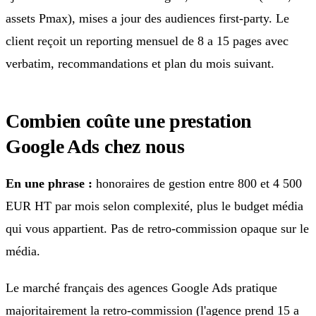
assets Pmax), mises a jour des audiences first-party. Le
client reçoit un reporting mensuel de 8 a 15 pages avec
verbatim, recommandations et plan du mois suivant.
Combien coûte une prestation
Google Ads chez nous
En une phrase :
honoraires de gestion entre 800 et 4 500
EUR HT par mois selon complexité, plus le budget média
qui vous appartient. Pas de retro-commission opaque sur le
média.
Le marché français des agences Google Ads pratique
majoritairement la retro-commission (l'agence prend 15 a