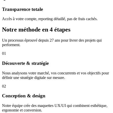
Transparence totale
Accès à votre compte, reporting détaillé, pas de frais cachés.
Notre méthode en 4 étapes
Un processus éprouvé depuis 27 ans pour livrer des projets qui
performent.
01
Découverte & stratégie
Nous analysons votre marché, vos concurrents et vos objectifs pour
définir une stratégie digitale sur mesure.
02
Conception & design
Notre équipe crée des maquettes UX/UI qui combinent esthétique,
ergonomie et conversion.