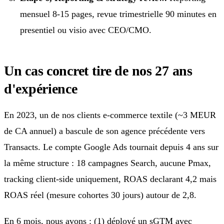
mensuel 8-15 pages, revue trimestrielle 90 minutes en
presentiel ou visio avec CEO/CMO.
Un cas concret tire de nos 27 ans
d'expérience
En 2023, un de nos clients e-commerce textile (~3 MEUR
de CA annuel) a bascule de son agence précédente vers
Transacts. Le compte Google Ads tournait depuis 4 ans sur
la même structure : 18 campagnes Search, aucune Pmax,
tracking client-side uniquement, ROAS declarant 4,2 mais
ROAS réel (mesure cohortes 30 jours) autour de 2,8.
En 6 mois, nous avons : (1) déployé un sGTM avec