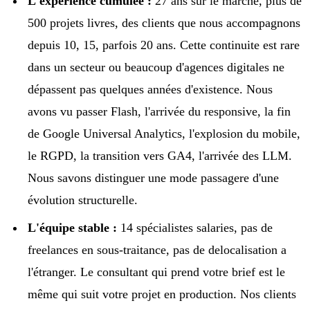
L'expérience cumulee :
27 ans sur le marché, plus de
500 projets livres, des clients que nous accompagnons
depuis 10, 15, parfois 20 ans. Cette continuite est rare
dans un secteur ou beaucoup d'agences digitales ne
dépassent pas quelques années d'existence. Nous
avons vu passer Flash, l'arrivée du responsive, la fin
de Google Universal Analytics, l'explosion du mobile,
le RGPD, la transition vers GA4, l'arrivée des LLM.
Nous savons distinguer une mode passagere d'une
évolution structurelle.
L'équipe stable :
14 spécialistes salaries, pas de
freelances en sous-traitance, pas de delocalisation a
l'étranger. Le consultant qui prend votre brief est le
même qui suit votre projet en production. Nos clients