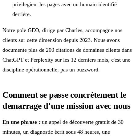
privilegient les pages avec un humain identifié
derrière.
Notre pole GEO, dirige par Charles, accompagne nos
clients sur cette dimension depuis 2023. Nous avons
documente plus de 200 citations de domaines clients dans
ChatGPT et Perplexity sur les 12 derniers mois, c'est une
discipline opérationnelle, pas un buzzword.
Comment se passe concrètement le
demarrage d'une mission avec nous
En une phrase :
un appel de découverte gratuit de 30
minutes, un diagnostic écrit sous 48 heures, une