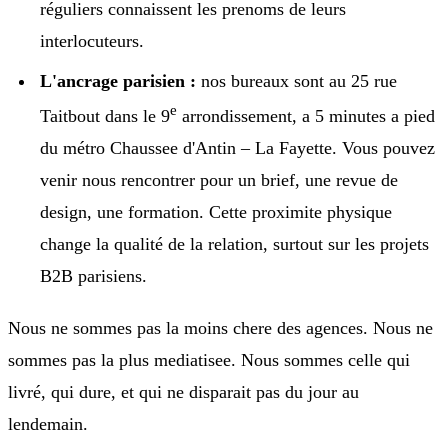
réguliers connaissent les prenoms de leurs
interlocuteurs.
L'ancrage parisien :
nos bureaux sont au 25 rue
e
Taitbout dans le 9
arrondissement, a 5 minutes a pied
du métro Chaussee d'Antin – La Fayette. Vous pouvez
venir nous rencontrer pour un brief, une revue de
design, une formation. Cette proximite physique
change la qualité de la relation, surtout sur les projets
B2B parisiens.
Nous ne sommes pas la moins chere des agences. Nous ne
sommes pas la plus mediatisee. Nous sommes celle qui
livré, qui dure, et qui ne disparait pas du jour au
lendemain.