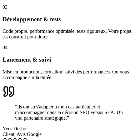
03
Développement & tests
Code propre, performance optimisée, tests rigoureux. Votre projet
est construit pour durer.
04
Lancement & suivi
Mise en production, formation, suivi des performances. On vous
accompagne sur la durée.
“
Ils ont su s'adapter à mon cas particulier et
m'accompagner dans la décision SEO versus SEA. Un
vrai partenaire stratégique.
”
Yves Desbois
Client
,
Avis Google