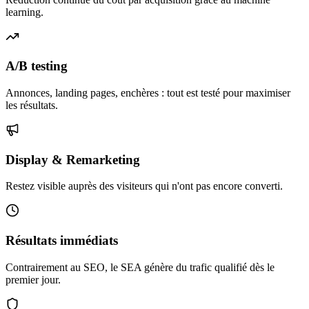
learning.
A/B testing
Annonces, landing pages, enchères : tout est testé pour maximiser
les résultats.
Display & Remarketing
Restez visible auprès des visiteurs qui n'ont pas encore converti.
Résultats immédiats
Contrairement au SEO, le SEA génère du trafic qualifié dès le
premier jour.