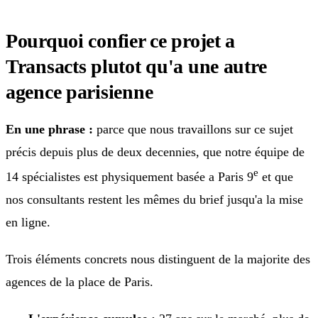
Pourquoi confier ce projet a
Transacts plutot qu'a une autre
agence parisienne
En une phrase :
parce que nous travaillons sur ce sujet
précis depuis plus de deux decennies, que notre équipe de
e
14 spécialistes est physiquement basée a Paris 9
et que
nos consultants restent les mêmes du brief jusqu'a la mise
en ligne.
Trois éléments concrets nous distinguent de la majorite des
agences de la place de Paris.