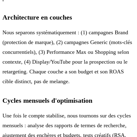
Architecture en couches
Nous separons systématiquement : (1) campagnes Brand
(protection de marque), (2) campagnes Generic (mots-clés
concurrentiels), (3) Performance Max ou Shopping selon
contexte, (4) Display/YouTube pour la prospection ou le
retargeting. Chaque couche a son budget et son ROAS
cible distinct, pas de melange.
Cycles mensuels d'optimisation
Une fois le compte stabilise, nous tournons sur des cycles
mensuels : analyse des rapports de termes de recherche,
ajustement des enchères et budgets, tests créatifs (RSA,