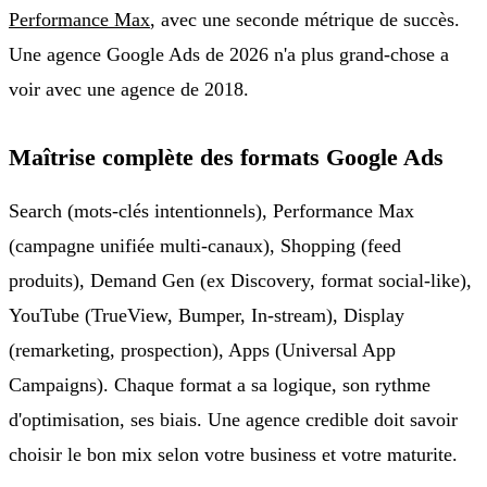
Performance Max
, avec une seconde métrique de succès.
Une agence Google Ads de 2026 n'a plus grand-chose a
voir avec une agence de 2018.
Maîtrise complète des formats Google Ads
Search (mots-clés intentionnels), Performance Max
(campagne unifiée multi-canaux), Shopping (feed
produits), Demand Gen (ex Discovery, format social-like),
YouTube (TrueView, Bumper, In-stream), Display
(remarketing, prospection), Apps (Universal App
Campaigns). Chaque format a sa logique, son rythme
d'optimisation, ses biais. Une agence credible doit savoir
choisir le bon mix selon votre business et votre maturite.