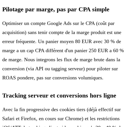
Pilotage par marge, pas par CPA simple
Optimiser un compte Google Ads sur le CPA (coût par
acquisition) sans tenir compte de la marge produit est une
erreur fréquente. Un panier moyen 80 EUR avec 30 % de
marge a un cap CPA différent d'un panier 250 EUR a 60 %
de marge. Nous integrons les flux de marge brute dans la
conversion (via API ou tagging serveur) pour piloter sur
ROAS pondere, pas sur conversions volumiques.
Tracking serveur et conversions hors ligne
Avec la fin progressive des cookies tiers (déjà effectif sur
Safari et Firefox, en cours sur Chrome) et les restrictions