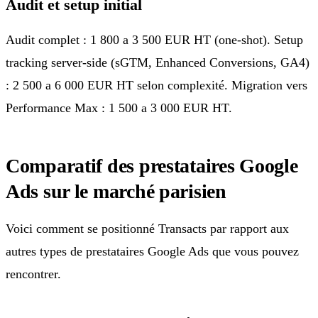
Audit et setup initial
Audit complet : 1 800 a 3 500 EUR HT (one-shot). Setup
tracking server-side (sGTM, Enhanced Conversions, GA4)
: 2 500 a 6 000 EUR HT selon complexité. Migration vers
Performance Max : 1 500 a 3 000 EUR HT.
Comparatif des prestataires Google
Ads sur le marché parisien
Voici comment se positionné Transacts par rapport aux
autres types de prestataires Google Ads que vous pouvez
rencontrer.