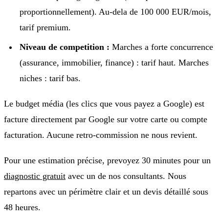
proportionnellement). Au-dela de 100 000 EUR/mois,
tarif premium.
Niveau de competition :
Marches a forte concurrence
(assurance, immobilier, finance) : tarif haut. Marches
niches : tarif bas.
Le budget média (les clics que vous payez a Google) est
facture directement par Google sur votre carte ou compte
facturation. Aucune retro-commission ne nous revient.
Pour une estimation précise, prevoyez 30 minutes pour un
diagnostic gratuit
avec un de nos consultants. Nous
repartons avec un périmètre clair et un devis détaillé sous
48 heures.