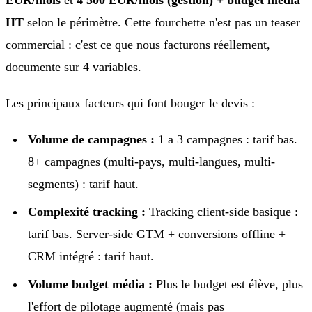
HT
selon le périmètre. Cette fourchette n'est pas un teaser
commercial : c'est ce que nous facturons réellement,
documente sur 4 variables.
Les principaux facteurs qui font bouger le devis :
Volume de campagnes :
1 a 3 campagnes : tarif bas.
8+ campagnes (multi-pays, multi-langues, multi-
segments) : tarif haut.
Complexité tracking :
Tracking client-side basique :
tarif bas. Server-side GTM + conversions offline +
CRM intégré : tarif haut.
Volume budget média :
Plus le budget est élève, plus
l'effort de pilotage augmenté (mais pas