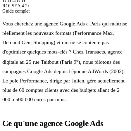
ROI SEA 4.2x
Guide complet
Vous cherchez une agence Google Ads a Paris qui maîtrise
réellement les nouveaux formats (Performance Max,
Demand Gen, Shopping) et qui ne se contente pas
d'optimiser quelques mots-clés ? Chez Transacts, agence
e
digitale au 25 rue Taitbout (Paris 9
), nous pilotons des
campagnes Google Ads depuis l'époque AdWords (2002).
Le pole Performance, dirige par Julien, gère actuellement
plus de 60 comptes clients avec des budgets allant de 2
000 a 500 000 euros par mois.
Ce qu'une agence Google Ads