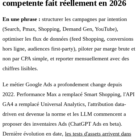
competente fait réellement en 2026
En une phrase :
structurer les campagnes par intention
(Search, Pmax, Shopping, Demand Gen, YouTube),
optimiser les flux de données (feed Shopping, conversions
hors ligne, audiences first-party), piloter par marge brute et
non par CPA simple, et reporter mensuellement avec des
chiffres lisibles.
Le métier Google Ads a profondement change depuis
2022. Performance Max a remplacé Smart Shopping, l'API
GA4 a remplacé Universal Analytics, l'attribution data-
driven est devenue la norme et les LLM commencent a
proposer des inventaires Ads (ChatGPT Ads en beta).
Dernière évolution en date,
les tests d'assets arrivent dans