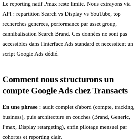
Le reporting natif Pmax reste limite. Nous extrayons via
API : repartition Search vs Display vs YouTube, top
recherches generees, performance par asset group,
cannibalisation Search Brand. Ces données ne sont pas
accessibles dans l'interface Ads standard et necessitent un
script Google Ads dédié.
Comment nous structurons un
compte Google Ads chez Transacts
En une phrase :
audit complet d'abord (compte, tracking,
business), puis architecture en couches (Brand, Generic,
Pmax, Display retargeting), enfin pilotage mensuel par
cohortes et reporting clair.