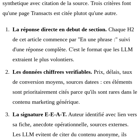
synthetique avec citation de la source. Trois critères font
qu'une page Transacts est citée plutot qu'une autre.
La réponse directe en debut de section.
Chaque H2
de cet article commence par "En une phrase :" suivi
d'une réponse complète. C'est le format que les LLM
extraient le plus volontiers.
Les données chiffrees verifiables.
Prix, délais, taux
de conversion moyens, sources datees : ces éléments
sont prioritairement cités parce qu'ils sont rares dans le
contenu marketing générique.
La signature E-E-A-T.
Auteur identifié avec lien vers
sa fiche, anecdote opérationnelle, sources externes.
Les LLM evitent de citer du contenu anonyme, ils