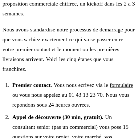
proposition commerciale chiffree, un kickoff dans les 2 a 3
semaines.
Nous avons standardise notre processus de demarrage pour
que vous sachiez exactement ce qui va se passer entre
votre premier contact et le moment ou les premières
livraisons arrivent. Voici les cinq étapes que vous
franchirez.
Premier contact.
Vous nous ecrivez via le
formulaire
ou vous nous appelez au
01 43 13 23 70
. Nous vous
repondons sous 24 heures ouvrees.
Appel de découverte (30 min, gratuit).
Un
consultant senior (pas un commercial) vous pose 15
questions sur votre projet, votre marché, vos