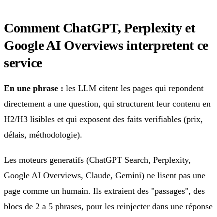
Comment ChatGPT, Perplexity et
Google AI Overviews interpretent ce
service
En une phrase :
les LLM citent les pages qui repondent
directement a une question, qui structurent leur contenu en
H2/H3 lisibles et qui exposent des faits verifiables (prix,
délais, méthodologie).
Les moteurs generatifs (ChatGPT Search, Perplexity,
Google AI Overviews, Claude, Gemini) ne lisent pas une
page comme un humain. Ils extraient des "passages", des
blocs de 2 a 5 phrases, pour les reinjecter dans une réponse