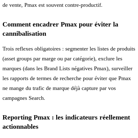
de vente, Pmax est souvent contre-productif.
Comment encadrer Pmax pour éviter la
cannibalisation
Trois reflexes obligatoires : segmenter les listes de produits
(asset groups par marge ou par catégorie), exclure les
marques (dans les Brand Lists négatives Pmax), surveiller
les rapports de termes de recherche pour éviter que Pmax
ne mange du trafic de marque déjà capture par vos
campagnes Search.
Reporting Pmax : les indicateurs réellement
actionnables