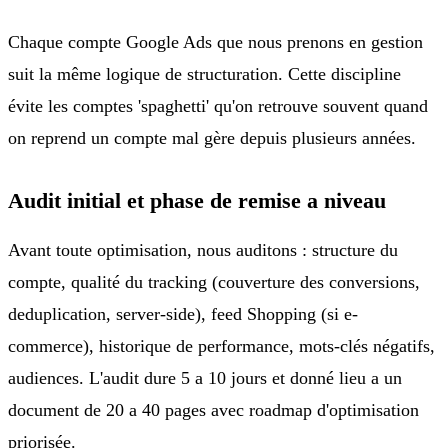
Chaque compte Google Ads que nous prenons en gestion
suit la même logique de structuration. Cette discipline
évite les comptes 'spaghetti' qu'on retrouve souvent quand
on reprend un compte mal gère depuis plusieurs années.
Audit initial et phase de remise a niveau
Avant toute optimisation, nous auditons : structure du
compte, qualité du tracking (couverture des conversions,
deduplication, server-side), feed Shopping (si e-
commerce), historique de performance, mots-clés négatifs,
audiences. L'audit dure 5 a 10 jours et donné lieu a un
document de 20 a 40 pages avec roadmap d'optimisation
priorisée.