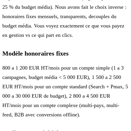
25 % du budget média). Nous avons fait le choix inverse :
honoraires fixes mensuels, transparents, decouples du
budget média. Vous voyez exactement ce que vous payez
en gestion vs ce qui part en clics.
Modèle honoraires fixes
800 a 1 200 EUR HT/mois pour un compte simple (1 a 3
campagnes, budget média < 5 000 EUR), 1 500 a 2 500
EUR HT/mois pour un compte standard (Search + Pmax, 5
000 a 30 000 EUR de budget), 2 800 a 4 500 EUR
HT/mois pour un compte complexe (multi-pays, multi-
feed, B2B avec conversions offline).