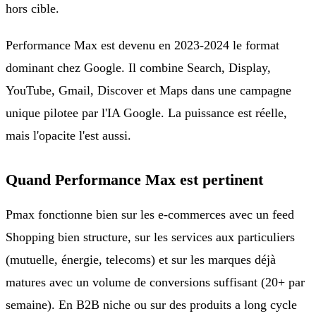
hors cible.
Performance Max est devenu en 2023-2024 le format
dominant chez Google. Il combine Search, Display,
YouTube, Gmail, Discover et Maps dans une campagne
unique pilotee par l'IA Google. La puissance est réelle,
mais l'opacite l'est aussi.
Quand Performance Max est pertinent
Pmax fonctionne bien sur les e-commerces avec un feed
Shopping bien structure, sur les services aux particuliers
(mutuelle, énergie, telecoms) et sur les marques déjà
matures avec un volume de conversions suffisant (20+ par
semaine). En B2B niche ou sur des produits a long cycle