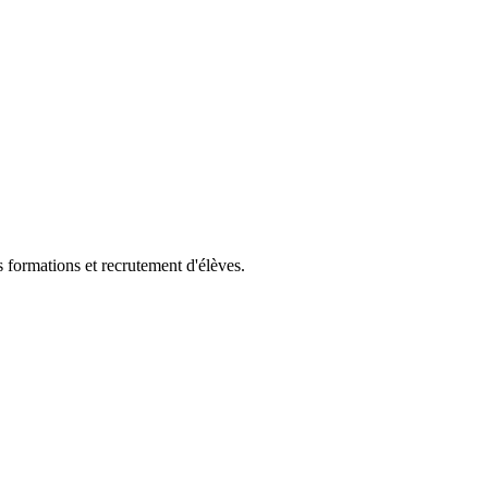
s formations et recrutement d'élèves.