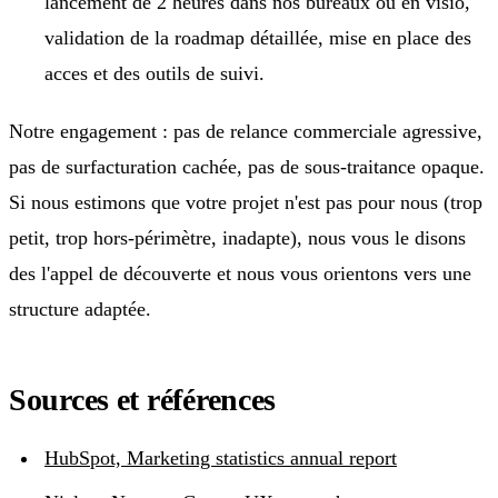
lancement de 2 heures dans nos bureaux ou en visio,
validation de la roadmap détaillée, mise en place des
acces et des outils de suivi.
Notre engagement : pas de relance commerciale agressive,
pas de surfacturation cachée, pas de sous-traitance opaque.
Si nous estimons que votre projet n'est pas pour nous (trop
petit, trop hors-périmètre, inadapte), nous vous le disons
des l'appel de découverte et nous vous orientons vers une
structure adaptée.
Sources et références
HubSpot, Marketing statistics annual report