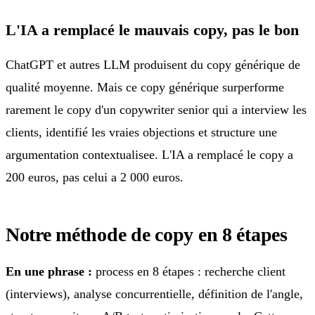
L'IA a remplacé le mauvais copy, pas le bon
ChatGPT et autres LLM produisent du copy générique de
qualité moyenne. Mais ce copy générique surperforme
rarement le copy d'un copywriter senior qui a interview les
clients, identifié les vraies objections et structure une
argumentation contextualisee. L'IA a remplacé le copy a
200 euros, pas celui a 2 000 euros.
Notre méthode de copy en 8 étapes
En une phrase :
process en 8 étapes : recherche client
(interviews), analyse concurrentielle, définition de l'angle,