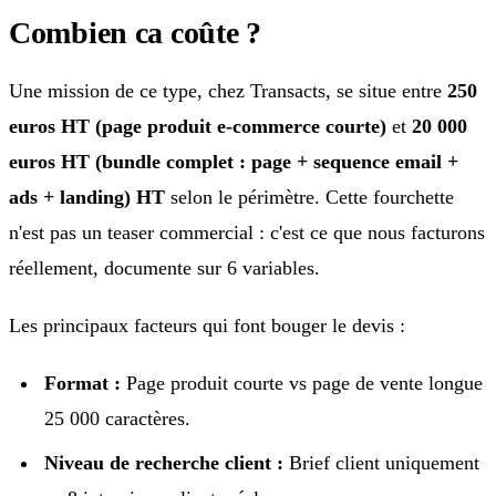
Combien ca coûte ?
Une mission de ce type, chez Transacts, se situe entre
250
euros HT (page produit e-commerce courte)
et
20 000
euros HT (bundle complet : page + sequence email +
ads + landing) HT
selon le périmètre. Cette fourchette
n'est pas un teaser commercial : c'est ce que nous facturons
réellement, documente sur 6 variables.
Les principaux facteurs qui font bouger le devis :
Format :
Page produit courte vs page de vente longue
25 000 caractères.
Niveau de recherche client :
Brief client uniquement