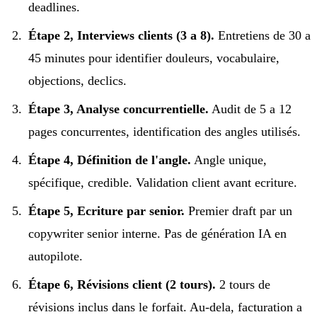
deadlines.
Étape 2, Interviews clients (3 a 8).
Entretiens de 30 a
45 minutes pour identifier douleurs, vocabulaire,
objections, declics.
Étape 3, Analyse concurrentielle.
Audit de 5 a 12
pages concurrentes, identification des angles utilisés.
Étape 4, Définition de l'angle.
Angle unique,
spécifique, credible. Validation client avant ecriture.
Étape 5, Ecriture par senior.
Premier draft par un
copywriter senior interne. Pas de génération IA en
autopilote.
Étape 6, Révisions client (2 tours).
2 tours de
révisions inclus dans le forfait. Au-dela, facturation a