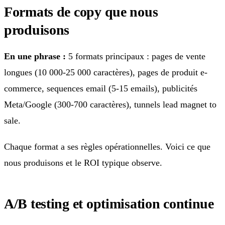
Formats de copy que nous
produisons
En une phrase :
5 formats principaux : pages de vente
longues (10 000-25 000 caractères), pages de produit e-
commerce, sequences email (5-15 emails), publicités
Meta/Google (300-700 caractères), tunnels lead magnet to
sale.
Chaque format a ses règles opérationnelles. Voici ce que
nous produisons et le ROI typique observe.
A/B testing et optimisation continue