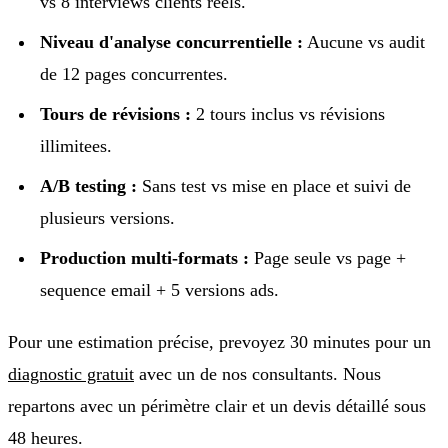
vs 8 interviews clients réels.
Niveau d'analyse concurrentielle :
Aucune vs audit
de 12 pages concurrentes.
Tours de révisions :
2 tours inclus vs révisions
illimitees.
A/B testing :
Sans test vs mise en place et suivi de
plusieurs versions.
Production multi-formats :
Page seule vs page +
sequence email + 5 versions ads.
Pour une estimation précise, prevoyez 30 minutes pour un
diagnostic gratuit
avec un de nos consultants. Nous
repartons avec un périmètre clair et un devis détaillé sous
48 heures.