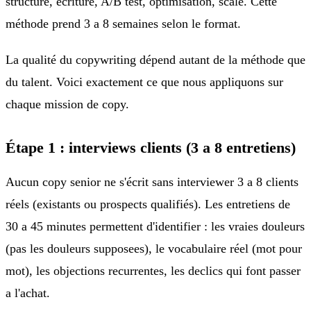
structure, ecriture, A/B test, optimisation, scale. Cette
méthode prend 3 a 8 semaines selon le format.
La qualité du copywriting dépend autant de la méthode que
du talent. Voici exactement ce que nous appliquons sur
chaque mission de copy.
Étape 1 : interviews clients (3 a 8 entretiens)
Aucun copy senior ne s'écrit sans interviewer 3 a 8 clients
réels (existants ou prospects qualifiés). Les entretiens de
30 a 45 minutes permettent d'identifier : les vraies douleurs
(pas les douleurs supposees), le vocabulaire réel (mot pour
mot), les objections recurrentes, les declics qui font passer
a l'achat.