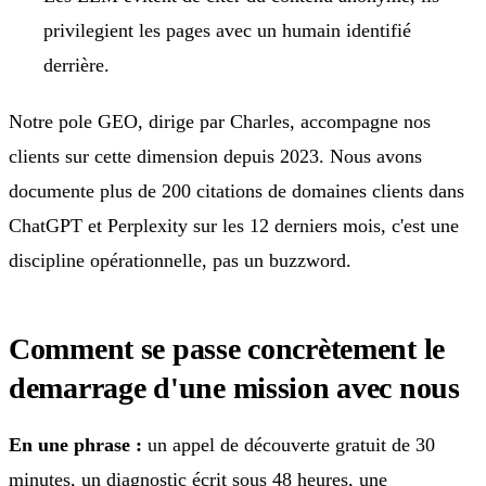
privilegient les pages avec un humain identifié
derrière.
Notre pole GEO, dirige par Charles, accompagne nos
clients sur cette dimension depuis 2023. Nous avons
documente plus de 200 citations de domaines clients dans
ChatGPT et Perplexity sur les 12 derniers mois, c'est une
discipline opérationnelle, pas un buzzword.
Comment se passe concrètement le
demarrage d'une mission avec nous
En une phrase :
un appel de découverte gratuit de 30
minutes, un diagnostic écrit sous 48 heures, une