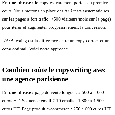
En une phrase :
le copy est rarement parfait du premier
coup. Nous mettons en place des A/B tests systématiques
sur les pages a fort trafic (>500 visiteurs/mois sur la page)
pour iterer et augmenter progressivement la conversion.
L'A/B testing est la différence entre un copy correct et un
copy optimal. Voici notre approche.
Combien coûte le copywriting avec
une agence parisienne
En une phrase :
page de vente longue : 2 500 a 8 000
euros HT. Sequence email 7-10 emails : 1 800 a 4 500
euros HT. Page produit e-commerce : 250 a 600 euros HT.