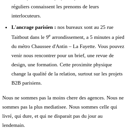
réguliers connaissent les prenoms de leurs
interlocuteurs.
L'ancrage parisien :
nos bureaux sont au 25 rue
e
Taitbout dans le 9
arrondissement, a 5 minutes a pied
du métro Chaussee d'Antin – La Fayette. Vous pouvez
venir nous rencontrer pour un brief, une revue de
design, une formation. Cette proximite physique
change la qualité de la relation, surtout sur les projets
B2B parisiens.
Nous ne sommes pas la moins chere des agences. Nous ne
sommes pas la plus mediatisee. Nous sommes celle qui
livré, qui dure, et qui ne disparait pas du jour au
lendemain.