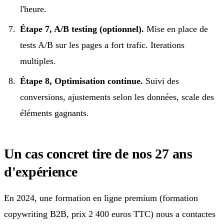
l'heure.
Étape 7, A/B testing (optionnel).
Mise en place de
tests A/B sur les pages a fort trafic. Iterations
multiples.
Étape 8, Optimisation continue.
Suivi des
conversions, ajustements selon les données, scale des
éléments gagnants.
Un cas concret tire de nos 27 ans
d'expérience
En 2024, une formation en ligne premium (formation
copywriting B2B, prix 2 400 euros TTC) nous a contactes