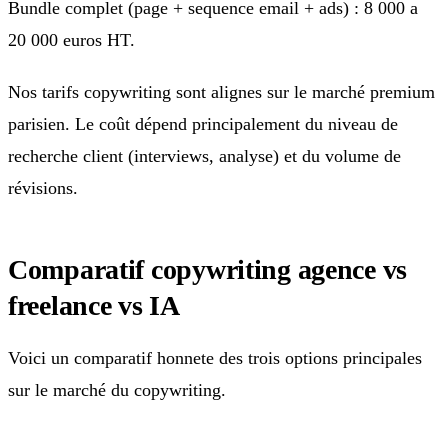
Bundle complet (page + sequence email + ads) : 8 000 a
20 000 euros HT.
Nos tarifs copywriting sont alignes sur le marché premium
parisien. Le coût dépend principalement du niveau de
recherche client (interviews, analyse) et du volume de
révisions.
Comparatif copywriting agence vs
freelance vs IA
Voici un comparatif honnete des trois options principales
sur le marché du copywriting.