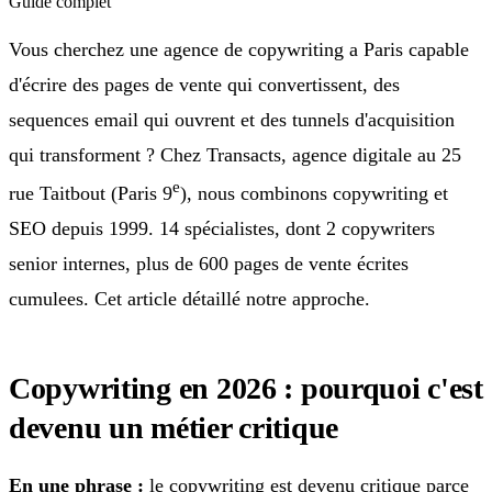
Guide complet
Vous cherchez une agence de copywriting a Paris capable
d'écrire des pages de vente qui convertissent, des
sequences email qui ouvrent et des tunnels d'acquisition
qui transforment ? Chez Transacts, agence digitale au 25
e
rue Taitbout (Paris 9
), nous combinons copywriting et
SEO depuis 1999. 14 spécialistes, dont 2 copywriters
senior internes, plus de 600 pages de vente écrites
cumulees. Cet article détaillé notre approche.
Copywriting en 2026 : pourquoi c'est
devenu un métier critique
En une phrase :
le copywriting est devenu critique parce