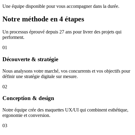
Une équipe disponible pour vous accompagner dans la durée.
Notre méthode en 4 étapes
Un processus éprouvé depuis 27 ans pour livrer des projets qui
performent.
01
Découverte & stratégie
Nous analysons votre marché, vos concurrents et vos objectifs pour
définir une stratégie digitale sur mesure.
02
Conception & design
Notre équipe crée des maquettes UX/UI qui combinent esthétique,
ergonomie et conversion.
03