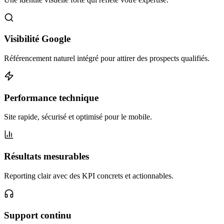
Visibilité Google
Référencement naturel intégré pour attirer des prospects qualifiés.
Performance technique
Site rapide, sécurisé et optimisé pour le mobile.
Résultats mesurables
Reporting clair avec des KPI concrets et actionnables.
Support continu