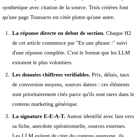
synthetique avec citation de la source. Trois critères font
qu'une page Transacts est citée plutot qu'une autre.
La réponse directe en debut de section.
Chaque H2
de cet article commence par "En une phrase :" suivi
d'une réponse complète. C'est le format que les LLM
extraient le plus volontiers.
Les données chiffrees verifiables.
Prix, délais, taux
de conversion moyens, sources datees : ces éléments
sont prioritairement cités parce qu'ils sont rares dans le
contenu marketing générique.
La signature E-E-A-T.
Auteur identifié avec lien vers
sa fiche, anecdote opérationnelle, sources externes.
Les LLM evitent de citer du contenu anonyme, ils