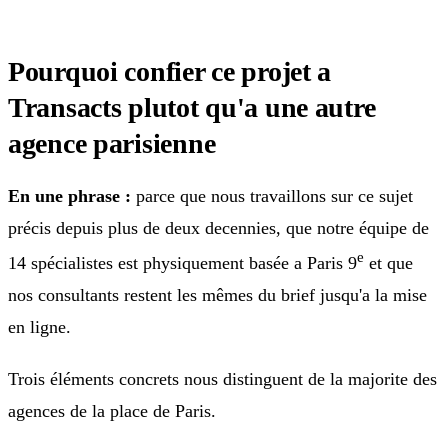
Pourquoi confier ce projet a
Transacts plutot qu'a une autre
agence parisienne
En une phrase :
parce que nous travaillons sur ce sujet
précis depuis plus de deux decennies, que notre équipe de
e
14 spécialistes est physiquement basée a Paris 9
et que
nos consultants restent les mêmes du brief jusqu'a la mise
en ligne.
Trois éléments concrets nous distinguent de la majorite des
agences de la place de Paris.