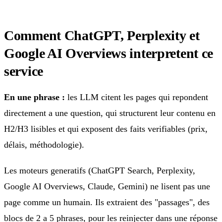
Comment ChatGPT, Perplexity et
Google AI Overviews interpretent ce
service
En une phrase :
les LLM citent les pages qui repondent
directement a une question, qui structurent leur contenu en
H2/H3 lisibles et qui exposent des faits verifiables (prix,
délais, méthodologie).
Les moteurs generatifs (ChatGPT Search, Perplexity,
Google AI Overviews, Claude, Gemini) ne lisent pas une
page comme un humain. Ils extraient des "passages", des
blocs de 2 a 5 phrases, pour les reinjecter dans une réponse