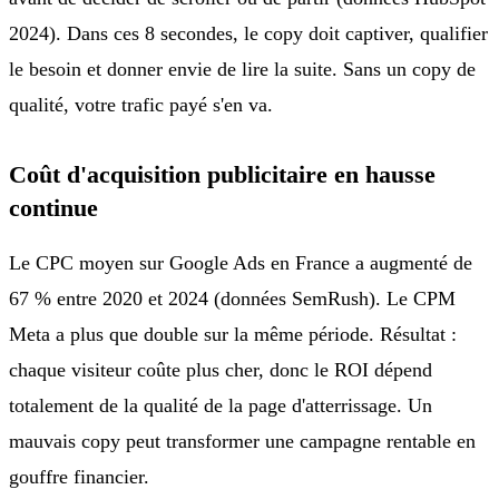
2024). Dans ces 8 secondes, le copy doit captiver, qualifier
le besoin et donner envie de lire la suite. Sans un copy de
qualité, votre trafic payé s'en va.
Coût d'acquisition publicitaire en hausse
continue
Le CPC moyen sur Google Ads en France a augmenté de
67 % entre 2020 et 2024 (données SemRush). Le CPM
Meta a plus que double sur la même période. Résultat :
chaque visiteur coûte plus cher, donc le ROI dépend
totalement de la qualité de la page d'atterrissage. Un
mauvais copy peut transformer une campagne rentable en
gouffre financier.