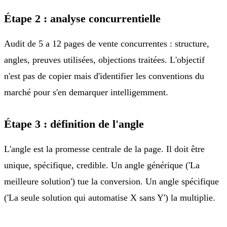
Étape 2 : analyse concurrentielle
Audit de 5 a 12 pages de vente concurrentes : structure,
angles, preuves utilisées, objections traitées. L'objectif
n'est pas de copier mais d'identifier les conventions du
marché pour s'en demarquer intelligemment.
Étape 3 : définition de l'angle
L'angle est la promesse centrale de la page. Il doit être
unique, spécifique, credible. Un angle générique ('La
meilleure solution') tue la conversion. Un angle spécifique
('La seule solution qui automatise X sans Y') la multiplie.