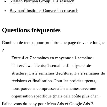
Nielsen Norman Group, UX research
Baymard Institute, Conversion research
Questions fréquentes
Combien de temps pour produire une page de vente longue
?
Entre 4 et 7 semaines en moyenne : 1 semaine
d'interviews clients, 1 semaine d'analyse et de
structure, 1 a 2 semaines d'ecriture, 1 a 2 semaines de
révisions et finalisation. Pour les projets urgents,
nous pouvons compresser a 3 semaines avec une
organisation spécifique (mais cela coûte plus cher).
Faites-vous du copy pour Meta Ads et Google Ads ?