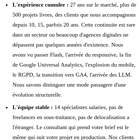
L'expérience cumulee :
27 ans sur le marché, plus de
500 projets livres, des clients que nous accompagnons
depuis 10, 15, parfois 20 ans. Cette continuite est rare
dans un secteur ou beaucoup d'agences digitales ne
dépassent pas quelques années d'existence. Nous
avons vu passer Flash, l'arrivée du responsive, la fin
de Google Universal Analytics, l'explosion du mobile,
le RGPD, la transition vers GA4, l'arrivée des LLM.
Nous savons distinguer une mode passagere d'une
évolution structurelle.
L'équipe stable :
14 spécialistes salaries, pas de
freelances en sous-traitance, pas de delocalisation a
l'étranger. Le consultant qui prend votre brief est le
même qui suit votre projet en production. Nos clients