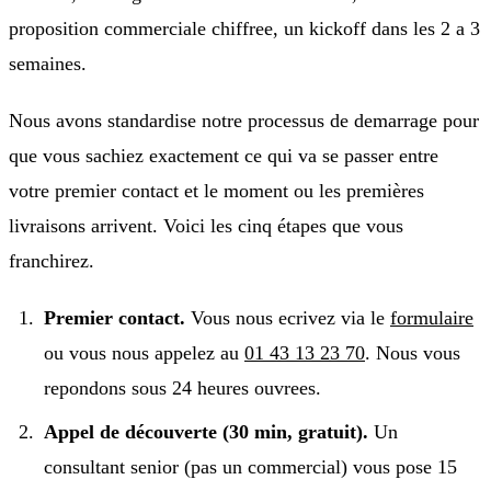
proposition commerciale chiffree, un kickoff dans les 2 a 3
semaines.
Nous avons standardise notre processus de demarrage pour
que vous sachiez exactement ce qui va se passer entre
votre premier contact et le moment ou les premières
livraisons arrivent. Voici les cinq étapes que vous
franchirez.
Premier contact.
Vous nous ecrivez via le
formulaire
ou vous nous appelez au
01 43 13 23 70
. Nous vous
repondons sous 24 heures ouvrees.
Appel de découverte (30 min, gratuit).
Un
consultant senior (pas un commercial) vous pose 15