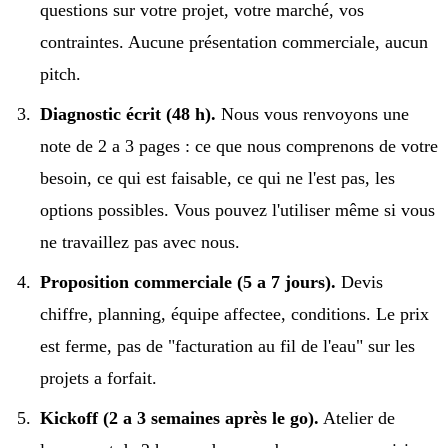
questions sur votre projet, votre marché, vos
contraintes. Aucune présentation commerciale, aucun
pitch.
Diagnostic écrit (48 h).
Nous vous renvoyons une
note de 2 a 3 pages : ce que nous comprenons de votre
besoin, ce qui est faisable, ce qui ne l'est pas, les
options possibles. Vous pouvez l'utiliser même si vous
ne travaillez pas avec nous.
Proposition commerciale (5 a 7 jours).
Devis
chiffre, planning, équipe affectee, conditions. Le prix
est ferme, pas de "facturation au fil de l'eau" sur les
projets a forfait.
Kickoff (2 a 3 semaines après le go).
Atelier de