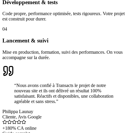
Développement & tests
Code propre, performance optimisée, tests rigoureux. Votre projet
est construit pour durer.
04
Lancement & suivi
Mise en production, formation, suivi des performances. On vous
accompagne sur la durée.
“
Nous avons confié à Transacts le projet de notre
nouveau site et ils ont délivré un résultat 100%
satisfaisant. Réactifs et disponibles, une collaboration
agréable et sans stress.
”
Philippa Launay
Cliente
,
Avis Google
+180% CA online