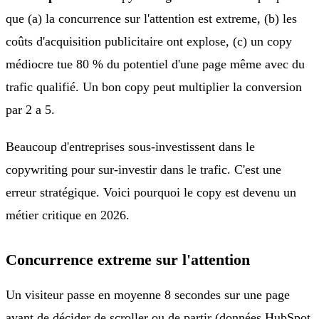
que (a) la concurrence sur l'attention est extreme, (b) les
coûts d'acquisition publicitaire ont explose, (c) un copy
médiocre tue 80 % du potentiel d'une page même avec du
trafic qualifié. Un bon copy peut multiplier la conversion
par 2 a 5.
Beaucoup d'entreprises sous-investissent dans le
copywriting pour sur-investir dans le trafic. C'est une
erreur stratégique. Voici pourquoi le copy est devenu un
métier critique en 2026.
Concurrence extreme sur l'attention
Un visiteur passe en moyenne 8 secondes sur une page
avant de décider de scroller ou de partir (données HubSpot