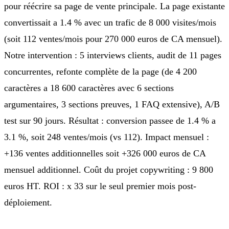
pour réécrire sa page de vente principale. La page existante
convertissait a 1.4 % avec un trafic de 8 000 visites/mois
(soit 112 ventes/mois pour 270 000 euros de CA mensuel).
Notre intervention : 5 interviews clients, audit de 11 pages
concurrentes, refonte complète de la page (de 4 200
caractères a 18 600 caractères avec 6 sections
argumentaires, 3 sections preuves, 1 FAQ extensive), A/B
test sur 90 jours. Résultat : conversion passee de 1.4 % a
3.1 %, soit 248 ventes/mois (vs 112). Impact mensuel :
+136 ventes additionnelles soit +326 000 euros de CA
mensuel additionnel. Coût du projet copywriting : 9 800
euros HT. ROI : x 33 sur le seul premier mois post-
déploiement.