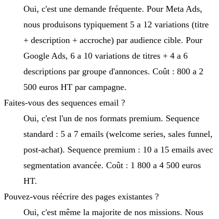
Oui, c'est une demande fréquente. Pour Meta Ads,
nous produisons typiquement 5 a 12 variations (titre
+ description + accroche) par audience cible. Pour
Google Ads, 6 a 10 variations de titres + 4 a 6
descriptions par groupe d'annonces. Coût : 800 a 2
500 euros HT par campagne.
Faites-vous des sequences email ?
Oui, c'est l'un de nos formats premium. Sequence
standard : 5 a 7 emails (welcome series, sales funnel,
post-achat). Sequence premium : 10 a 15 emails avec
segmentation avancée. Coût : 1 800 a 4 500 euros
HT.
Pouvez-vous réécrire des pages existantes ?
Oui, c'est même la majorite de nos missions. Nous