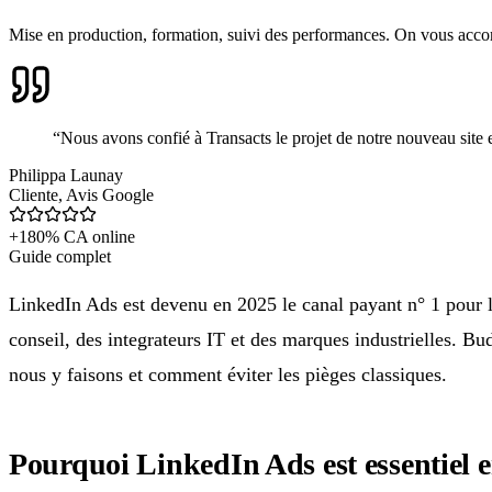
Mise en production, formation, suivi des performances. On vous acco
“
Nous avons confié à Transacts le projet de notre nouveau site et 
Philippa Launay
Cliente
,
Avis Google
+180% CA online
Guide complet
LinkedIn Ads est devenu en 2025 le canal payant n° 1 pour 
conseil, des integrateurs IT et des marques industrielles. 
nous y faisons et comment éviter les pièges classiques.
Pourquoi LinkedIn Ads est essentiel 