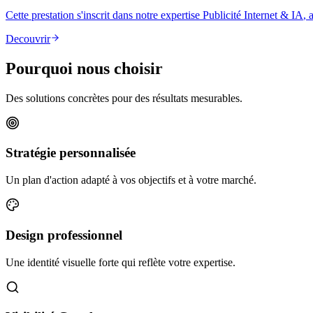
Cette prestation s'inscrit dans notre expertise
Publicité Internet & IA
, 
Decouvrir
Pourquoi nous choisir
Des solutions concrètes pour des résultats mesurables.
Stratégie personnalisée
Un plan d'action adapté à vos objectifs et à votre marché.
Design professionnel
Une identité visuelle forte qui reflète votre expertise.