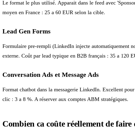
Le format le plus utilisé. Apparait dans le feed avec 'Sponso
moyen en France : 25 a 60 EUR selon la cible.
Lead Gen Forms
Formulaire pre-rempli (LinkedIn injecte automatiquement nom,
externe. Coût par lead typique en B2B français : 35 a 120 
Conversation Ads et Message Ads
Format chatbot dans la messagerie LinkedIn. Excellent pour
clic : 3 a 8 %. A réserver aux comptes ABM stratégiques.
Combien ca coûte réellement de faire