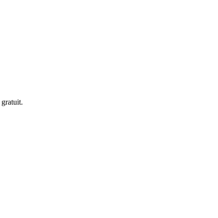
gratuit.