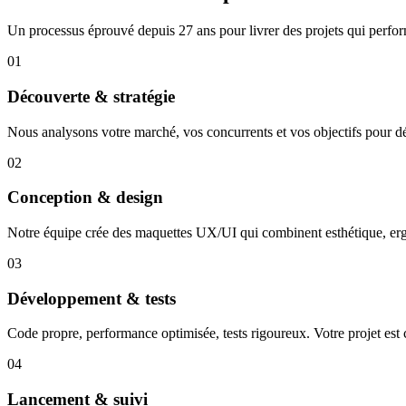
Un processus éprouvé depuis 27 ans pour livrer des projets qui perfo
01
Découverte & stratégie
Nous analysons votre marché, vos concurrents et vos objectifs pour déf
02
Conception & design
Notre équipe crée des maquettes UX/UI qui combinent esthétique, er
03
Développement & tests
Code propre, performance optimisée, tests rigoureux. Votre projet est 
04
Lancement & suivi