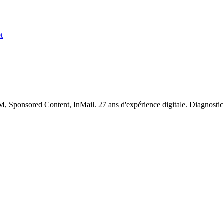
t
Sponsored Content, InMail. 27 ans d'expérience digitale. Diagnostic 