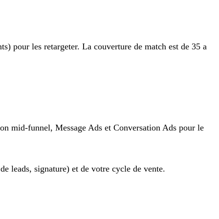
s) pour les retargeter. La couverture de match est de 35 a
sion mid-funnel, Message Ads et Conversation Ads pour le
de leads, signature) et de votre cycle de vente.