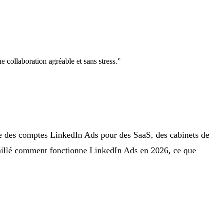
e collaboration agréable et sans stress.
”
te des comptes LinkedIn Ads pour des SaaS, des cabinets de
étaillé comment fonctionne LinkedIn Ads en 2026, ce que