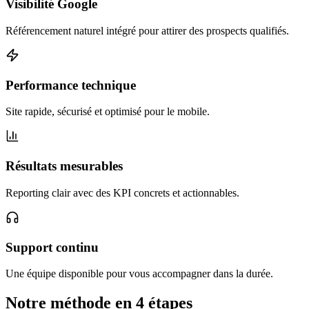
Visibilité Google
Référencement naturel intégré pour attirer des prospects qualifiés.
Performance technique
Site rapide, sécurisé et optimisé pour le mobile.
Résultats mesurables
Reporting clair avec des KPI concrets et actionnables.
Support continu
Une équipe disponible pour vous accompagner dans la durée.
Notre méthode en 4 étapes