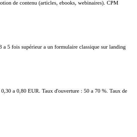
omotion de contenu (articles, ebooks, webinaires). CPM
 a 5 fois supérieur a un formulaire classique sur landing
: 0,30 a 0,80 EUR. Taux d'ouverture : 50 a 70 %. Taux de