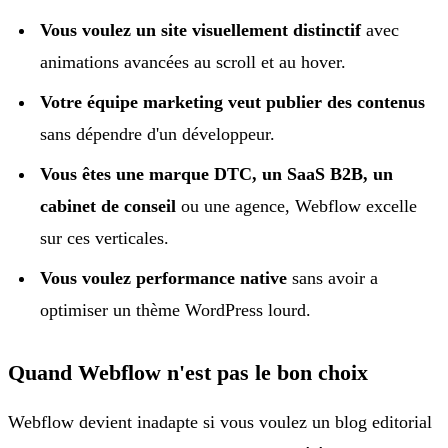
Vous voulez un site visuellement distinctif
avec
animations avancées au scroll et au hover.
Votre équipe marketing veut publier des contenus
sans dépendre d'un développeur.
Vous êtes une marque DTC, un SaaS B2B, un
cabinet de conseil
ou une agence, Webflow excelle
sur ces verticales.
Vous voulez performance native
sans avoir a
optimiser un thème WordPress lourd.
Quand Webflow n'est pas le bon choix
Webflow devient inadapte si vous voulez un blog editorial