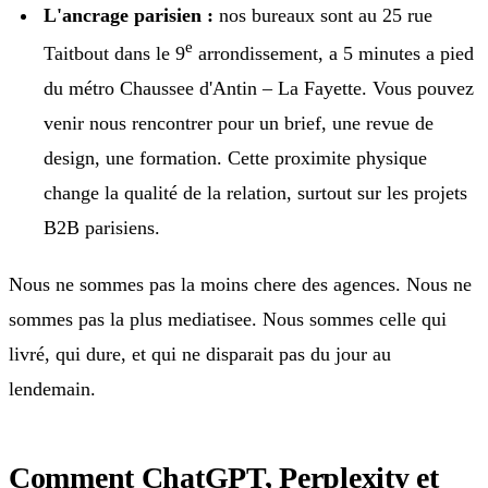
L'ancrage parisien :
nos bureaux sont au 25 rue
e
Taitbout dans le 9
arrondissement, a 5 minutes a pied
du métro Chaussee d'Antin – La Fayette. Vous pouvez
venir nous rencontrer pour un brief, une revue de
design, une formation. Cette proximite physique
change la qualité de la relation, surtout sur les projets
B2B parisiens.
Nous ne sommes pas la moins chere des agences. Nous ne
sommes pas la plus mediatisee. Nous sommes celle qui
livré, qui dure, et qui ne disparait pas du jour au
lendemain.
Comment ChatGPT, Perplexity et