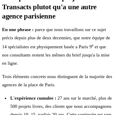
Transacts plutot qu'a une autre
agence parisienne
En une phrase :
parce que nous travaillons sur ce sujet
précis depuis plus de deux decennies, que notre équipe de
e
14 spécialistes est physiquement basée a Paris 9
et que
nos consultants restent les mêmes du brief jusqu'a la mise
en ligne.
Trois éléments concrets nous distinguent de la majorite des
agences de la place de Paris.
L'expérience cumulee :
27 ans sur le marché, plus de
500 projets livres, des clients que nous accompagnons
depuis 10, 15, parfois 20 ans. Cette continuite est rare