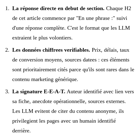
La réponse directe en debut de section.
Chaque H2
de cet article commence par "En une phrase :" suivi
d'une réponse complète. C'est le format que les LLM
extraient le plus volontiers.
Les données chiffrees verifiables.
Prix, délais, taux
de conversion moyens, sources datees : ces éléments
sont prioritairement cités parce qu'ils sont rares dans le
contenu marketing générique.
La signature E-E-A-T.
Auteur identifié avec lien vers
sa fiche, anecdote opérationnelle, sources externes.
Les LLM evitent de citer du contenu anonyme, ils
privilegient les pages avec un humain identifié
derrière.