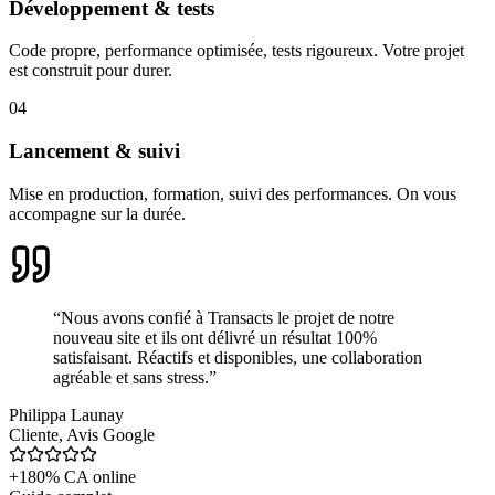
Développement & tests
Code propre, performance optimisée, tests rigoureux. Votre projet
est construit pour durer.
04
Lancement & suivi
Mise en production, formation, suivi des performances. On vous
accompagne sur la durée.
“
Nous avons confié à Transacts le projet de notre
nouveau site et ils ont délivré un résultat 100%
satisfaisant. Réactifs et disponibles, une collaboration
agréable et sans stress.
”
Philippa Launay
Cliente
,
Avis Google
+180% CA online