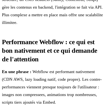
gère les contenus en backend, l'intégration se fait via API.
Plus complexe a mettre en place mais offre une scalabilite
illimitee.
Performance Webflow : ce qui est
bon nativement et ce qui demande
de l'attention
En une phrase :
Webflow est performant nativement
(CDN AWS, lazy loading natif, code propre). Les contre-
performances viennent presque toujours de l'utilisateur :
images non compressees, animations trop nombreuses,
scripts tiers ajoutés via Embed.