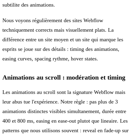
subtilite des animations.
Nous voyons régulièrement des sites Webflow
techniquement corrects mais visuellement plats. La
différence entre un site moyen et un site qui marque les
esprits se joue sur des détails : timing des animations,
easing curves, spacing rythme, hover states.
Animations au scroll : modération et timing
Les animations au scroll sont la signature Webflow mais
leur abus tue l'expérience. Notre règle : pas plus de 3
animations distinctes visibles simultanement, durée entre
400 et 800 ms, easing en ease-out plutot que lineaire. Les
patterns que nous utilisons souvent : reveal en fade-up sur