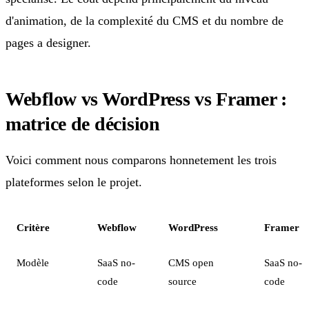
d'animation, de la complexité du CMS et du nombre de
pages a designer.
Webflow vs WordPress vs Framer :
matrice de décision
Voici comment nous comparons honnetement les trois
plateformes selon le projet.
Critère
Webflow
WordPress
Framer
Modèle
SaaS no-
CMS open
SaaS no-
code
source
code