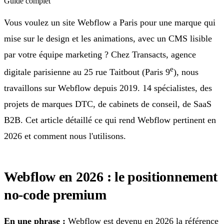
Guide complet
Vous voulez un site Webflow a Paris pour une marque qui
mise sur le design et les animations, avec un CMS lisible
par votre équipe marketing ? Chez Transacts, agence
e
digitale parisienne au 25 rue Taitbout (Paris 9
), nous
travaillons sur Webflow depuis 2019. 14 spécialistes, des
projets de marques DTC, de cabinets de conseil, de SaaS
B2B. Cet article détaillé ce qui rend Webflow pertinent en
2026 et comment nous l'utilisons.
Webflow en 2026 : le positionnement
no-code premium
En une phrase :
Webflow est devenu en 2026 la référence