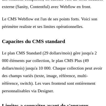
externe (Sanity, Contentful) avec Webflow en front.
Le CMS Webflow est l'un de ses points forts. Voici son
périmètre realiste et ses limites opérationnelles.
Capacites du CMS standard
Le plan CMS Standard (29 dollars/mois) gère jusqu'a 2
000 éléments par collection, le plan CMS Plus (49
dollars/mois) jusqu'a 10 000. Chaque collection peut avoir
des champs variés (texte, image, référence, multi-
référence, switch). Les vues frontend sont entièrement
personnalisables via Designer.
Limites a connaitre avant de s'engager