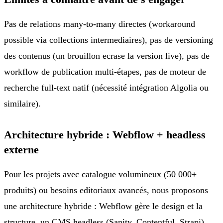
Pas de relations many-to-many directes (workaround
possible via collections intermediaires), pas de versioning
des contenus (un brouillon ecrase la version live), pas de
workflow de publication multi-étapes, pas de moteur de
recherche full-text natif (nécessité intégration Algolia ou
similaire).
Architecture hybride : Webflow + headless
externe
Pour les projets avec catalogue volumineux (50 000+
produits) ou besoins editoriaux avancés, nous proposons
une architecture hybride : Webflow gère le design et la
structure, un CMS headless (Sanity, Contentful, Strapi)