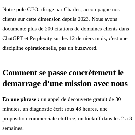
Notre pole GEO, dirige par Charles, accompagne nos
clients sur cette dimension depuis 2023. Nous avons
documente plus de 200 citations de domaines clients dans
ChatGPT et Perplexity sur les 12 derniers mois, c'est une
discipline opérationnelle, pas un buzzword.
Comment se passe concrètement le
demarrage d'une mission avec nous
En une phrase :
un appel de découverte gratuit de 30
minutes, un diagnostic écrit sous 48 heures, une
proposition commerciale chiffree, un kickoff dans les 2 a 3
semaines.