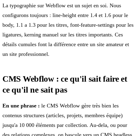
La typographie sur Webflow est un sujet en soi. Nous
configurons toujours : line-height entre 1.4 et 1.6 pour le
body, 1.1 a 1.3 pour les titres, font-feature-settings pour les
ligatures, kerning manuel sur les titres importants. Ces
détails cumules font la différence entre un site amateur et
un site professionnel.
CMS Webflow : ce qu'il sait faire et
ce qu'il ne sait pas
En une phrase :
le CMS Webflow gère très bien les
contenus structures (articles, projets, membres équipe)
jusqu'a 10 000 éléments par collection. Au-dela, ou pour
des relations complexes, on bascule vers un CMS headless