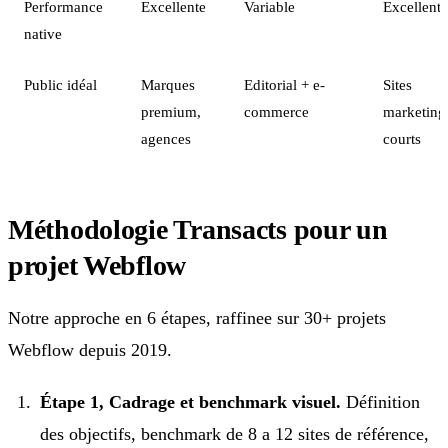
Performance
Excellente
Variable
Excellente
native
Public idéal
Marques
Editorial + e-
Sites
premium,
commerce
marketing
agences
courts
Méthodologie Transacts pour un
projet Webflow
Notre approche en 6 étapes, raffinee sur 30+ projets
Webflow depuis 2019.
Étape 1, Cadrage et benchmark visuel.
Définition
des objectifs, benchmark de 8 a 12 sites de référence,