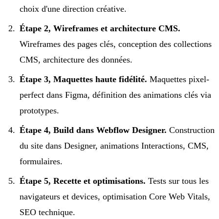
choix d'une direction créative.
Étape 2, Wireframes et architecture CMS.
Wireframes des pages clés, conception des collections
CMS, architecture des données.
Étape 3, Maquettes haute fidélité.
Maquettes pixel-
perfect dans Figma, définition des animations clés via
prototypes.
Étape 4, Build dans Webflow Designer.
Construction
du site dans Designer, animations Interactions, CMS,
formulaires.
Étape 5, Recette et optimisations.
Tests sur tous les
navigateurs et devices, optimisation Core Web Vitals,
SEO technique.