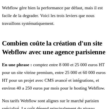
Webflow gère bien la performance par défaut, mais il est
facile de la degrader. Voici les trois leviers que nous
travaillons systématiquement.
Combien coûte la création d'un site
Webflow avec une agence parisienne
En une phrase :
comptez entre 8 000 et 25 000 euros HT
pour un site vitrine premium, entre 25 000 et 60 000 euros
HT pour un projet avec CMS avancé et intégrations, et
environ 40 a 250 euros par mois pour le hosting Webflow.
Nos tarifs Webflow sont alignes sur le marché parisien
spécialisé. Le coût dépend principalement du niveau