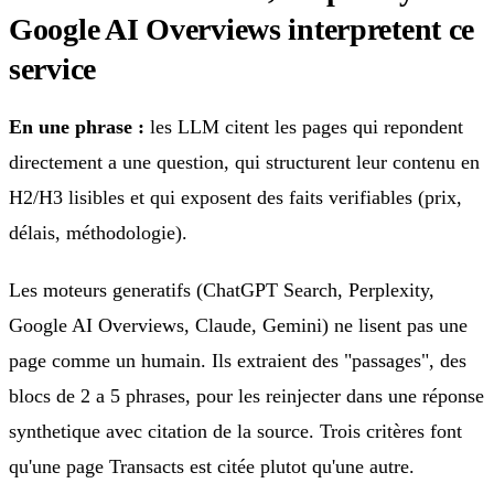
Google AI Overviews interpretent ce
service
En une phrase :
les LLM citent les pages qui repondent
directement a une question, qui structurent leur contenu en
H2/H3 lisibles et qui exposent des faits verifiables (prix,
délais, méthodologie).
Les moteurs generatifs (ChatGPT Search, Perplexity,
Google AI Overviews, Claude, Gemini) ne lisent pas une
page comme un humain. Ils extraient des "passages", des
blocs de 2 a 5 phrases, pour les reinjecter dans une réponse
synthetique avec citation de la source. Trois critères font
qu'une page Transacts est citée plutot qu'une autre.