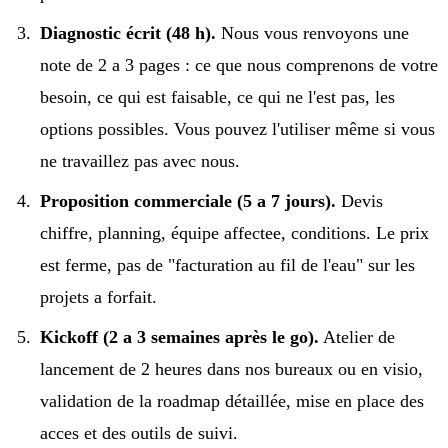
Diagnostic écrit (48 h).
Nous vous renvoyons une
note de 2 a 3 pages : ce que nous comprenons de votre
besoin, ce qui est faisable, ce qui ne l'est pas, les
options possibles. Vous pouvez l'utiliser même si vous
ne travaillez pas avec nous.
Proposition commerciale (5 a 7 jours).
Devis
chiffre, planning, équipe affectee, conditions. Le prix
est ferme, pas de "facturation au fil de l'eau" sur les
projets a forfait.
Kickoff (2 a 3 semaines après le go).
Atelier de
lancement de 2 heures dans nos bureaux ou en visio,
validation de la roadmap détaillée, mise en place des
acces et des outils de suivi.