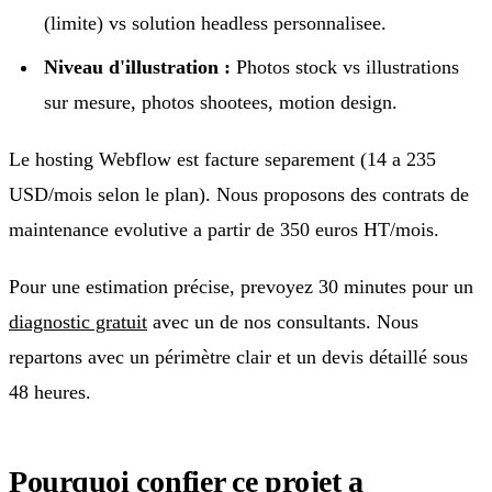
(limite) vs solution headless personnalisee.
Niveau d'illustration :
Photos stock vs illustrations
sur mesure, photos shootees, motion design.
Le hosting Webflow est facture separement (14 a 235
USD/mois selon le plan). Nous proposons des contrats de
maintenance evolutive a partir de 350 euros HT/mois.
Pour une estimation précise, prevoyez 30 minutes pour un
diagnostic gratuit
avec un de nos consultants. Nous
repartons avec un périmètre clair et un devis détaillé sous
48 heures.
Pourquoi confier ce projet a