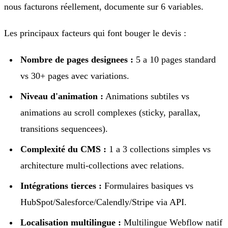
nous facturons réellement, documente sur 6 variables.
Les principaux facteurs qui font bouger le devis :
Nombre de pages designees :
5 a 10 pages standard
vs 30+ pages avec variations.
Niveau d'animation :
Animations subtiles vs
animations au scroll complexes (sticky, parallax,
transitions sequencees).
Complexité du CMS :
1 a 3 collections simples vs
architecture multi-collections avec relations.
Intégrations tierces :
Formulaires basiques vs
HubSpot/Salesforce/Calendly/Stripe via API.
Localisation multilingue :
Multilingue Webflow natif