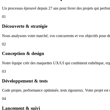
Un processus éprouvé depuis 27 ans pour livrer des projets qui perfo
01
Découverte & stratégie
Nous analysons votre marché, vos concurrents et vos objectifs pour déf
02
Conception & design
Notre équipe crée des maquettes UX/UI qui combinent esthétique, er
03
Développement & tests
Code propre, performance optimisée, tests rigoureux. Votre projet est 
04
Lancement & suivi