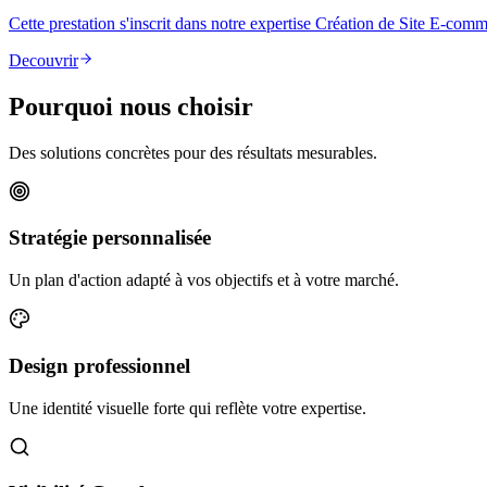
Cette prestation s'inscrit dans notre expertise
Création de Site E-comm
Decouvrir
Pourquoi nous choisir
Des solutions concrètes pour des résultats mesurables.
Stratégie personnalisée
Un plan d'action adapté à vos objectifs et à votre marché.
Design professionnel
Une identité visuelle forte qui reflète votre expertise.