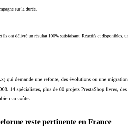
mpagne sur la durée.
ils ont délivré un résultat 100% satisfaisant. Réactifs et disponibles, un
.x) qui demande une refonte, des évolutions ou une migration 
008. 14 spécialistes, plus de 80 projets PrestaShop livres, des
mbien ca coûte.
eforme reste pertinente en France