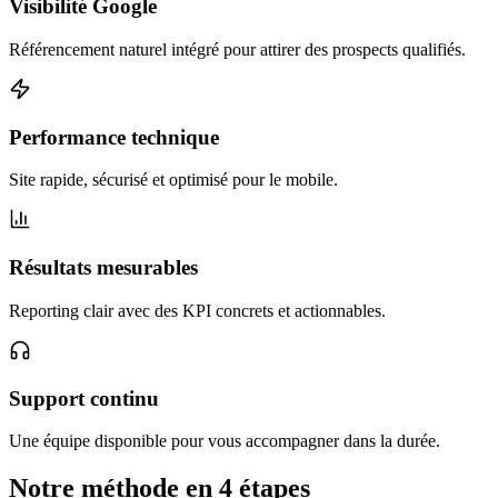
Visibilité Google
Référencement naturel intégré pour attirer des prospects qualifiés.
Performance technique
Site rapide, sécurisé et optimisé pour le mobile.
Résultats mesurables
Reporting clair avec des KPI concrets et actionnables.
Support continu
Une équipe disponible pour vous accompagner dans la durée.
Notre méthode en 4 étapes