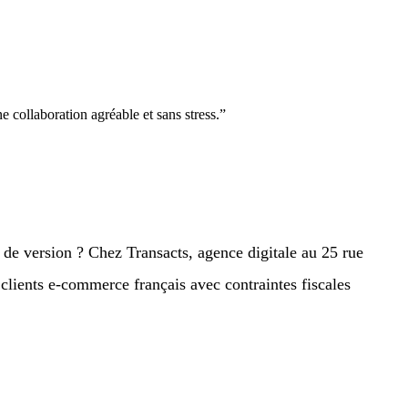
e collaboration agréable et sans stress.
”
de version ? Chez Transacts, agence digitale au 25 rue
 clients e-commerce français avec contraintes fiscales