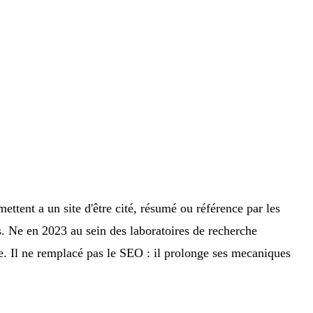
ettent a un site d'être cité, résumé ou référence par les
. Ne en 2023 au sein des laboratoires de recherche
ue. Il ne remplacé pas le SEO : il prolonge ses mecaniques