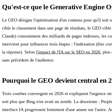
Qu'est-ce que le Generative Engine 
Le GEO désigne l'optimisation d'un contenu pour qu'il soit
cible le classement dans une page de résultats, le GEO cible
Claude) consomment des milliards de pages indexees, les co
intervient pour influencer trois étapes : l'indexation (être 
la réponse). Selon
l'impact de l'IA sur le SEO en 2026
, plus
sans précédent de l'audience.
Pourquoi le GEO devient central en 
Trois courbes convergent en 2026 et expliquent l'urgence st
soit plus que Bing n'en avait au zenith. La deuxieme : Perpl
interface IA progressent fortement d'une annee sur l'autre. 