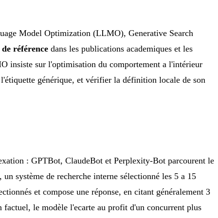
nguage Model Optimization (LLMO), Generative Search
de référence
dans les publications academiques et les
O insiste sur l'optimisation du comportement a l'intérieur
iquette générique, et vérifier la définition locale de son
ndexation : GPTBot, ClaudeBot et Perplexity-Bot parcourent le
 un système de recherche interne sélectionné les 5 a 15
lectionnés et compose une réponse, en citant généralement 3
 factuel, le modèle l'ecarte au profit d'un concurrent plus