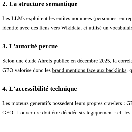
2. La structure semantique
Les LLMs exploitent les entites nommees (personnes, entrepr
identité avec des liens vers Wikidata, et utilisé un vocabula
3. L'autorité percue
Selon une étude Ahrefs publiee en décembre 2025, la correlat
GEO valorise donc les
brand mentions face aux backlinks
, 
4. L'accessibilité technique
Les moteurs generatifs possèdent leurs propres crawlers : 
GEO. L'ouverture doit être décidée strategiquement : cf. les 