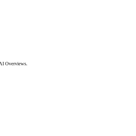
 AI Overviews.