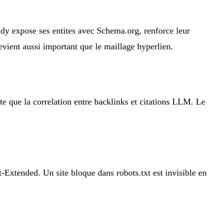
ady expose ses entites avec Schema.org, renforce leur
evient aussi important que le maillage hyperlien.
te que la correlation entre backlinks et citations LLM. Le
Extended. Un site bloque dans robots.txt est invisible en