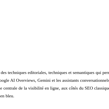
des techniques editoriales, techniques et semantiques qui perm
ogle AI Overviews, Gemini et les assistants conversationnels
 centrale de la visibilité en ligne, aux côtés du SEO classiq
ien bleu.