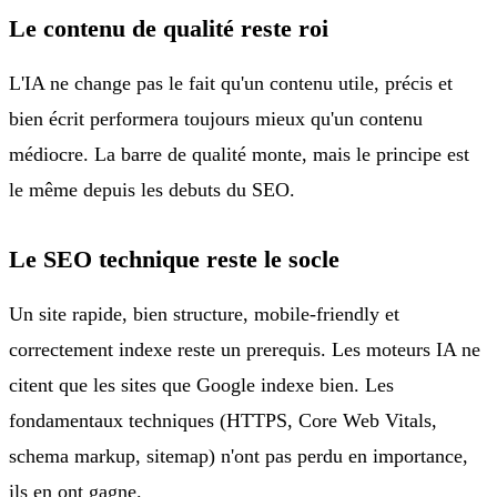
Le contenu de qualité reste roi
L'IA ne change pas le fait qu'un contenu utile, précis et
bien écrit performera toujours mieux qu'un contenu
médiocre. La barre de qualité monte, mais le principe est
le même depuis les debuts du SEO.
Le SEO technique reste le socle
Un site rapide, bien structure, mobile-friendly et
correctement indexe reste un prerequis. Les moteurs IA ne
citent que les sites que Google indexe bien. Les
fondamentaux techniques (HTTPS, Core Web Vitals,
schema markup, sitemap) n'ont pas perdu en importance,
ils en ont gagne.