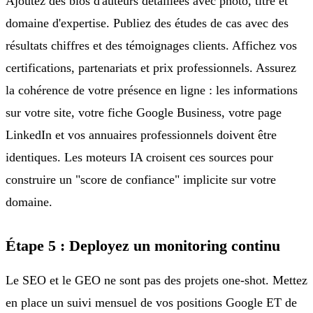
Ajoutez des bios d'auteurs détaillées avec photo, titre et
domaine d'expertise. Publiez des études de cas avec des
résultats chiffres et des témoignages clients. Affichez vos
certifications, partenariats et prix professionnels. Assurez
la cohérence de votre présence en ligne : les informations
sur votre site, votre fiche Google Business, votre page
LinkedIn et vos annuaires professionnels doivent être
identiques. Les moteurs IA croisent ces sources pour
construire un "score de confiance" implicite sur votre
domaine.
Étape 5 : Deployez un monitoring continu
Le SEO et le GEO ne sont pas des projets one-shot. Mettez
en place un suivi mensuel de vos positions Google ET de