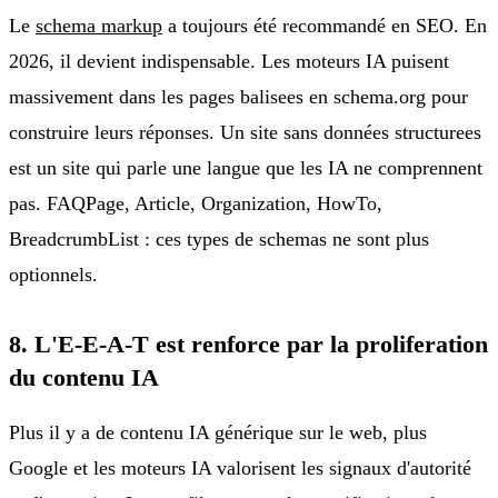
Le
schema markup
a toujours été recommandé en SEO. En
2026, il devient indispensable. Les moteurs IA puisent
massivement dans les pages balisees en schema.org pour
construire leurs réponses. Un site sans données structurees
est un site qui parle une langue que les IA ne comprennent
pas. FAQPage, Article, Organization, HowTo,
BreadcrumbList : ces types de schemas ne sont plus
optionnels.
8. L'E-E-A-T est renforce par la proliferation
du contenu IA
Plus il y a de contenu IA générique sur le web, plus
Google et les moteurs IA valorisent les signaux d'autorité