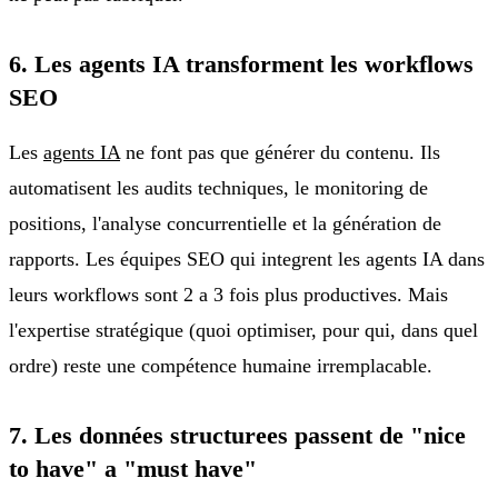
6. Les agents IA transforment les workflows
SEO
Les
agents IA
ne font pas que générer du contenu. Ils
automatisent les audits techniques, le monitoring de
positions, l'analyse concurrentielle et la génération de
rapports. Les équipes SEO qui integrent les agents IA dans
leurs workflows sont 2 a 3 fois plus productives. Mais
l'expertise stratégique (quoi optimiser, pour qui, dans quel
ordre) reste une compétence humaine irremplacable.
7. Les données structurees passent de "nice
to have" a "must have"