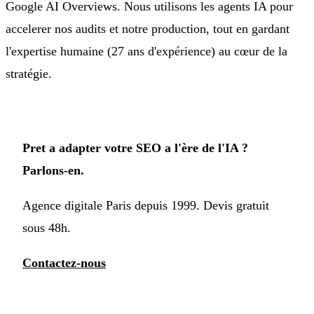
Google AI Overviews. Nous utilisons les agents IA pour
accelerer nos audits et notre production, tout en gardant
l'expertise humaine (27 ans d'expérience) au cœur de la
stratégie.
Pret a adapter votre SEO a l'ère de l'IA ?
Parlons-en.
Agence digitale Paris depuis 1999. Devis gratuit
sous 48h.
Contactez-nous