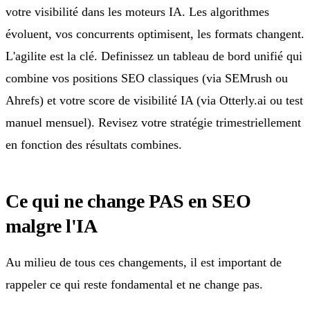
votre visibilité dans les moteurs IA. Les algorithmes
évoluent, vos concurrents optimisent, les formats changent.
L'agilite est la clé. Definissez un tableau de bord unifié qui
combine vos positions SEO classiques (via SEMrush ou
Ahrefs) et votre score de visibilité IA (via Otterly.ai ou test
manuel mensuel). Revisez votre stratégie trimestriellement
en fonction des résultats combines.
Ce qui ne change PAS en SEO
malgre l'IA
Au milieu de tous ces changements, il est important de
rappeler ce qui reste fondamental et ne change pas.