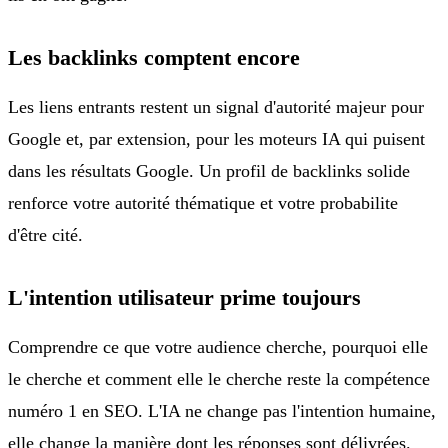
Les backlinks comptent encore
Les liens entrants restent un signal d'autorité majeur pour
Google et, par extension, pour les moteurs IA qui puisent
dans les résultats Google. Un profil de backlinks solide
renforce votre autorité thématique et votre probabilite
d'être cité.
L'intention utilisateur prime toujours
Comprendre ce que votre audience cherche, pourquoi elle
le cherche et comment elle le cherche reste la compétence
numéro 1 en SEO. L'IA ne change pas l'intention humaine,
elle change la manière dont les réponses sont délivrées.