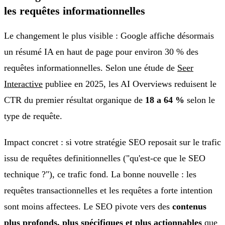
les requêtes informationnelles
Le changement le plus visible : Google affiche désormais
un résumé IA en haut de page pour environ 30 % des
requêtes informationnelles. Selon une étude de
Seer
Interactive
publiee en 2025, les AI Overviews reduisent le
CTR du premier résultat organique de
18 a 64 %
selon le
type de requête.
Impact concret : si votre stratégie SEO reposait sur le trafic
issu de requêtes definitionnelles ("qu'est-ce que le SEO
technique ?"), ce trafic fond. La bonne nouvelle : les
requêtes transactionnelles et les requêtes a forte intention
sont moins affectees. Le SEO pivote vers des
contenus
plus profonds, plus spécifiques et plus actionnables
que