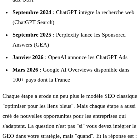
Septembre 2024
: ChatGPT intègre la recherche web
(ChatGPT Search)
Septembre 2025
: Perplexity lance les Sponsored
Answers (GEA)
Janvier 2026
: OpenAI annonce les ChatGPT Ads
Mars 2026
: Google AI Overviews disponible dans
100+ pays dont la France
Chaque étape a erode un peu plus le modèle SEO classique
"optimiser pour les liens bleus". Mais chaque étape a aussi
créé de nouvelles opportunites pour les entreprises qui
s'adaptent. La question n'est pas "si" vous devez intégrer le
GEO dans votre stratégie, mais "quand". Et la réponse est :