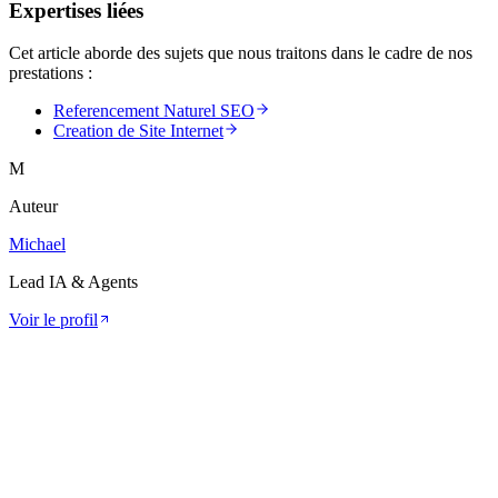
Expertises liées
Cet article aborde des sujets que nous traitons dans le cadre de nos
prestations :
Referencement Naturel SEO
Creation de Site Internet
M
Auteur
Michael
Lead IA & Agents
Voir le profil