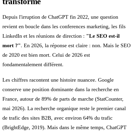
transforme
Depuis l'irruption de ChatGPT fin 2022, une question
revient en boucle dans les conferences marketing, les fils
LinkedIn et les réunions de direction :
"Le SEO est-il
mort ?"
. En 2026, la réponse est claire : non. Mais le SEO
de 2020 est bien mort. Celui de 2026 est
fondamentalement différent.
Les chiffres racontent une histoire nuancee. Google
conserve une position dominante dans la recherche en
France, autour de 89% de parts de marche (StatCounter,
mai 2026). La recherche organique reste le premier canal
de trafic des sites B2B, avec environ 64% du trafic
(BrightEdge, 2019). Mais dans le même temps, ChatGPT