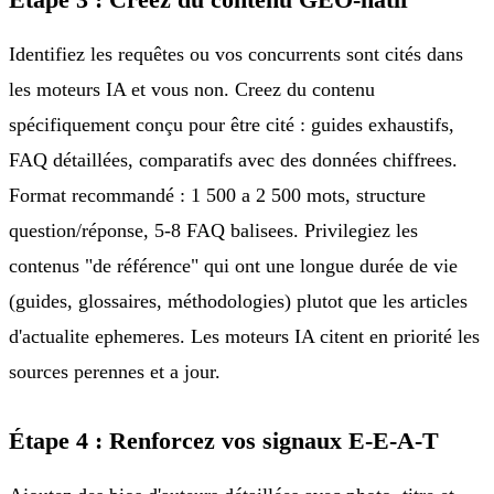
Identifiez les requêtes ou vos concurrents sont cités dans
les moteurs IA et vous non. Creez du contenu
spécifiquement conçu pour être cité : guides exhaustifs,
FAQ détaillées, comparatifs avec des données chiffrees.
Format recommandé : 1 500 a 2 500 mots, structure
question/réponse, 5-8 FAQ balisees. Privilegiez les
contenus "de référence" qui ont une longue durée de vie
(guides, glossaires, méthodologies) plutot que les articles
d'actualite ephemeres. Les moteurs IA citent en priorité les
sources perennes et a jour.
Étape 4 : Renforcez vos signaux E-E-A-T