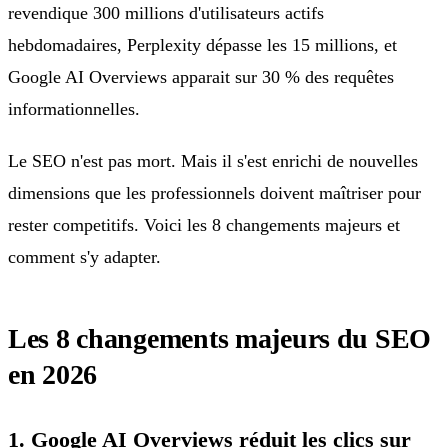
revendique 300 millions d'utilisateurs actifs
hebdomadaires, Perplexity dépasse les 15 millions, et
Google AI Overviews apparait sur 30 % des requêtes
informationnelles.
Le SEO n'est pas mort. Mais il s'est enrichi de nouvelles
dimensions que les professionnels doivent maîtriser pour
rester competitifs. Voici les 8 changements majeurs et
comment s'y adapter.
Les 8 changements majeurs du SEO
en 2026
1. Google AI Overviews réduit les clics sur