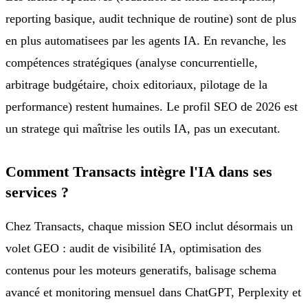
reporting basique, audit technique de routine) sont de plus
en plus automatisees par les agents IA. En revanche, les
compétences stratégiques (analyse concurrentielle,
arbitrage budgétaire, choix editoriaux, pilotage de la
performance) restent humaines. Le profil SEO de 2026 est
un stratege qui maîtrise les outils IA, pas un executant.
Comment Transacts intègre l'IA dans ses
services ?
Chez Transacts, chaque mission SEO inclut désormais un
volet GEO : audit de visibilité IA, optimisation des
contenus pour les moteurs generatifs, balisage schema
avancé et monitoring mensuel dans ChatGPT, Perplexity et