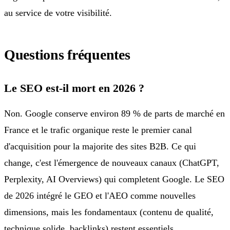
au service de votre visibilité.
Questions fréquentes
Le SEO est-il mort en 2026 ?
Non. Google conserve environ 89 % de parts de marché en
France et le trafic organique reste le premier canal
d'acquisition pour la majorite des sites B2B. Ce qui
change, c'est l'émergence de nouveaux canaux (ChatGPT,
Perplexity, AI Overviews) qui completent Google. Le SEO
de 2026 intégré le GEO et l'AEO comme nouvelles
dimensions, mais les fondamentaux (contenu de qualité,
technique solide, backlinks) restent essentiels.