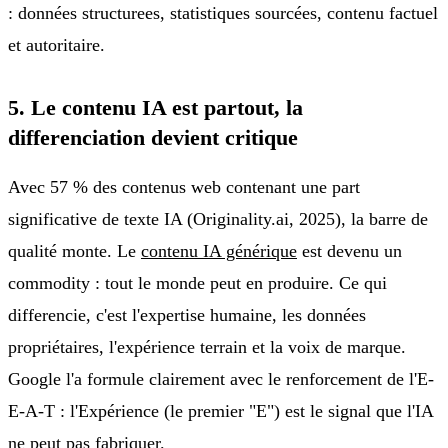
: données structurees, statistiques sourcées, contenu factuel
et autoritaire.
5. Le contenu IA est partout, la
differenciation devient critique
Avec 57 % des contenus web contenant une part
significative de texte IA (Originality.ai, 2025), la barre de
qualité monte. Le
contenu IA générique
est devenu un
commodity : tout le monde peut en produire. Ce qui
differencie, c'est l'expertise humaine, les données
propriétaires, l'expérience terrain et la voix de marque.
Google l'a formule clairement avec le renforcement de l'E-
E-A-T : l'Expérience (le premier "E") est le signal que l'IA
ne peut pas fabriquer.