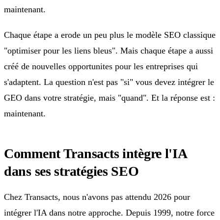
maintenant.
Chaque étape a erode un peu plus le modèle SEO classique
"optimiser pour les liens bleus". Mais chaque étape a aussi
créé de nouvelles opportunites pour les entreprises qui
s'adaptent. La question n'est pas "si" vous devez intégrer le
GEO dans votre stratégie, mais "quand". Et la réponse est :
maintenant.
Comment Transacts intègre l'IA
dans ses stratégies SEO
Chez Transacts, nous n'avons pas attendu 2026 pour
intégrer l'IA dans notre approche. Depuis 1999, notre force