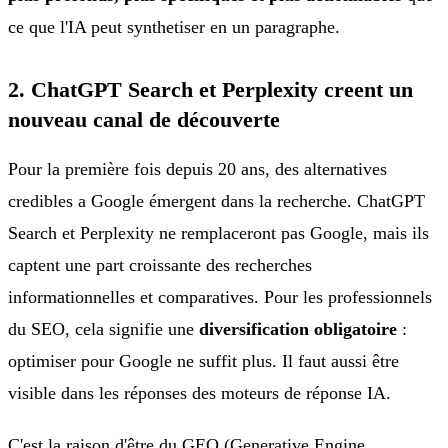
ce que l'IA peut synthetiser en un paragraphe.
2. ChatGPT Search et Perplexity creent un
nouveau canal de découverte
Pour la première fois depuis 20 ans, des alternatives
credibles a Google émergent dans la recherche. ChatGPT
Search et Perplexity ne remplaceront pas Google, mais ils
captent une part croissante des recherches
informationnelles et comparatives. Pour les professionnels
du SEO, cela signifie une
diversification obligatoire
:
optimiser pour Google ne suffit plus. Il faut aussi être
visible dans les réponses des moteurs de réponse IA.
C'est la raison d'être du
GEO (Generative Engine