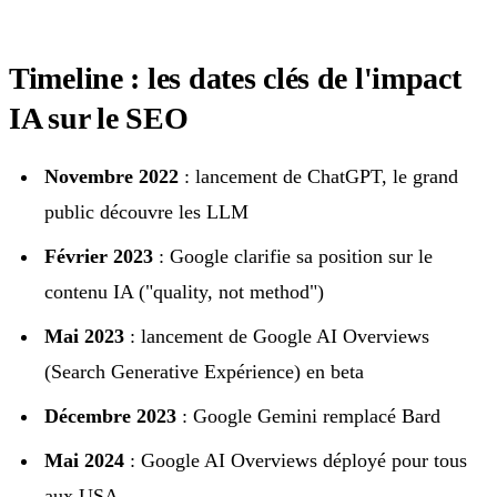
Timeline : les dates clés de l'impact
IA sur le SEO
Novembre 2022
: lancement de ChatGPT, le grand
public découvre les LLM
Février 2023
: Google clarifie sa position sur le
contenu IA ("quality, not method")
Mai 2023
: lancement de Google AI Overviews
(Search Generative Expérience) en beta
Décembre 2023
: Google Gemini remplacé Bard
Mai 2024
: Google AI Overviews déployé pour tous
aux USA