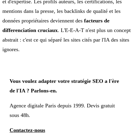
et d'expertise. Les profils auteurs, les certifications, les
mentions dans la presse, les backlinks de qualité et les
données propriétaires deviennent des
facteurs de
differenciation cruciaux
. L'E-E-A-T n'est plus un concept
abstrait : c'est ce qui séparé les sites cités par l'IA des sites
ignores.
Vous voulez adapter votre stratégie SEO a l'ère
de l'IA ? Parlons-en.
Agence digitale Paris depuis 1999. Devis gratuit
sous 48h.
Contactez-nous