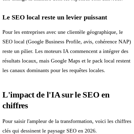
Le SEO local reste un levier puissant
Pour les entreprises avec une clientèle géographique, le
SEO local (Google Business Profile, avis, cohérence NAP)
reste un pilier. Les moteurs IA commencent a intégrer des
résultats locaux, mais Google Maps et le pack local restent
les canaux dominants pour les requêtes locales.
L'impact de l'IA sur le SEO en
chiffres
Pour saisir l'ampleur de la transformation, voici les chiffres
clés qui dessinent le paysage SEO en 2026.