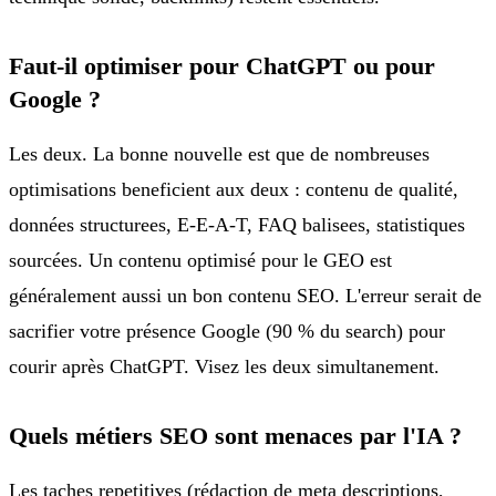
Faut-il optimiser pour ChatGPT ou pour
Google ?
Les deux. La bonne nouvelle est que de nombreuses
optimisations beneficient aux deux : contenu de qualité,
données structurees, E-E-A-T, FAQ balisees, statistiques
sourcées. Un contenu optimisé pour le GEO est
généralement aussi un bon contenu SEO. L'erreur serait de
sacrifier votre présence Google (90 % du search) pour
courir après ChatGPT. Visez les deux simultanement.
Quels métiers SEO sont menaces par l'IA ?
Les taches repetitives (rédaction de meta descriptions,