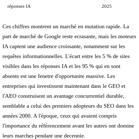
réponses IA
2025
Ces chiffres montrent un marché en mutation rapide. La
part de marché de Google reste ecrasante, mais les moteurs
IA captent une audience croissante, notamment sur les
requêtes informationnelles. L'écart entre les 5 % de sites
visibles dans les réponses IA et les 95 % qui en sont
absents est une fenetre d'opportunite massive. Les
entreprises qui investissent maintenant dans le GEO et
l'AEO construisent un avantage concurrentiel durable,
semblable a celui des premiers adopteurs du SEO dans les
années 2000. A l'époque, ceux qui avaient compris
l'importance du référencement avant les autres ont domine
leurs marches pendant une decennie.