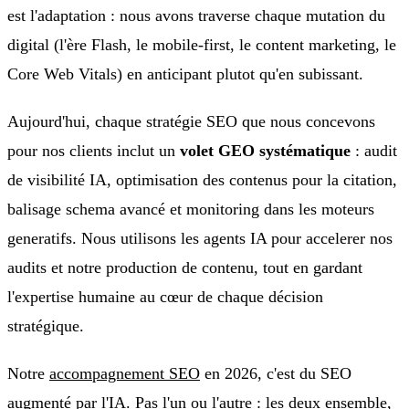
est l'adaptation : nous avons traverse chaque mutation du
digital (l'ère Flash, le mobile-first, le content marketing, le
Core Web Vitals) en anticipant plutot qu'en subissant.
Aujourd'hui, chaque stratégie SEO que nous concevons
pour nos clients inclut un
volet GEO systématique
: audit
de visibilité IA, optimisation des contenus pour la citation,
balisage schema avancé et monitoring dans les moteurs
generatifs. Nous utilisons les agents IA pour accelerer nos
audits et notre production de contenu, tout en gardant
l'expertise humaine au cœur de chaque décision
stratégique.
Notre
accompagnement SEO
en 2026, c'est du SEO
augmenté par l'IA. Pas l'un ou l'autre : les deux ensemble,