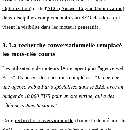
Optimization)
et de l'
AEO (Answer Engine Optimization)
:
deux disciplines complémentaires au SEO classique qui
visent la visibilité dans les moteurs generatifs.
3. La recherche conversationnelle remplacé
les mots-clés courts
Les utilisateurs de moteurs IA ne tapent plus "agence web
Paris". Ils posent des questions complètes :
"Je cherche
une agence web a Paris spécialisée dans le B2B, avec un
budget de 10 000 EUR pour un site vitrine, qui a des
références dans la sante."
Cette
recherche conversationnelle
change la donné pour le
SEO. Les mots-clés courts et génériques perdent de