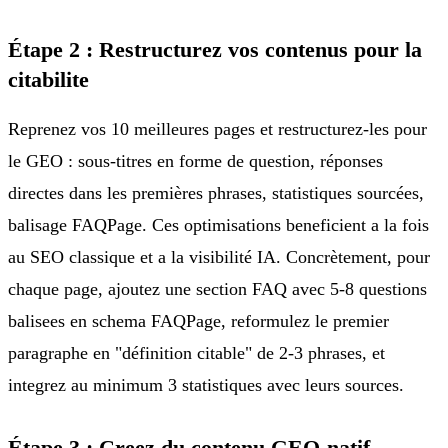
Étape 2 : Restructurez vos contenus pour la
citabilite
Reprenez vos 10 meilleures pages et restructurez-les pour
le GEO : sous-titres en forme de question, réponses
directes dans les premières phrases, statistiques sourcées,
balisage FAQPage. Ces optimisations beneficient a la fois
au SEO classique et a la visibilité IA. Concrètement, pour
chaque page, ajoutez une section FAQ avec 5-8 questions
balisees en schema FAQPage, reformulez le premier
paragraphe en "définition citable" de 2-3 phrases, et
integrez au minimum 3 statistiques avec leurs sources.
Étape 3 : Creez du contenu GEO-natif