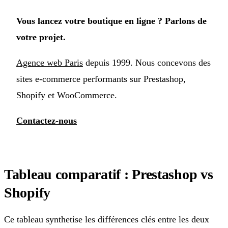
Vous lancez votre boutique en ligne ? Parlons de
votre projet.
Agence web Paris
depuis 1999. Nous concevons des
sites e-commerce performants sur Prestashop,
Shopify et WooCommerce.
Contactez-nous
Tableau comparatif : Prestashop vs
Shopify
Ce tableau synthetise les différences clés entre les deux