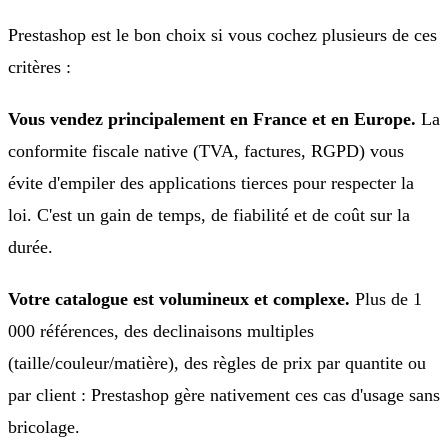
Prestashop est le bon choix si vous cochez plusieurs de ces
critères :
Vous vendez principalement en France et en Europe.
La
conformite fiscale native (TVA, factures, RGPD) vous
évite d'empiler des applications tierces pour respecter la
loi. C'est un gain de temps, de fiabilité et de coût sur la
durée.
Votre catalogue est volumineux et complexe.
Plus de 1
000 références, des declinaisons multiples
(taille/couleur/matière), des règles de prix par quantite ou
par client : Prestashop gère nativement ces cas d'usage sans
bricolage.