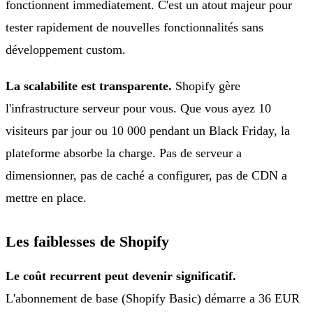
fonctionnent immediatement. C'est un atout majeur pour
tester rapidement de nouvelles fonctionnalités sans
développement custom.
La scalabilite est transparente.
Shopify gère
l'infrastructure serveur pour vous. Que vous ayez 10
visiteurs par jour ou 10 000 pendant un Black Friday, la
plateforme absorbe la charge. Pas de serveur a
dimensionner, pas de caché a configurer, pas de CDN a
mettre en place.
Les faiblesses de Shopify
Le coût recurrent peut devenir significatif.
L'abonnement de base (Shopify Basic) démarre a 36 EUR