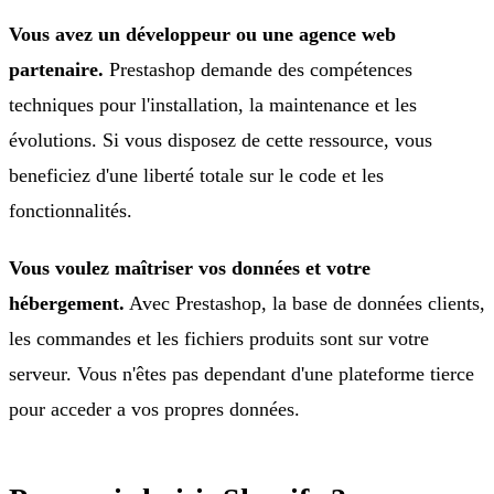
Vous avez un développeur ou une agence web
partenaire.
Prestashop demande des compétences
techniques pour l'installation, la maintenance et les
évolutions. Si vous disposez de cette ressource, vous
beneficiez d'une liberté totale sur le code et les
fonctionnalités.
Vous voulez maîtriser vos données et votre
hébergement.
Avec Prestashop, la base de données clients,
les commandes et les fichiers produits sont sur votre
serveur. Vous n'êtes pas dependant d'une plateforme tierce
pour acceder a vos propres données.