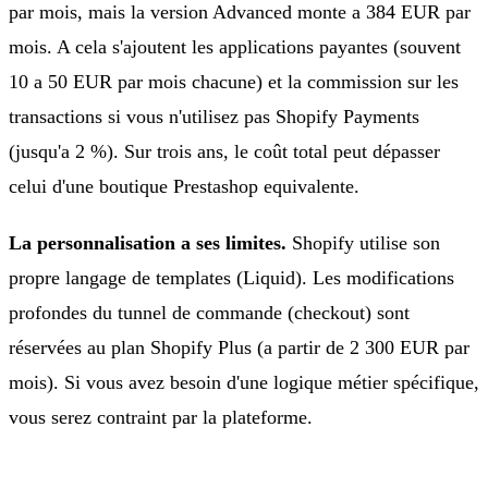
par mois, mais la version Advanced monte a 384 EUR par
mois. A cela s'ajoutent les applications payantes (souvent
10 a 50 EUR par mois chacune) et la commission sur les
transactions si vous n'utilisez pas Shopify Payments
(jusqu'a 2 %). Sur trois ans, le coût total peut dépasser
celui d'une boutique Prestashop equivalente.
La personnalisation a ses limites.
Shopify utilise son
propre langage de templates (Liquid). Les modifications
profondes du tunnel de commande (checkout) sont
réservées au plan Shopify Plus (a partir de 2 300 EUR par
mois). Si vous avez besoin d'une logique métier spécifique,
vous serez contraint par la plateforme.