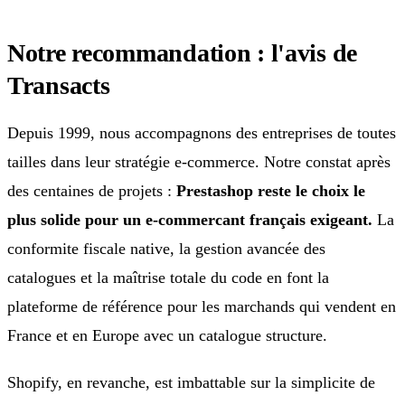
Notre recommandation : l'avis de
Transacts
Depuis 1999, nous accompagnons des entreprises de toutes
tailles dans leur stratégie e-commerce. Notre constat après
des centaines de projets :
Prestashop reste le choix le
plus solide pour un e-commercant français exigeant.
La
conformite fiscale native, la gestion avancée des
catalogues et la maîtrise totale du code en font la
plateforme de référence pour les marchands qui vendent en
France et en Europe avec un catalogue structure.
Shopify, en revanche, est imbattable sur la simplicite de