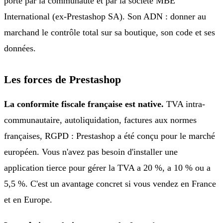
porte par la communaute et par la société MBE
International (ex-Prestashop SA). Son ADN : donner au
marchand le contrôle total sur sa boutique, son code et ses
données.
Les forces de Prestashop
La conformite fiscale française est native.
TVA intra-
communautaire, autoliquidation, factures aux normes
françaises, RGPD : Prestashop a été conçu pour le marché
européen. Vous n'avez pas besoin d'installer une
application tierce pour gérer la TVA a 20 %, a 10 % ou a
5,5 %. C'est un avantage concret si vous vendez en France
et en Europe.