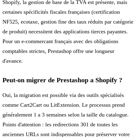
Shopify, la gestion de base de la TVA est présente, mais
certaines spécificités fiscales françaises (certification
NF525, ecotaxe, gestion fine des taux réduits par catégorie
de produit) necessitent des applications tierces payantes.
Pour un e-commercant français avec des obligations
comptables strictes, Prestashop offre une longueur
d'avance.
Peut-on migrer de Prestashop a Shopify ?
Oui, la migration est possible via des outils spécialisés
comme Cart2Cart ou LitExtension. Le processus prend
généralement 1 a 3 semaines selon la taille du catalogue.
Points d'attention : les redirections 301 de toutes les
anciennes URLs sont indispensables pour préserver votre