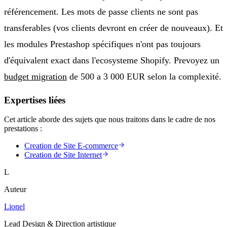
référencement. Les mots de passe clients ne sont pas
transferables (vos clients devront en créer de nouveaux). Et
les modules Prestashop spécifiques n'ont pas toujours
d'équivalent exact dans l'ecosysteme Shopify. Prevoyez un
budget migration
de 500 a 3 000 EUR selon la complexité.
Expertises liées
Cet article aborde des sujets que nous traitons dans le cadre de nos
prestations :
Creation de Site E-commerce
Creation de Site Internet
L
Auteur
Lionel
Lead Design & Direction artistique