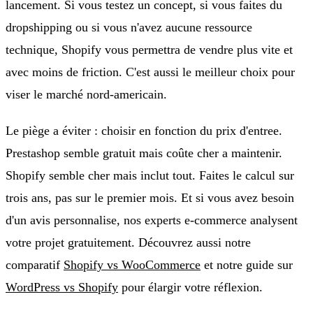
lancement. Si vous testez un concept, si vous faites du
dropshipping ou si vous n'avez aucune ressource
technique, Shopify vous permettra de vendre plus vite et
avec moins de friction. C'est aussi le meilleur choix pour
viser le marché nord-americain.
Le piège a éviter : choisir en fonction du prix d'entree.
Prestashop semble gratuit mais coûte cher a maintenir.
Shopify semble cher mais inclut tout. Faites le calcul sur
trois ans, pas sur le premier mois. Et si vous avez besoin
d'un avis personnalise, nos experts e-commerce analysent
votre projet gratuitement. Découvrez aussi notre
comparatif
Shopify vs WooCommerce
et notre guide sur
WordPress vs Shopify
pour élargir votre réflexion.