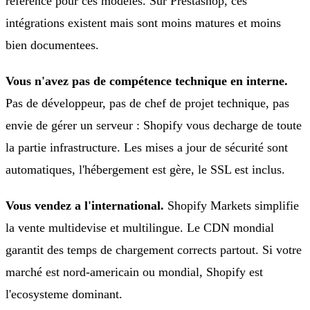
référence pour ces modèles. Sur Prestashop, ces
intégrations existent mais sont moins matures et moins
bien documentees.
Vous n'avez pas de compétence technique en interne.
Pas de développeur, pas de chef de projet technique, pas
envie de gérer un serveur : Shopify vous decharge de toute
la partie infrastructure. Les mises a jour de sécurité sont
automatiques, l'hébergement est gère, le SSL est inclus.
Vous vendez a l'international.
Shopify Markets simplifie
la vente multidevise et multilingue. Le CDN mondial
garantit des temps de chargement corrects partout. Si votre
marché est nord-americain ou mondial, Shopify est
l'ecosysteme dominant.