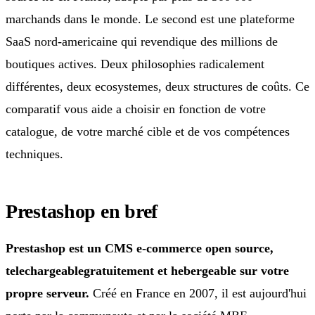
marchands dans le monde. Le second est une plateforme
SaaS nord-americaine qui revendique des millions de
boutiques actives. Deux philosophies radicalement
différentes, deux ecosystemes, deux structures de coûts. Ce
comparatif vous aide a choisir en fonction de votre
catalogue, de votre marché cible et de vos compétences
techniques.
Prestashop en bref
Prestashop est un CMS e-commerce open source,
telechargeablegratuitement et hebergeable sur votre
propre serveur.
Créé en France en 2007, il est aujourd'hui