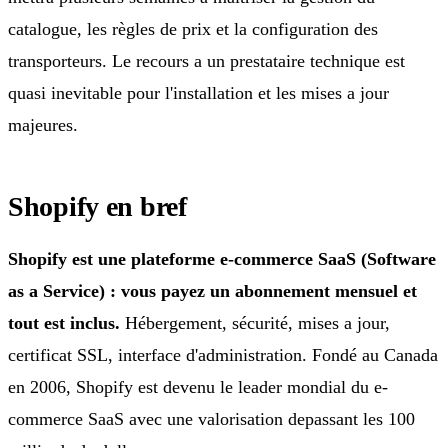
catalogue, les règles de prix et la configuration des
transporteurs. Le recours a un prestataire technique est
quasi inevitable pour l'installation et les mises a jour
majeures.
Shopify en bref
Shopify est une plateforme e-commerce SaaS (Software
as a Service) : vous payez un abonnement mensuel et
tout est inclus.
Hébergement, sécurité, mises a jour,
certificat SSL, interface d'administration. Fondé au Canada
en 2006, Shopify est devenu le leader mondial du e-
commerce SaaS avec une valorisation depassant les 100