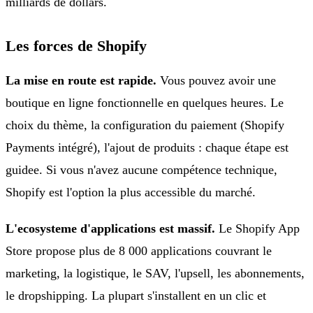
milliards de dollars.
Les forces de Shopify
La mise en route est rapide.
Vous pouvez avoir une
boutique en ligne fonctionnelle en quelques heures. Le
choix du thème, la configuration du paiement (Shopify
Payments intégré), l'ajout de produits : chaque étape est
guidee. Si vous n'avez aucune compétence technique,
Shopify est l'option la plus accessible du marché.
L'ecosysteme d'applications est massif.
Le Shopify App
Store propose plus de 8 000 applications couvrant le
marketing, la logistique, le SAV, l'upsell, les abonnements,
le dropshipping. La plupart s'installent en un clic et