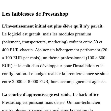
Les faiblesses de Prestashop
L'investissement initial est plus élève qu'il n'y parait.
Le logiciel est gratuit, mais les modules premium
(paiement, transporteurs, marketing) coûtent entre 50 et
400 EUR chacun. Ajoutez un hébergement performant (20
a 100 EUR par mois), un thème professionnel (100 a 300
EUR) et le coût d'un développeur pour l'installation et la
configuration. Le budget realiste la première année se situe
entre 2 000 et 8 000 EUR, hors accompagnement agence.
La courbe d'apprentissage est raide.
Le back-office
Prestashop est puissant mais dense. Un non-technicien
mettra plusieurs semaines a maîtriser la gestion du