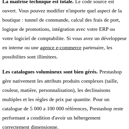
La maîtrise technique est totale.
Le code source est
ouvert. Vous pouvez modifier n'importe quel aspect de la
boutique : tunnel de commande, calcul des frais de port,
logique de promotions, intégration avec votre ERP ou
votre logiciel de comptabilite. Si vous avez un développeur
en interne ou une
agence e-commerce
partenaire, les
possibilites sont illimitees.
Les catalogues volumineux sont bien gérés.
Prestashop
gère nativement les attributs produits complexes (taille,
couleur, matière, personnalisation), les declinaisons
multiples et les règles de prix par quantite. Pour un
catalogue de 5 000 a 100 000 références, Prestashop reste
performant a condition d'avoir un hébergement
correctement dimensionne.