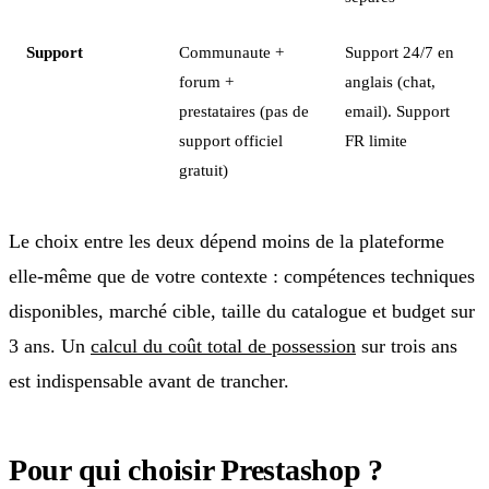
Support
Communaute +
Support 24/7 en
forum +
anglais (chat,
prestataires (pas de
email). Support
support officiel
FR limite
gratuit)
Le choix entre les deux dépend moins de la plateforme
elle-même que de votre contexte : compétences techniques
disponibles, marché cible, taille du catalogue et budget sur
3 ans. Un
calcul du coût total de possession
sur trois ans
est indispensable avant de trancher.
Pour qui choisir Prestashop ?