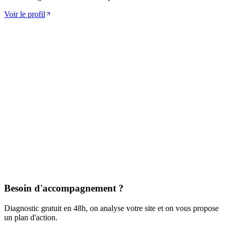
Voir le profil
Besoin d'accompagnement ?
Diagnostic gratuit en 48h, on analyse votre site et on vous propose
un plan d'action.