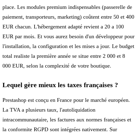
place. Les modules premium indispensables (passerelle de
paiement, transporteurs, marketing) coûtent entre 50 et 400
EUR chacun. L'hébergement adapté revient a 20 a 100
EUR par mois. Et vous aurez besoin d'un développeur pour
l'installation, la configuration et les mises a jour. Le budget
total realiste la première année se situe entre 2 000 et 8
000 EUR, selon la complexité de votre boutique.
Lequel gère mieux les taxes françaises ?
Prestashop est conçu en France pour le marché européen.
La TVA a plusieurs taux, l'autoliquidation
intracommunautaire, les factures aux normes françaises et
la conformite RGPD sont intégrées nativement. Sur