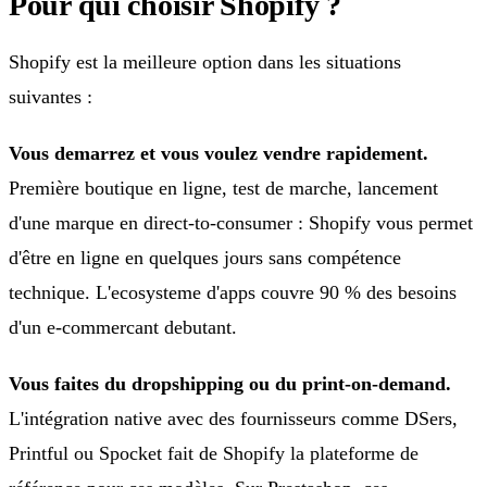
Pour qui choisir Shopify ?
Shopify est la meilleure option dans les situations
suivantes :
Vous demarrez et vous voulez vendre rapidement.
Première boutique en ligne, test de marche, lancement
d'une marque en direct-to-consumer : Shopify vous permet
d'être en ligne en quelques jours sans compétence
technique. L'ecosysteme d'apps couvre 90 % des besoins
d'un e-commercant debutant.
Vous faites du dropshipping ou du print-on-demand.
L'intégration native avec des fournisseurs comme DSers,
Printful ou Spocket fait de Shopify la plateforme de