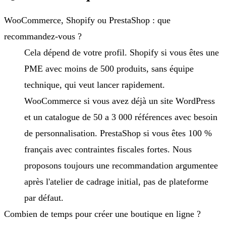
WooCommerce, Shopify ou PrestaShop : que
recommandez-vous ?
Cela dépend de votre profil. Shopify si vous êtes une
PME avec moins de 500 produits, sans équipe
technique, qui veut lancer rapidement.
WooCommerce si vous avez déjà un site WordPress
et un catalogue de 50 a 3 000 références avec besoin
de personnalisation. PrestaShop si vous êtes 100 %
français avec contraintes fiscales fortes. Nous
proposons toujours une recommandation argumentee
après l'atelier de cadrage initial, pas de plateforme
par défaut.
Combien de temps pour créer une boutique en ligne ?