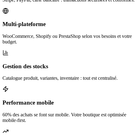
Multi-plateforme
WooCommerce, Shopify ou PrestaShop selon vos besoins et votre
budget.
Gestion des stocks
Catalogue produit, variantes, inventaire : tout est centralisé.
Performance mobile
60% des achats se font sur mobile. Votre boutique est optimisée
mobile-first.