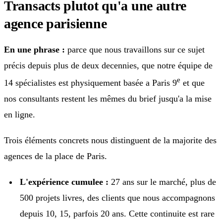
Transacts plutot qu'a une autre
agence parisienne
En une phrase :
parce que nous travaillons sur ce sujet
précis depuis plus de deux decennies, que notre équipe de
e
14 spécialistes est physiquement basée a Paris 9
et que
nos consultants restent les mêmes du brief jusqu'a la mise
en ligne.
Trois éléments concrets nous distinguent de la majorite des
agences de la place de Paris.
L'expérience cumulee :
27 ans sur le marché, plus de
500 projets livres, des clients que nous accompagnons
depuis 10, 15, parfois 20 ans. Cette continuite est rare