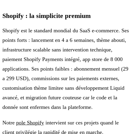
Shopify : la simplicite premium
Shopify est le standard mondial du SaaS e-commerce. Ses
points forts : lancement en 4 a 6 semaines, thème abouti,
infrastructure scalable sans intervention technique,
paiement Shopify Payments intégré, app store de 8 000
applications. Ses points faibles : abonnement mensuel (29
a 299 USD), commissions sur les paiements externes,
customisation thème limitee sans développement Liquid
avancé, et migration future couteuse car le code et la
donnée sont enfermes dans la plateforme.
Notre
pole Shopify
intervient sur ces projets quand le
client privilégie la rapidité de mise en marche.