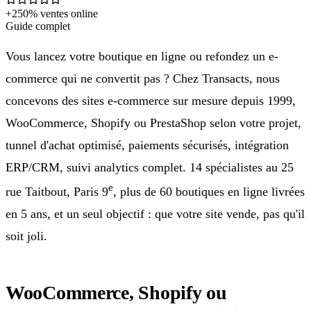
+250% ventes online
Guide complet
Vous lancez votre boutique en ligne ou refondez un e-
commerce qui ne convertit pas ? Chez Transacts, nous
concevons des sites e-commerce sur mesure depuis 1999,
WooCommerce, Shopify ou PrestaShop selon votre projet,
tunnel d'achat optimisé, paiements sécurisés, intégration
ERP/CRM, suivi analytics complet. 14 spécialistes au 25
e
rue Taitbout, Paris 9
, plus de 60 boutiques en ligne livrées
en 5 ans, et un seul objectif : que votre site vende, pas qu'il
soit joli.
WooCommerce, Shopify ou