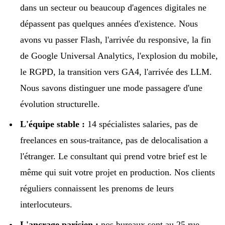
dans un secteur ou beaucoup d'agences digitales ne
dépassent pas quelques années d'existence. Nous
avons vu passer Flash, l'arrivée du responsive, la fin
de Google Universal Analytics, l'explosion du mobile,
le RGPD, la transition vers GA4, l'arrivée des LLM.
Nous savons distinguer une mode passagere d'une
évolution structurelle.
L'équipe stable :
14 spécialistes salaries, pas de
freelances en sous-traitance, pas de delocalisation a
l'étranger. Le consultant qui prend votre brief est le
même qui suit votre projet en production. Nos clients
réguliers connaissent les prenoms de leurs
interlocuteurs.
L'ancrage parisien :
nos bureaux sont au 25 rue