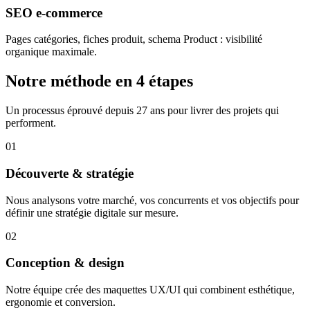
SEO e-commerce
Pages catégories, fiches produit, schema Product : visibilité
organique maximale.
Notre méthode en 4 étapes
Un processus éprouvé depuis 27 ans pour livrer des projets qui
performent.
01
Découverte & stratégie
Nous analysons votre marché, vos concurrents et vos objectifs pour
définir une stratégie digitale sur mesure.
02
Conception & design
Notre équipe crée des maquettes UX/UI qui combinent esthétique,
ergonomie et conversion.