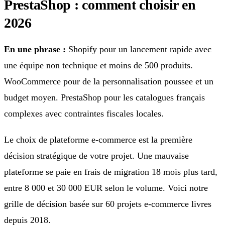
PrestaShop : comment choisir en
2026
En une phrase :
Shopify pour un lancement rapide avec
une équipe non technique et moins de 500 produits.
WooCommerce pour de la personnalisation poussee et un
budget moyen. PrestaShop pour les catalogues français
complexes avec contraintes fiscales locales.
Le choix de plateforme e-commerce est la première
décision stratégique de votre projet. Une mauvaise
plateforme se paie en frais de migration 18 mois plus tard,
entre 8 000 et 30 000 EUR selon le volume. Voici notre
grille de décision basée sur 60 projets e-commerce livres
depuis 2018.