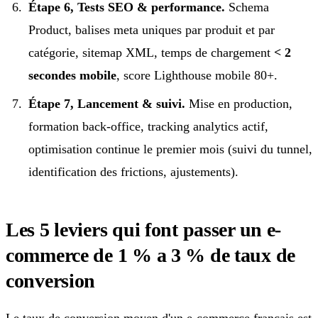
Étape 6, Tests SEO & performance.
Schema
Product, balises meta uniques par produit et par
catégorie, sitemap XML, temps de chargement
< 2
secondes mobile
, score Lighthouse mobile 80+.
Étape 7, Lancement & suivi.
Mise en production,
formation back-office, tracking analytics actif,
optimisation continue le premier mois (suivi du tunnel,
identification des frictions, ajustements).
Les 5 leviers qui font passer un e-
commerce de 1 % a 3 % de taux de
conversion
Le taux de conversion moyen d'un e-commerce français est