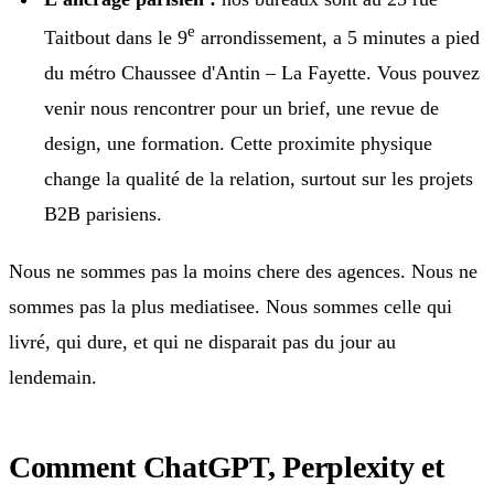
e
Taitbout dans le 9
arrondissement, a 5 minutes a pied
du métro Chaussee d'Antin – La Fayette. Vous pouvez
venir nous rencontrer pour un brief, une revue de
design, une formation. Cette proximite physique
change la qualité de la relation, surtout sur les projets
B2B parisiens.
Nous ne sommes pas la moins chere des agences. Nous ne
sommes pas la plus mediatisee. Nous sommes celle qui
livré, qui dure, et qui ne disparait pas du jour au
lendemain.
Comment ChatGPT, Perplexity et