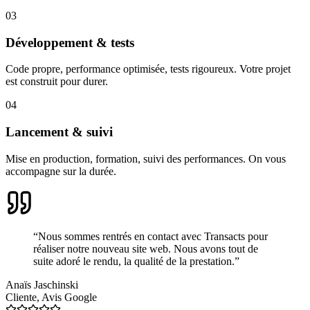
03
Développement & tests
Code propre, performance optimisée, tests rigoureux. Votre projet
est construit pour durer.
04
Lancement & suivi
Mise en production, formation, suivi des performances. On vous
accompagne sur la durée.
“
Nous sommes rentrés en contact avec Transacts pour
réaliser notre nouveau site web. Nous avons tout de
suite adoré le rendu, la qualité de la prestation.
”
Anaïs Jaschinski
Cliente
,
Avis Google