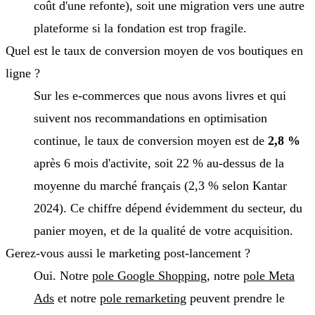
coût d'une refonte), soit une migration vers une autre
plateforme si la fondation est trop fragile.
Quel est le taux de conversion moyen de vos boutiques en
ligne ?
Sur les e-commerces que nous avons livres et qui
suivent nos recommandations en optimisation
continue, le taux de conversion moyen est de
2,8 %
après 6 mois d'activite, soit 22 % au-dessus de la
moyenne du marché français (2,3 % selon Kantar
2024). Ce chiffre dépend évidemment du secteur, du
panier moyen, et de la qualité de votre acquisition.
Gerez-vous aussi le marketing post-lancement ?
Oui. Notre
pole Google Shopping
, notre
pole Meta
Ads
et notre
pole remarketing
peuvent prendre le