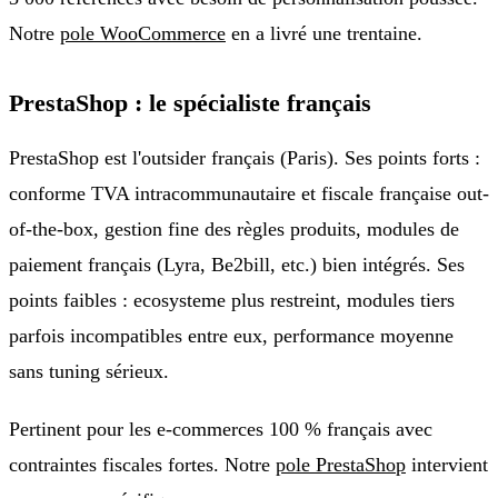
Notre
pole WooCommerce
en a livré une trentaine.
PrestaShop : le spécialiste français
PrestaShop est l'outsider français (Paris). Ses points forts :
conforme TVA intracommunautaire et fiscale française out-
of-the-box, gestion fine des règles produits, modules de
paiement français (Lyra, Be2bill, etc.) bien intégrés. Ses
points faibles : ecosysteme plus restreint, modules tiers
parfois incompatibles entre eux, performance moyenne
sans tuning sérieux.
Pertinent pour les e-commerces 100 % français avec
contraintes fiscales fortes. Notre
pole PrestaShop
intervient