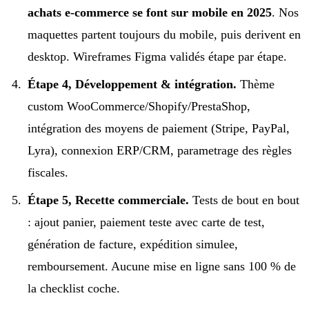
achats e-commerce se font sur mobile en 2025
. Nos
maquettes partent toujours du mobile, puis derivent en
desktop. Wireframes Figma validés étape par étape.
Étape 4, Développement & intégration.
Thème
custom WooCommerce/Shopify/PrestaShop,
intégration des moyens de paiement (Stripe, PayPal,
Lyra), connexion ERP/CRM, parametrage des règles
fiscales.
Étape 5, Recette commerciale.
Tests de bout en bout
: ajout panier, paiement teste avec carte de test,
génération de facture, expédition simulee,
remboursement. Aucune mise en ligne sans 100 % de
la checklist coche.