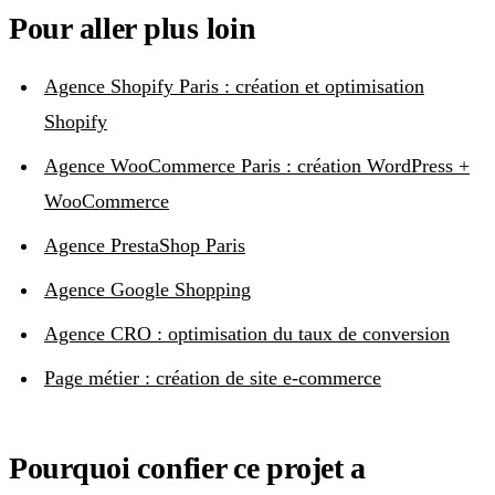
Pour aller plus loin
Agence Shopify Paris : création et optimisation
Shopify
Agence WooCommerce Paris : création WordPress +
WooCommerce
Agence PrestaShop Paris
Agence Google Shopping
Agence CRO : optimisation du taux de conversion
Page métier : création de site e-commerce
Pourquoi confier ce projet a