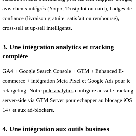
avis clients intégrés (Yotpo, Trustpilot ou natif), badges de
confiance (livraison gratuite, satisfait ou remboursé),
cross-sell et up-sell intelligents.
3. Une intégration analytics et tracking
complète
GA4 + Google Search Console + GTM + Enhanced E-
commerce + intégration Meta Pixel et Google Ads pour le
retargeting. Notre
pole analytics
configure aussi le tracking
server-side via GTM Server pour echapper au blocage iOS
14+ et aux ad-blockers.
4. Une intégration aux outils business