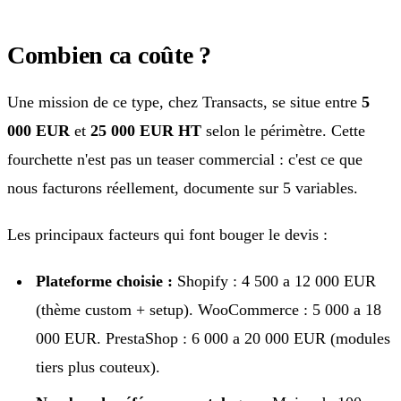
Combien ca coûte ?
Une mission de ce type, chez Transacts, se situe entre
5
000 EUR
et
25 000 EUR HT
selon le périmètre. Cette
fourchette n'est pas un teaser commercial : c'est ce que
nous facturons réellement, documente sur 5 variables.
Les principaux facteurs qui font bouger le devis :
Plateforme choisie :
Shopify : 4 500 a 12 000 EUR
(thème custom + setup). WooCommerce : 5 000 a 18
000 EUR. PrestaShop : 6 000 a 20 000 EUR (modules
tiers plus couteux).