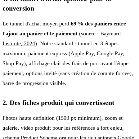
conversion
Le tunnel d'achat moyen perd
69 % des paniers entre
l'ajout au panier et le paiement
(source :
Baymard
Institute, 2024
). Notre standard : tunnel en 3 étapes
maximum, paiement express (Apple Pay, Google Pay,
Shop Pay), affichage clair des frais de port avant l'étape
paiement, options invité (sans création de compte forcee),
barre de progression visible.
2. Des fiches produit qui convertissent
Photos haute définition (1500 px minimum), zoom et
galerie, vidéo produit pour les références a fort enjeu,
schema Product Schema.org pour les rich snippets Google,