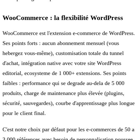
WooCommerce : la flexibilité WordPress
WooCommerce est l'extension e-commerce de WordPress.
Ses points forts : aucun abonnement mensuel (vous
hebergez vous-même), customisation totale du tunnel
d'achat, intégration native avec votre site WordPress
editorial, ecosysteme de 1 000+ extensions. Ses points
faibles : performance qui se degrade au-dela de 5 000
produits, charge de maintenance plus élevée (plugins,
sécurité, sauvegardes), courbe d'apprentissage plus longue
pour le client final.
C'est notre choix par défaut pour les e-commerces de 50 a
3 000 références avec besoin de personnalisation poussee.