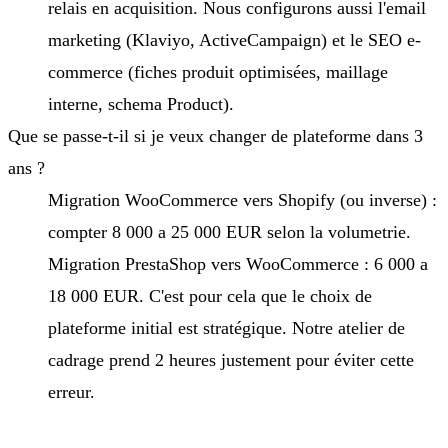
relais en acquisition. Nous configurons aussi l'email
marketing (Klaviyo, ActiveCampaign) et le SEO e-
commerce (fiches produit optimisées, maillage
interne, schema Product).
Que se passe-t-il si je veux changer de plateforme dans 3
ans ?
Migration WooCommerce vers Shopify (ou inverse) :
compter 8 000 a 25 000 EUR selon la volumetrie.
Migration PrestaShop vers WooCommerce : 6 000 a
18 000 EUR. C'est pour cela que le choix de
plateforme initial est stratégique. Notre atelier de
cadrage prend 2 heures justement pour éviter cette
erreur.