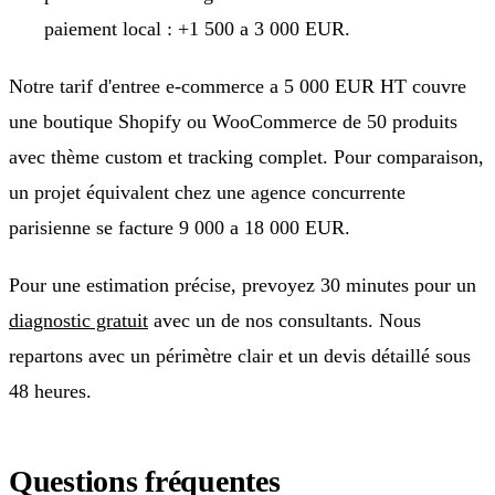
paiement local : +1 500 a 3 000 EUR.
Notre tarif d'entree e-commerce a 5 000 EUR HT couvre
une boutique Shopify ou WooCommerce de 50 produits
avec thème custom et tracking complet. Pour comparaison,
un projet équivalent chez une agence concurrente
parisienne se facture 9 000 a 18 000 EUR.
Pour une estimation précise, prevoyez 30 minutes pour un
diagnostic gratuit
avec un de nos consultants. Nous
repartons avec un périmètre clair et un devis détaillé sous
48 heures.
Questions fréquentes