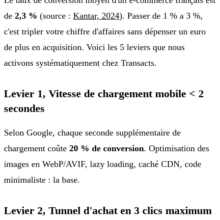
de
2,3 %
(source :
Kantar, 2024
). Passer de 1 % a 3 %,
c'est tripler votre chiffre d'affaires sans dépenser un euro
de plus en acquisition. Voici les 5 leviers que nous
activons systématiquement chez Transacts.
Levier 1, Vitesse de chargement mobile < 2
secondes
Selon Google, chaque seconde supplémentaire de
chargement coûte
20 % de conversion
. Optimisation des
images en WebP/AVIF, lazy loading, caché CDN, code
minimaliste : la base.
Levier 2, Tunnel d'achat en 3 clics maximum