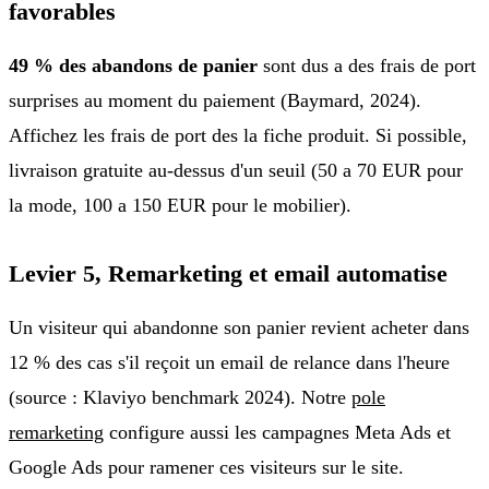
favorables
49 % des abandons de panier
sont dus a des frais de port
surprises au moment du paiement (Baymard, 2024).
Affichez les frais de port des la fiche produit. Si possible,
livraison gratuite au-dessus d'un seuil (50 a 70 EUR pour
la mode, 100 a 150 EUR pour le mobilier).
Levier 5, Remarketing et email automatise
Un visiteur qui abandonne son panier revient acheter dans
12 % des cas s'il reçoit un email de relance dans l'heure
(source : Klaviyo benchmark 2024). Notre
pole
remarketing
configure aussi les campagnes Meta Ads et
Google Ads pour ramener ces visiteurs sur le site.