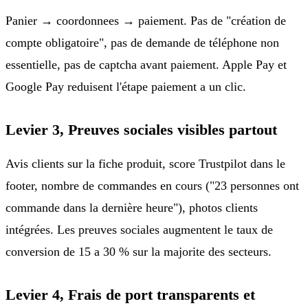
Panier → coordonnees → paiement. Pas de "création de
compte obligatoire", pas de demande de téléphone non
essentielle, pas de captcha avant paiement. Apple Pay et
Google Pay reduisent l'étape paiement a un clic.
Levier 3, Preuves sociales visibles partout
Avis clients sur la fiche produit, score Trustpilot dans le
footer, nombre de commandes en cours ("23 personnes ont
commande dans la dernière heure"), photos clients
intégrées. Les preuves sociales augmentent le taux de
conversion de 15 a 30 % sur la majorite des secteurs.
Levier 4, Frais de port transparents et