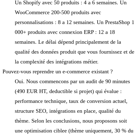
Un Shopify avec 50 produits : 4 a 6 semaines. Un
WooCommerce 200-500 produits avec
personnalisations : 8 a 12 semaines. Un PrestaShop 1
000+ produits avec connexion ERP : 12 a 18
semaines. Le délai dépend principalement de la
qualité des données produit que vous fournissez et de
la complexité des intégrations métier.
Pouvez-vous reprendre un e-commerce existant ?
Oui. Nous commencons par un audit de 90 minutes
(490 EUR HT, deductible si projet) qui évalue :
performance technique, taux de conversion actuel,
structure SEO, intégrations en place, qualité du
thème. Selon les conclusions, nous proposons soit
une optimisation ciblee (thème uniquement, 30 % du