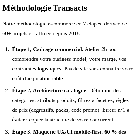
Méthodologie Transacts
Notre méthodologie e-commerce en 7 étapes, derivee de
60+ projets et raffinee depuis 2018.
Étape 1, Cadrage commercial.
Atelier 2h pour
comprendre votre business model, votre marge, vos
contraintes logistiques. Pas de site sans connaitre votre
coût d'acquisition cible.
Étape 2, Architecture catalogue.
Définition des
catégories, attributs produits, filtres a facettes, règles
de prix (degressifs, packs, code promo). Erreur n°1 a
éviter : copier la structure de votre concurrent.
Étape 3, Maquette UX/UI mobile-first.
60 % des