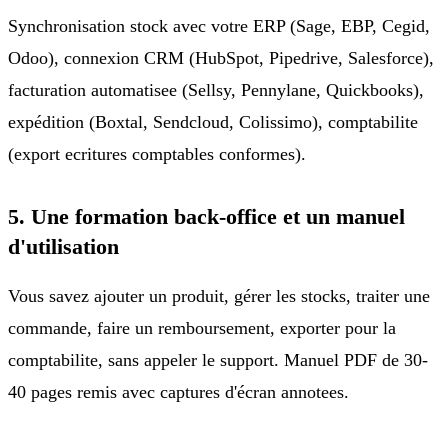
Synchronisation stock avec votre ERP (Sage, EBP, Cegid,
Odoo), connexion CRM (HubSpot, Pipedrive, Salesforce),
facturation automatisee (Sellsy, Pennylane, Quickbooks),
expédition (Boxtal, Sendcloud, Colissimo), comptabilite
(export ecritures comptables conformes).
5. Une formation back-office et un manuel
d'utilisation
Vous savez ajouter un produit, gérer les stocks, traiter une
commande, faire un remboursement, exporter pour la
comptabilite, sans appeler le support. Manuel PDF de 30-
40 pages remis avec captures d'écran annotees.