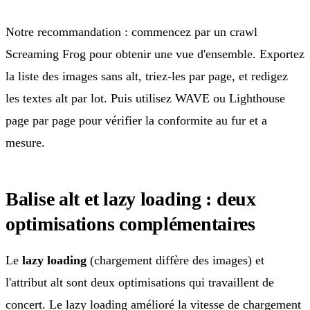
Notre recommandation : commencez par un crawl
Screaming Frog pour obtenir une vue d'ensemble. Exportez
la liste des images sans alt, triez-les par page, et redigez
les textes alt par lot. Puis utilisez WAVE ou Lighthouse
page par page pour vérifier la conformite au fur et a
mesure.
Balise alt et lazy loading : deux
optimisations complémentaires
Le
lazy loading
(chargement diffère des images) et
l'attribut alt sont deux optimisations qui travaillent de
concert. Le lazy loading amélioré la vitesse de chargement