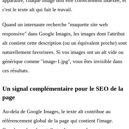
apparaitre, chaque image doit être correctement indexee, et
c'est le texte alt qui fait le travail.
Quand un internaute recherche "maquette site web
responsive" dans Google Images, les images dont l'attribut
alt contient cette description (ou un équivalent proche) sont
naturellement favorisees. Si vos images ont un alt vide ou
générique comme "image-1.jpg", vous êtes invisible dans
ces résultats.
Un signal complémentaire pour le SEO de la
page
Au-dela de Google Images, le texte alt contribue au
référencement global de la page qui contient l'image.