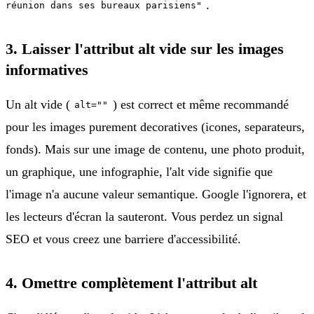
.
réunion dans ses bureaux parisiens"
3. Laisser l'attribut alt vide sur les images
informatives
Un alt vide (
) est correct et même recommandé
alt=""
pour les images purement decoratives (icones, separateurs,
fonds). Mais sur une image de contenu, une photo produit,
un graphique, une infographie, l'alt vide signifie que
l'image n'a aucune valeur semantique. Google l'ignorera, et
les lecteurs d'écran la sauteront. Vous perdez un signal
SEO et vous creez une barriere d'accessibilité.
4. Omettre complètement l'attribut alt