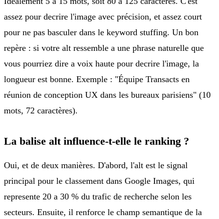
Idéalement 5 a 15 mots, soit 80 a 125 caractères. C'est
assez pour decrire l'image avec précision, et assez court
pour ne pas basculer dans le keyword stuffing. Un bon
repère : si votre alt ressemble a une phrase naturelle que
vous pourriez dire a voix haute pour decrire l'image, la
longueur est bonne. Exemple : "Équipe Transacts en
réunion de conception UX dans les bureaux parisiens" (10
mots, 72 caractères).
La balise alt influence-t-elle le ranking ?
Oui, et de deux manières. D'abord, l'alt est le signal
principal pour le classement dans Google Images, qui
represente 20 a 30 % du trafic de recherche selon les
secteurs. Ensuite, il renforce le champ semantique de la