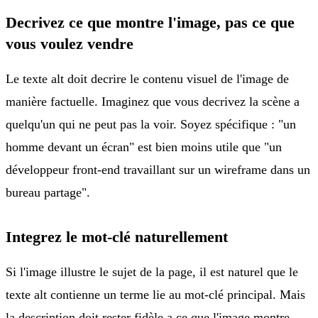
Decrivez ce que montre l'image, pas ce que
vous voulez vendre
Le texte alt doit decrire le contenu visuel de l'image de
manière factuelle. Imaginez que vous decrivez la scène a
quelqu'un qui ne peut pas la voir. Soyez spécifique : "un
homme devant un écran" est bien moins utile que "un
développeur front-end travaillant sur un wireframe dans un
bureau partage".
Integrez le mot-clé naturellement
Si l'image illustre le sujet de la page, il est naturel que le
texte alt contienne un terme lie au mot-clé principal. Mais
la description doit rester fidèle a ce que l'image montre