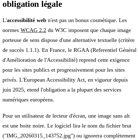
obligation légale
L'
accessibilité web
n'est pas un bonus cosmétique. Les
normes
WCAG 2.2
du W3C imposent que chaque image
porteuse de sens dispose d'une alternative textuelle (critère
de succès 1.1.1). En France, le RGAA (Referentiel Général
d'Amélioration de l'Accessibilité) reprend cette exigence
pour les sites publics et progressivement pour les sites
privés. L'European Accessibility Act, en vigueur depuis
juin 2025, etend l'obligation a la plupart des services
numériques européens.
Pour un utilisateur de lecteur d'écran, une image sans alt
est une boite noire. Le logiciel lira le nom du fichier brut
("IMG_20260315_143752.jpg") ou ignorera complètement