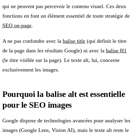
qui ne peuvent pas percevoir le contenu visuel. Ces deux
fonctions en font un élément essentiel de toute stratégie de
SEO on-page
.
A ne pas confondre avec la
balise title
(qui definit le titre
de la page dans les résultats Google) ni avec la
balise H1
(le titre visible sur la page). Le texte alt, lui, concerne
exclusivement les images.
Pourquoi la balise alt est essentielle
pour le SEO images
Google dispose de technologies avancées pour analyser les
images (Google Lens, Vision AI), mais le texte alt reste le