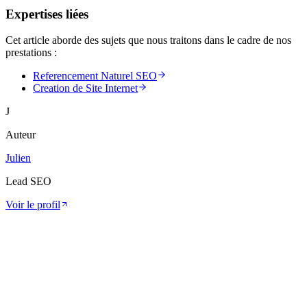
Expertises liées
Cet article aborde des sujets que nous traitons dans le cadre de nos
prestations :
Referencement Naturel SEO
Creation de Site Internet
J
Auteur
Julien
Lead SEO
Voir le profil