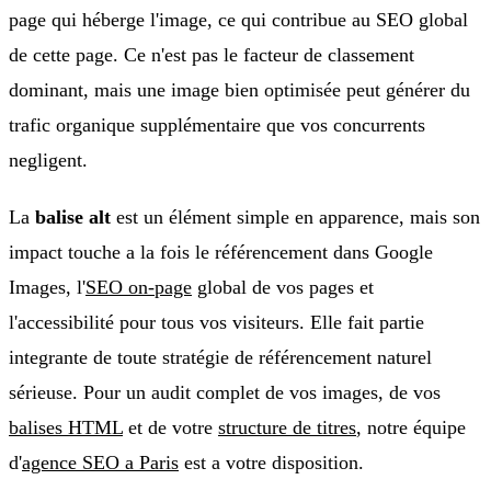
page qui héberge l'image, ce qui contribue au SEO global
de cette page. Ce n'est pas le facteur de classement
dominant, mais une image bien optimisée peut générer du
trafic organique supplémentaire que vos concurrents
negligent.
La
balise alt
est un élément simple en apparence, mais son
impact touche a la fois le référencement dans Google
Images, l'
SEO on-page
global de vos pages et
l'accessibilité pour tous vos visiteurs. Elle fait partie
integrante de toute stratégie de référencement naturel
sérieuse. Pour un audit complet de vos images, de vos
balises HTML
et de votre
structure de titres
, notre équipe
d'
agence SEO a Paris
est a votre disposition.