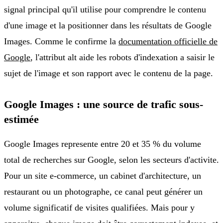
signal principal qu'il utilise pour comprendre le contenu
d'une image et la positionner dans les résultats de Google
Images. Comme le confirme la
documentation officielle de
Google
, l'attribut alt aide les robots d'indexation a saisir le
sujet de l'image et son rapport avec le contenu de la page.
Google Images : une source de trafic sous-
estimée
Google Images represente entre 20 et 35 % du volume
total de recherches sur Google, selon les secteurs d'activite.
Pour un site e-commerce, un cabinet d'architecture, un
restaurant ou un photographe, ce canal peut générer un
volume significatif de visites qualifiées. Mais pour y