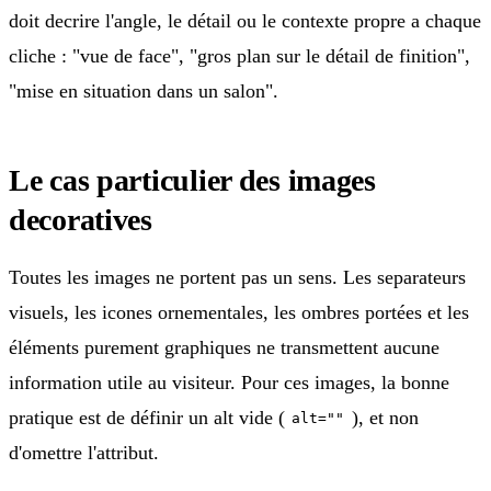
doit decrire l'angle, le détail ou le contexte propre a chaque
cliche : "vue de face", "gros plan sur le détail de finition",
"mise en situation dans un salon".
Le cas particulier des images
decoratives
Toutes les images ne portent pas un sens. Les separateurs
visuels, les icones ornementales, les ombres portées et les
éléments purement graphiques ne transmettent aucune
information utile au visiteur. Pour ces images, la bonne
pratique est de définir un alt vide (
), et non
alt=""
d'omettre l'attribut.