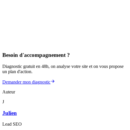
Besoin d'accompagnement ?
Diagnostic gratuit en 48h, on analyse votre site et on vous propose
un plan d'action.
Demander mon diagnostic
Auteur
J
Julien
Lead SEO