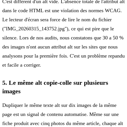
C'est différent d'un alt vide. L'absence totale de l'attribut alt
dans le code HTML est une violation des normes WCAG.
Le lecteur d'écran sera force de lire le nom du fichier
("IMG_20260315_143752.jpg"), ce qui est pire que le
silence. Lors de nos audits, nous constatons que 30 a 50 %
des images n'ont aucun attribut alt sur les sites que nous
analysons pour la première fois. C'est un problème repandu
et facile a corriger.
5. Le même alt copie-colle sur plusieurs
images
Dupliquer le même texte alt sur dix images de la même
page est un signal de contenu automatise. Même sur une
fiche produit avec cinq photos du même article, chaque alt