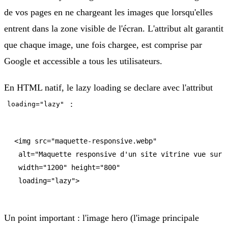
de vos pages en ne chargeant les images que lorsqu'elles
entrent dans la zone visible de l'écran. L'attribut alt garantit
que chaque image, une fois chargee, est comprise par
Google et accessible a tous les utilisateurs.
En HTML natif, le lazy loading se declare avec l'attribut
:
loading="lazy"
<img src="maquette-responsive.webp"

 alt="Maquette responsive d'un site vitrine vue sur m
 width="1200" height="800"

 loading="lazy">
Un point important : l'image hero (l'image principale