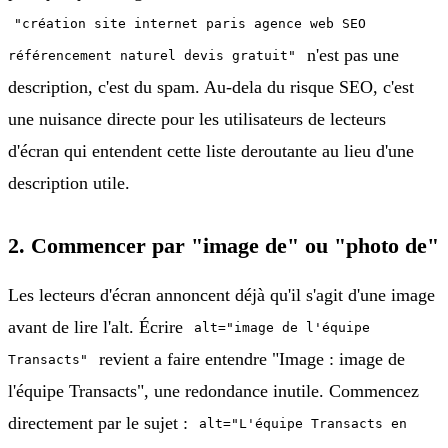
"création site internet paris agence web SEO
n'est pas une
référencement naturel devis gratuit"
description, c'est du spam. Au-dela du risque SEO, c'est
une nuisance directe pour les utilisateurs de lecteurs
d'écran qui entendent cette liste deroutante au lieu d'une
description utile.
2. Commencer par "image de" ou "photo de"
Les lecteurs d'écran annoncent déjà qu'il s'agit d'une image
avant de lire l'alt. Écrire
alt="image de l'équipe
revient a faire entendre "Image : image de
Transacts"
l'équipe Transacts", une redondance inutile. Commencez
directement par le sujet :
alt="L'équipe Transacts en