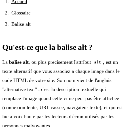
Accueil
Glossaire
Balise alt
Qu'est-ce que la balise alt ?
La
balise alt
, ou plus precisement l'attribut
, est un
alt
texte alternatif que vous associez a chaque image dans le
code HTML de votre site. Son nom vient de l'anglais
"alternative text" : c'est la description textuelle qui
remplace l'image quand celle-ci ne peut pas être affichee
(connexion lente, URL cassee, navigateur texte), et qui est
lue a voix haute par les lecteurs d'écran utilisés par les
personnes malvoyantes.