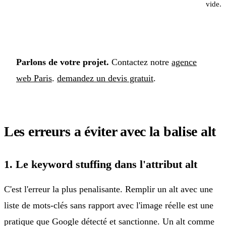
vide.
Parlons de votre projet.
Contactez notre
agence
web Paris
.
demandez un devis gratuit
.
Les erreurs a éviter avec la balise alt
1. Le keyword stuffing dans l'attribut alt
C'est l'erreur la plus penalisante. Remplir un alt avec une
liste de mots-clés sans rapport avec l'image réelle est une
pratique que Google détecté et sanctionne. Un alt comme