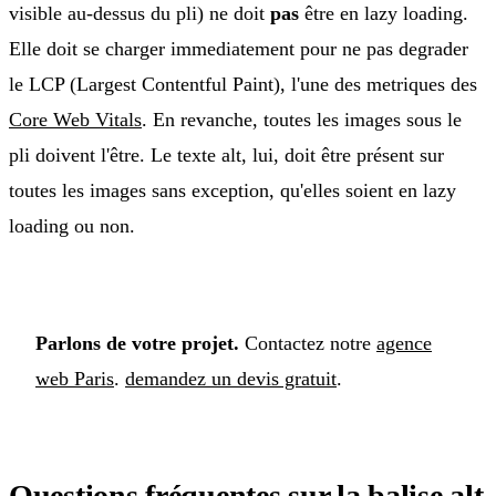
visible au-dessus du pli) ne doit
pas
être en lazy loading.
Elle doit se charger immediatement pour ne pas degrader
le LCP (Largest Contentful Paint), l'une des metriques des
Core Web Vitals
. En revanche, toutes les images sous le
pli doivent l'être. Le texte alt, lui, doit être présent sur
toutes les images sans exception, qu'elles soient en lazy
loading ou non.
Parlons de votre projet.
Contactez notre
agence
web Paris
.
demandez un devis gratuit
.
Questions fréquentes sur la balise alt