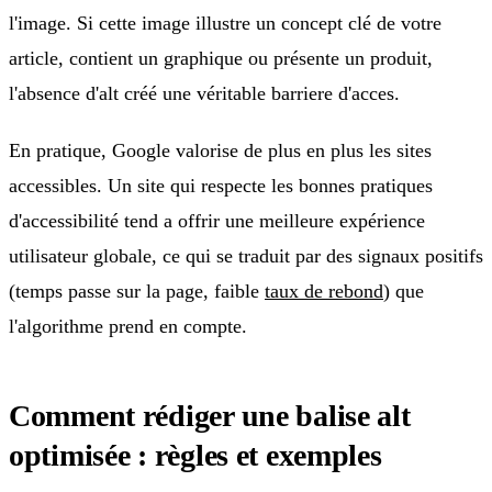
l'image. Si cette image illustre un concept clé de votre
article, contient un graphique ou présente un produit,
l'absence d'alt créé une véritable barriere d'acces.
En pratique, Google valorise de plus en plus les sites
accessibles. Un site qui respecte les bonnes pratiques
d'accessibilité tend a offrir une meilleure expérience
utilisateur globale, ce qui se traduit par des signaux positifs
(temps passe sur la page, faible
taux de rebond
) que
l'algorithme prend en compte.
Comment rédiger une balise alt
optimisée : règles et exemples