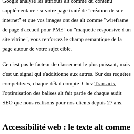
Google analyse les attributs alt comme du contenu
supplémentaire : si votre page traité de "création de site
internet" et que vos images ont des alt comme "wireframe
de page d'accueil pour PME" ou "maquette responsive d'un
site vitrine", vous renforcez le champ semantique de la
page autour de votre sujet cible.
Ce n'est pas le facteur de classement le plus puissant, mais
c'est un signal qui s'additionne aux autres. Sur des requêtes
competitives, chaque détail compte. Chez
Transacts
,
l'optimisation des balises alt fait partie de chaque audit
SEO que nous realisons pour nos clients depuis 27 ans.
Accessibilité web : le texte alt comme