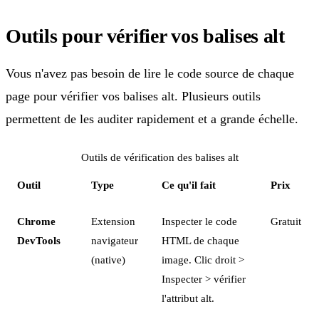
Outils pour vérifier vos balises alt
Vous n'avez pas besoin de lire le code source de chaque
page pour vérifier vos balises alt. Plusieurs outils
permettent de les auditer rapidement et a grande échelle.
Outils de vérification des balises alt
Outil
Type
Ce qu'il fait
Prix
Chrome
Extension
Inspecter le code
Gratuit
DevTools
navigateur
HTML de chaque
(native)
image. Clic droit >
Inspecter > vérifier
l'attribut alt.