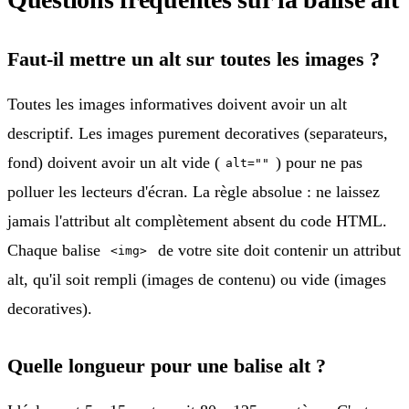
Faut-il mettre un alt sur toutes les images ?
Toutes les images informatives doivent avoir un alt
descriptif. Les images purement decoratives (separateurs,
fond) doivent avoir un alt vide (
) pour ne pas
alt=""
polluer les lecteurs d'écran. La règle absolue : ne laissez
jamais l'attribut alt complètement absent du code HTML.
Chaque balise
de votre site doit contenir un attribut
<img>
alt, qu'il soit rempli (images de contenu) ou vide (images
decoratives).
Quelle longueur pour une balise alt ?