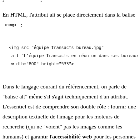
En HTML, l'attribut alt se place directement dans la balise
:
<img>
<img src="équipe-transacts-bureau.jpg"

 alt="L'équipe Transacts en réunion dans ses bureaux 
 width="800" height="533">
Dans le langage courant du référencement, on parle de
"balise alt" même s'il s'agit techniquement d'un attribut.
L'essentiel est de comprendre son double rôle : fournir une
description textuelle de l'image pour les moteurs de
recherche (qui ne "voient" pas les images comme les
humains) et garantir l'
accessibilité web
pour les personnes