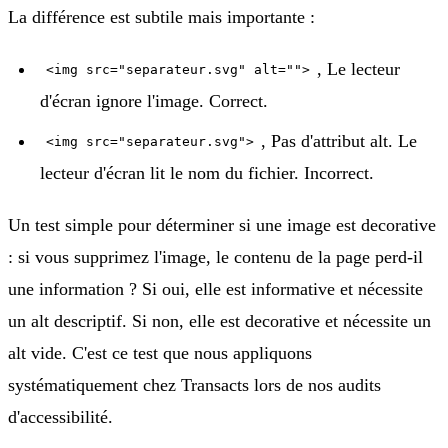
La différence est subtile mais importante :
, Le lecteur
<img src="separateur.svg" alt="">
d'écran ignore l'image. Correct.
, Pas d'attribut alt. Le
<img src="separateur.svg">
lecteur d'écran lit le nom du fichier. Incorrect.
Un test simple pour déterminer si une image est decorative
: si vous supprimez l'image, le contenu de la page perd-il
une information ? Si oui, elle est informative et nécessite
un alt descriptif. Si non, elle est decorative et nécessite un
alt vide. C'est ce test que nous appliquons
systématiquement chez Transacts lors de nos audits
d'accessibilité.