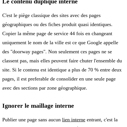
Le contenu duplique interne
C'est le piège classique des sites avec des pages
géographiques ou des fiches produit quasi identiques.
Copier la même page de service 44 fois en changeant
uniquement le nom de la ville est ce que Google appelle
des "doorway pages". Non seulement ces pages ne se
classent pas, mais elles peuvent faire chuter l'ensemble du
site. Si le contenu est identique a plus de 70 % entre deux
pages, il est preferable de consolider en une seule page
avec des sections par zone géographique.
Ignorer le maillage interne
Publier une page sans aucun
lien interne
entrant, c'est la