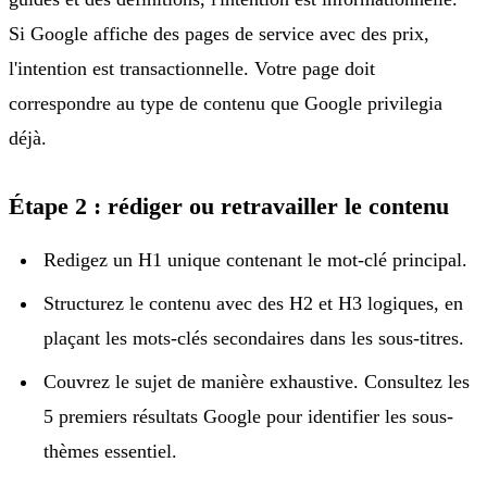
Si Google affiche des pages de service avec des prix,
l'intention est transactionnelle. Votre page doit
correspondre au type de contenu que Google privilegia
déjà.
Étape 2 : rédiger ou retravailler le contenu
Redigez un H1 unique contenant le mot-clé principal.
Structurez le contenu avec des H2 et H3 logiques, en
plaçant les mots-clés secondaires dans les sous-titres.
Couvrez le sujet de manière exhaustive. Consultez les
5 premiers résultats Google pour identifier les sous-
thèmes essentiel.