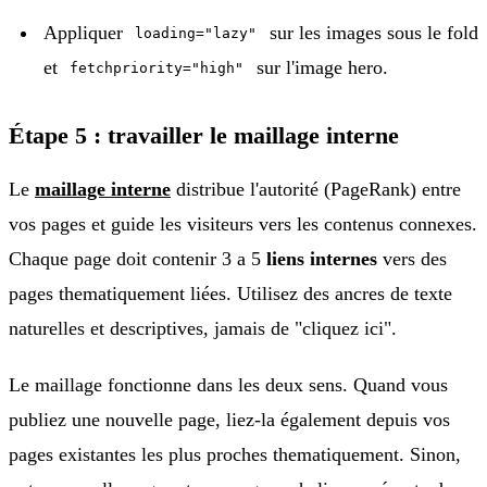
Appliquer
sur les images sous le fold
loading="lazy"
et
sur l'image hero.
fetchpriority="high"
Étape 5 : travailler le maillage interne
Le
maillage interne
distribue l'autorité (PageRank) entre
vos pages et guide les visiteurs vers les contenus connexes.
Chaque page doit contenir 3 a 5
liens internes
vers des
pages thematiquement liées. Utilisez des ancres de texte
naturelles et descriptives, jamais de "cliquez ici".
Le maillage fonctionne dans les deux sens. Quand vous
publiez une nouvelle page, liez-la également depuis vos
pages existantes les plus proches thematiquement. Sinon,