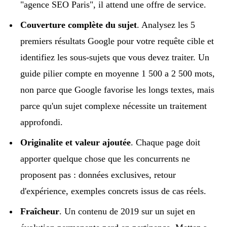
"agence SEO Paris", il attend une offre de service.
Couverture complète du sujet
. Analysez les 5
premiers résultats Google pour votre requête cible et
identifiez les sous-sujets que vous devez traiter. Un
guide pilier compte en moyenne 1 500 a 2 500 mots,
non parce que Google favorise les longs textes, mais
parce qu'un sujet complexe nécessite un traitement
approfondi.
Originalite et valeur ajoutée
. Chaque page doit
apporter quelque chose que les concurrents ne
proposent pas : données exclusives, retour
d'expérience, exemples concrets issus de cas réels.
Fraîcheur
. Un contenu de 2019 sur un sujet en