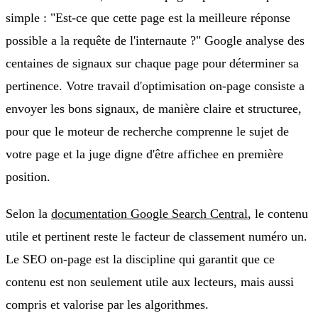
simple : "Est-ce que cette page est la meilleure réponse
possible a la requête de l'internaute ?" Google analyse des
centaines de signaux sur chaque page pour déterminer sa
pertinence. Votre travail d'optimisation on-page consiste a
envoyer les bons signaux, de manière claire et structuree,
pour que le moteur de recherche comprenne le sujet de
votre page et la juge digne d'être affichee en première
position.
Selon la
documentation Google Search Central
, le contenu
utile et pertinent reste le facteur de classement numéro un.
Le SEO on-page est la discipline qui garantit que ce
contenu est non seulement utile aux lecteurs, mais aussi
compris et valorise par les algorithmes.