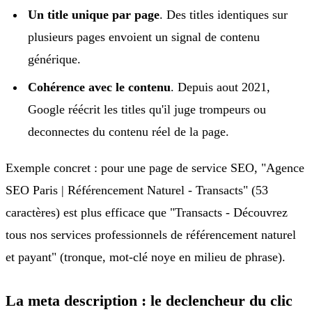
Un title unique par page
. Des titles identiques sur
plusieurs pages envoient un signal de contenu
générique.
Cohérence avec le contenu
. Depuis aout 2021,
Google réécrit les titles qu'il juge trompeurs ou
deconnectes du contenu réel de la page.
Exemple concret : pour une page de service SEO, "Agence
SEO Paris | Référencement Naturel - Transacts" (53
caractères) est plus efficace que "Transacts - Découvrez
tous nos services professionnels de référencement naturel
et payant" (tronque, mot-clé noye en milieu de phrase).
La meta description : le declencheur du clic