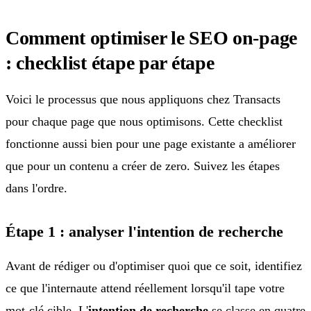
Comment optimiser le SEO on-page
: checklist étape par étape
Voici le processus que nous appliquons chez Transacts
pour chaque page que nous optimisons. Cette checklist
fonctionne aussi bien pour une page existante a améliorer
que pour un contenu a créer de zero. Suivez les étapes
dans l'ordre.
Étape 1 : analyser l'intention de recherche
Avant de rédiger ou d'optimiser quoi que ce soit, identifiez
ce que l'internaute attend réellement lorsqu'il tape votre
mot-clé cible. L'
intention de recherche
se classe en quatre