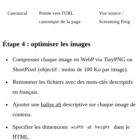
Canonical
Pointe vers l'URL
Vue source /
canonique de la page
Screaming Frog
Étape 4 : optimiser les images
Compresser chaque image en WebP via TinyPNG ou
ShortPixel (objectif : moins de 100 Ko par image).
Renommer les fichiers avec des mots-clés descriptifs
en français.
Ajouter une
balise alt
descriptive sur chaque image de
contenu.
Specifier les dimensions
et
dans le
width
height
HTML.