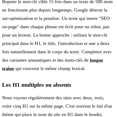
Repeter le mot-clé cible 15 fois dans un texte de 500 mots
ne fonctionne plus depuis longtemps. Google détecte la
sur-optimisation et la penalise. Un texte qui insere "SEO
on-page" dans chaque phrase est écrit pour un robot, pas
pour un lecteur. La bonne approche : utilisez le mot-clé
principal dans le H1, le title, l'introduction et une a deux
fois naturellement dans le corps du texte. Completez avec
des variantes semantiques et des mots-clés de
longue
traîne
qui couvrent le même champ lexical.
Les H1 multiples ou absents
Nous voyons régulièrement des sites avec deux, trois,
voire cinq H1 sur la même page. C'est souvent le fait d'un
thème qui place le nom du site en H1 dans le header,