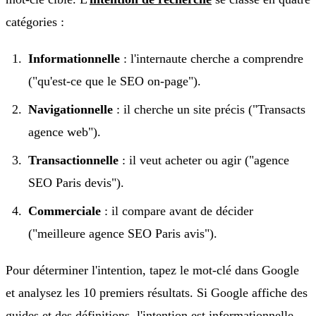
catégories :
Informationnelle
: l'internaute cherche a comprendre
("qu'est-ce que le SEO on-page").
Navigationnelle
: il cherche un site précis ("Transacts
agence web").
Transactionnelle
: il veut acheter ou agir ("agence
SEO Paris devis").
Commerciale
: il compare avant de décider
("meilleure agence SEO Paris avis").
Pour déterminer l'intention, tapez le mot-clé dans Google
et analysez les 10 premiers résultats. Si Google affiche des
guides et des définitions, l'intention est informationnelle.