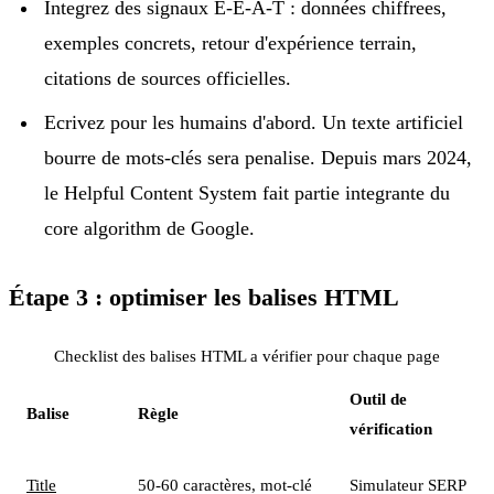
Integrez des signaux E-E-A-T : données chiffrees,
exemples concrets, retour d'expérience terrain,
citations de sources officielles.
Ecrivez pour les humains d'abord. Un texte artificiel
bourre de mots-clés sera penalise. Depuis mars 2024,
le Helpful Content System fait partie integrante du
core algorithm de Google.
Étape 3 : optimiser les balises HTML
Checklist des balises HTML a vérifier pour chaque page
Outil de
Balise
Règle
vérification
Title
50-60 caractères, mot-clé
Simulateur SERP