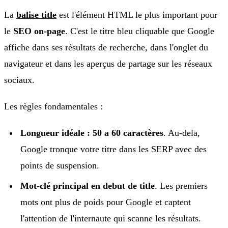
La
balise title
est l'élément HTML le plus important pour
le
SEO on-page
. C'est le titre bleu cliquable que Google
affiche dans ses résultats de recherche, dans l'onglet du
navigateur et dans les aperçus de partage sur les réseaux
sociaux.
Les règles fondamentales :
Longueur idéale : 50 a 60 caractères
. Au-dela,
Google tronque votre titre dans les SERP avec des
points de suspension.
Mot-clé principal en debut de title
. Les premiers
mots ont plus de poids pour Google et captent
l'attention de l'internaute qui scanne les résultats.