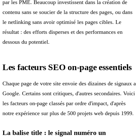
par les PME. Beaucoup investissent dans la création de
contenu sans se soucier de la structure des pages, ou dans
le netlinking sans avoir optimisé les pages cibles. Le
résultat : des efforts disperses et des performances en
dessous du potentiel.
Les facteurs SEO on-page essentiels
Chaque page de votre site envoie des dizaines de signaux a
Google. Certains sont critiques, d'autres secondaires. Voici
les facteurs on-page classés par ordre d'impact, d'après
notre expérience sur plus de 500 projets web depuis 1999.
La balise title : le signal numéro un