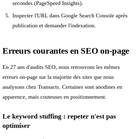
secondes (PageSpeed Insights).
Inspecter l'URL dans Google Search Console après
publication et demander l'indexation.
Erreurs courantes en SEO on-page
En 27 ans d'audits SEO, nous retrouvons les mêmes
erreurs on-page sur la majorite des sites que nous
analysons chez Transacts. Certaines sont anodines en
apparence, mais couteuses en positionnement.
Le keyword stuffing : repeter n'est pas
optimiser