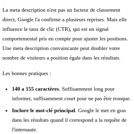
La meta description n'est pas un facteur de classement
direct, Google l'a confirme a plusieurs reprises. Mais elle
influence le taux de clic (CTR), qui est un signal
comportemental pris en compte pour ajuster les positions.
Une meta description convaincante peut doubler votre
nombre de visiteurs a position égale dans les résultats.
Les bonnes pratiques :
140 a 155 caractères
. Suffisamment long pour
informer, suffisamment court pour ne pas être tronque.
Inclure le mot-clé principal
. Google le met en gras
dans les résultats quand il correspond a la requête de
l'internaute.