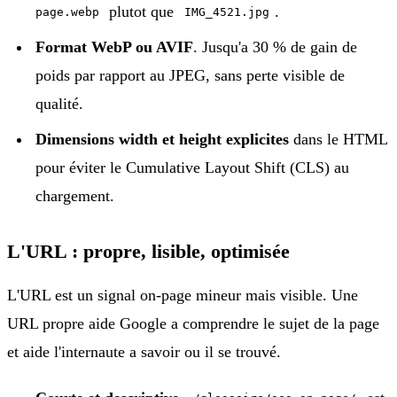
plutot que
.
page.webp
IMG_4521.jpg
Format WebP ou AVIF
. Jusqu'a 30 % de gain de
poids par rapport au JPEG, sans perte visible de
qualité.
Dimensions width et height explicites
dans le HTML
pour éviter le Cumulative Layout Shift (CLS) au
chargement.
L'URL : propre, lisible, optimisée
L'URL est un signal on-page mineur mais visible. Une
URL propre aide Google a comprendre le sujet de la page
et aide l'internaute a savoir ou il se trouvé.