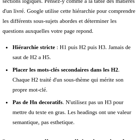
sections logiques. Pensez-y comme a la table des matières
d'un livré. Google utilise cette hiérarchie pour comprendre
les différents sous-sujets abordes et déterminer les
questions auxquelles votre page repond.
Hiérarchie stricte
: H1 puis H2 puis H3. Jamais de
saut de H2 a H5.
Placer les mots-clés secondaires dans les H2
.
Chaque H2 traité d'un sous-thème qui mérite son
propre mot-clé.
Pas de Hn decoratifs
. N'utilisez pas un H3 pour
mettre du texte en gras. Les headings ont une valeur
semantique, pas esthetique.