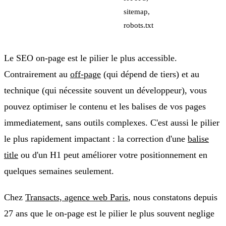
sitemap,
robots.txt
Le SEO on-page est le pilier le plus accessible.
Contrairement au
off-page
(qui dépend de tiers) et au
technique (qui nécessite souvent un développeur), vous
pouvez optimiser le contenu et les balises de vos pages
immediatement, sans outils complexes. C'est aussi le pilier
le plus rapidement impactant : la correction d'une
balise
title
ou d'un H1 peut améliorer votre positionnement en
quelques semaines seulement.
Chez
Transacts, agence web Paris
, nous constatons depuis
27 ans que le on-page est le pilier le plus souvent neglige