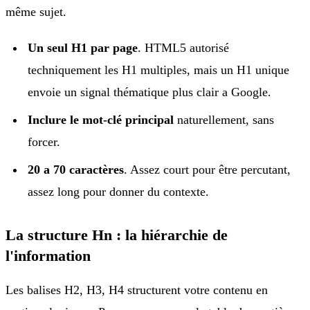
même sujet.
Un seul H1 par page
. HTML5 autorisé
techniquement les H1 multiples, mais un H1 unique
envoie un signal thématique plus clair a Google.
Inclure le mot-clé principal
naturellement, sans
forcer.
20 a 70 caractères
. Assez court pour être percutant,
assez long pour donner du contexte.
La structure Hn : la hiérarchie de
l'information
Les balises H2, H3, H4 structurent votre contenu en