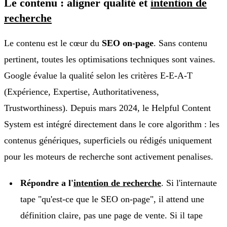
Le contenu : aligner qualité et
intention de
recherche
Le contenu est le cœur du
SEO on-page
. Sans contenu
pertinent, toutes les optimisations techniques sont vaines.
Google évalue la qualité selon les critères E-E-A-T
(Expérience, Expertise, Authoritativeness,
Trustworthiness). Depuis mars 2024, le Helpful Content
System est intégré directement dans le core algorithm : les
contenus génériques, superficiels ou rédigés uniquement
pour les moteurs de recherche sont activement penalises.
Répondre a l'
intention de recherche
. Si l'internaute
tape "qu'est-ce que le SEO on-page", il attend une
définition claire, pas une page de vente. Si il tape