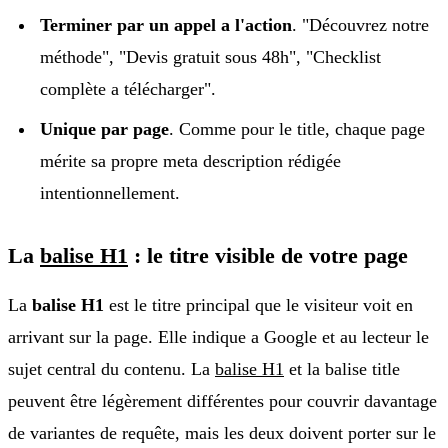
Terminer par un appel a l'action
. "Découvrez notre
méthode", "Devis gratuit sous 48h", "Checklist
complète a télécharger".
Unique par page
. Comme pour le title, chaque page
mérite sa propre meta description rédigée
intentionnellement.
La
balise H1
: le titre visible de votre page
La
balise H1
est le titre principal que le visiteur voit en
arrivant sur la page. Elle indique a Google et au lecteur le
sujet central du contenu. La
balise H1
et la balise title
peuvent être légèrement différentes pour couvrir davantage
de variantes de requête, mais les deux doivent porter sur le