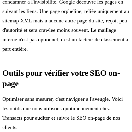
condamner a l'invisibilite. Google découvre les pages en
suivant les liens. Une page orpheline, reliée uniquement au
sitemap XML mais a aucune autre page du site, reçoit peu
d'autorité et sera crawlee moins souvent. Le maillage
interne n'est pas optionnel, c'est un facteur de classement a
part entière.
Outils pour vérifier votre SEO on-
page
Optimiser sans mesurer, c'est naviguer a l'aveugle. Voici
les outils que nous utilisons quotidiennement chez
Transacts pour auditer et suivre le SEO on-page de nos
clients.