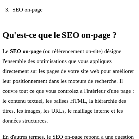
SEO on-page
Qu'est-ce que le SEO on-page ?
Le
SEO on-page
(ou référencement on-site) désigne
l'ensemble des optimisations que vous appliquez
directement sur les pages de votre site web pour améliorer
leur positionnement dans les moteurs de recherche. Il
couvre tout ce que vous controlez a l'intérieur d'une page :
le contenu textuel, les balises HTML, la hiérarchie des
titres, les images, les URLs, le maillage interne et les
données structurees.
En d'autres termes, le SEO on-page repond a une question