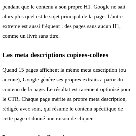
pendant que le contenu a son propre H1. Google ne sait
alors plus quel est le sujet principal de la page. L'autre
extreme est aussi fréquent : des pages sans aucun H1,
comme un livré sans titre.
Les meta descriptions copiees-collees
Quand 15 pages affichent la même meta description (ou
aucune), Google génère ses propres extraits a partir du
contenu de la page. Le résultat est rarement optimisé pour
le CTR. Chaque page mérite sa propre meta description,
rédigée avec soin, qui résume le contenu spécifique de
cette page et donné une raison de cliquer.