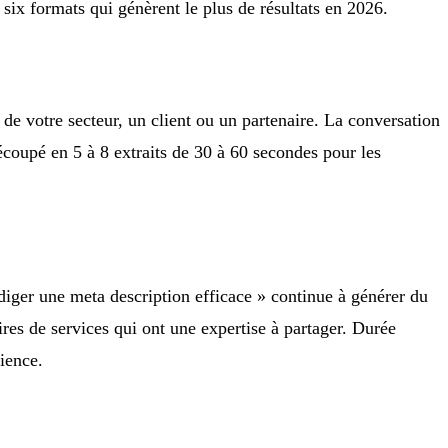
 six formats qui génèrent le plus de résultats en 2026.
 de votre secteur, un client ou un partenaire. La conversation
écoupé en 5 à 8 extraits de 30 à 60 secondes pour les
iger une meta description efficace » continue à générer du
res de services qui ont une expertise à partager. Durée
ience.