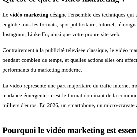
Le
vidéo marketing
désigne l'ensemble des techniques qui 
englobe tous les formats, spot publicitaire, tutoriel, témoig
Instagram, LinkedIn, ainsi que votre propre site web.
Contrairement à la publicité télévisée classique, le vidéo m
pendant combien de temps, et quelles actions elles ont effectu
performants du marketing moderne.
La video represente une part majoritaire du trafic internet 
tendance émergente : c'est le format dominant de la communica
milliers d'euros. En 2026, un smartphone, un micro-cravate à
Pourquoi le vidéo marketing est essen