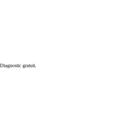
iagnostic gratuit.