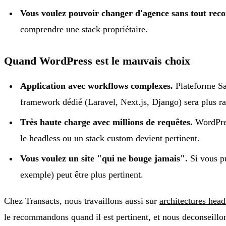
Vous voulez pouvoir changer d'agence sans tout reco
comprendre une stack propriétaire.
Quand WordPress est le mauvais choix
Application avec workflows complexes.
Plateforme Sa
framework dédié (Laravel, Next.js, Django) sera plus ra
Très haute charge avec millions de requêtes.
WordPress
le headless ou un stack custom devient pertinent.
Vous voulez un site "qui ne bouge jamais".
Si vous pu
exemple) peut être plus pertinent.
Chez Transacts, nous travaillons aussi sur
architectures head
le recommandons quand il est pertinent, et nous deconseillons