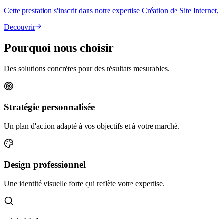
Cette prestation s'inscrit dans notre expertise
Création de Site Internet
Decouvrir
Pourquoi nous choisir
Des solutions concrètes pour des résultats mesurables.
Stratégie personnalisée
Un plan d'action adapté à vos objectifs et à votre marché.
Design professionnel
Une identité visuelle forte qui reflète votre expertise.