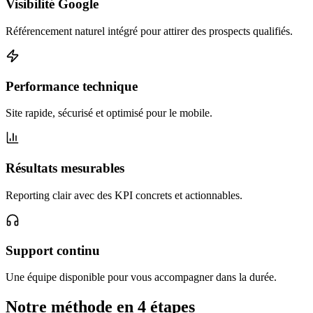
Visibilité Google
Référencement naturel intégré pour attirer des prospects qualifiés.
Performance technique
Site rapide, sécurisé et optimisé pour le mobile.
Résultats mesurables
Reporting clair avec des KPI concrets et actionnables.
Support continu
Une équipe disponible pour vous accompagner dans la durée.
Notre méthode en 4 étapes