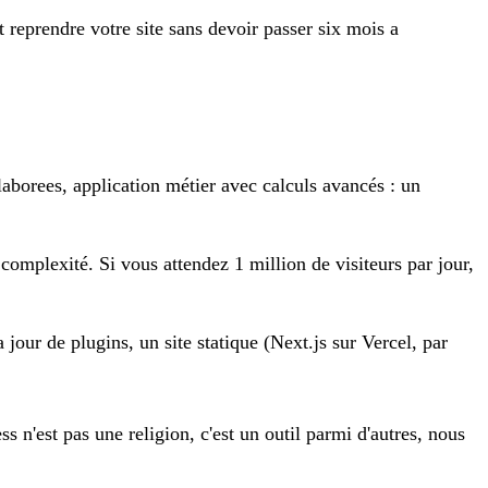
 reprendre votre site sans devoir passer six mois a
borees, application métier avec calculs avancés : un
 complexité. Si vous attendez 1 million de visiteurs par jour,
 jour de plugins, un site statique (Next.js sur Vercel, par
s n'est pas une religion, c'est un outil parmi d'autres, nous