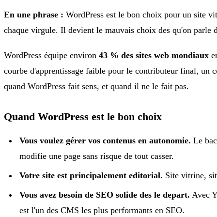
En une phrase :
WordPress est le bon choix pour un site vi
chaque virgule. Il devient le mauvais choix des qu'on parle 
WordPress équipe environ
43 % des sites web mondiaux
en
courbe d'apprentissage faible pour le contributeur final, un 
quand WordPress fait sens, et quand il ne le fait pas.
Quand WordPress est le bon choix
Vous voulez gérer vos contenus en autonomie.
Le back
modifie une page sans risque de tout casser.
Votre site est principalement editorial.
Site vitrine, si
Vous avez besoin de SEO solide des le depart.
Avec Yo
est l'un des CMS les plus performants en SEO.