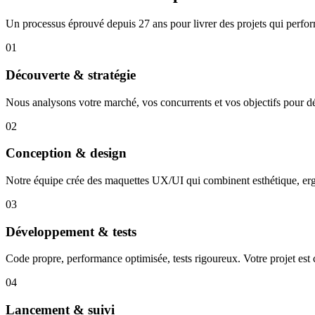
Un processus éprouvé depuis 27 ans pour livrer des projets qui perfo
01
Découverte & stratégie
Nous analysons votre marché, vos concurrents et vos objectifs pour déf
02
Conception & design
Notre équipe crée des maquettes UX/UI qui combinent esthétique, er
03
Développement & tests
Code propre, performance optimisée, tests rigoureux. Votre projet est 
04
Lancement & suivi